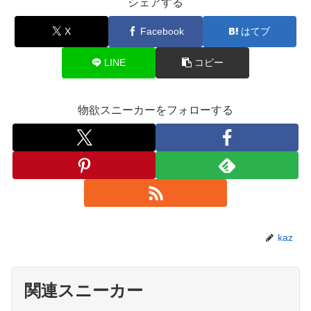
シェアする
X
Facebook
はてブ
LINE
コピー
物欲スニーカーをフォローする
kaz
関連スニーカー