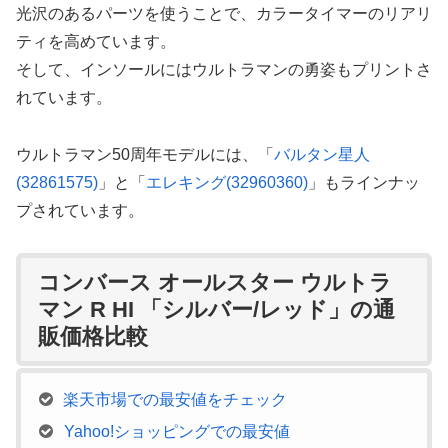
光沢のあるパーツを使うことで、カラータイマーのリアリ
ティを高めています。
そして、インソールにはウルトラマンの勇姿もプリントさ
れています。
ウルトラマン50周年モデルには、「
バルタン星人
(32861575)
」と「
エレキング(32960360)
」もラインナッ
プされています。
コンバース オールスター ウルトラ
マン R HI 「シルバー/レッド」の通
販価格比較
楽天市場での最安値をチェック
Yahoo!ショッピングでの最安値