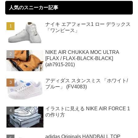
人気のスニーカー記事
ナイキ エアフォース1 ロー デラックス
「ワンピース」
NIKE AIR CHUKKA MOC ULTRA
[FLAX / FLAX-BLACK-BLACK]
(ah7915-201)
アディダス スタンスミス 「ホワイト/
ブルー」 (FV4083)
イラストに見える NIKE AIR FORCE 1
の作り方
adidas Originals HANDBALL TOP