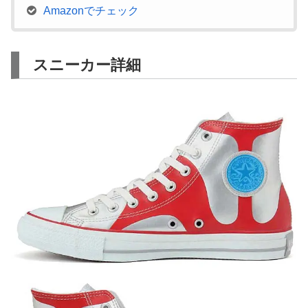
Amazonでチェック
スニーカー詳細