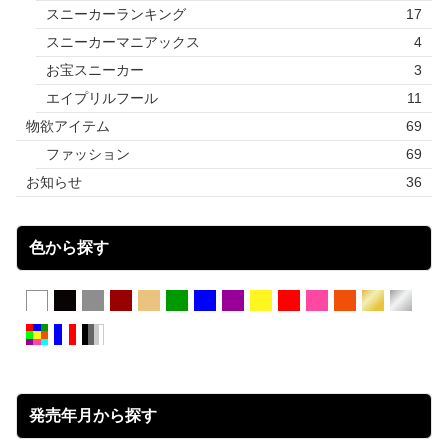
スニーカーランキング
17
スニーカーマニアックス
4
お宝スニーカー
3
エイプリルフール
11
物欲アイテム
69
ファッション
69
お知らせ
36
色から探す
発売年月から探す