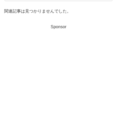
関連記事は見つかりませんでした。
Sponsor