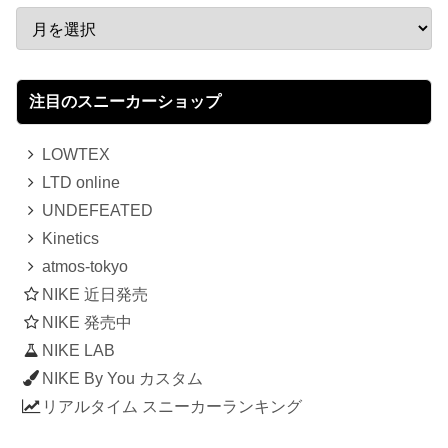
注目のスニーカーショップ
LOWTEX
LTD online
UNDEFEATED
Kinetics
atmos-tokyo
NIKE 近日発売
NIKE 発売中
NIKE LAB
NIKE By You カスタム
リアルタイム スニーカーランキング