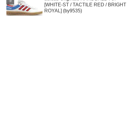
[WHITE-ST / TACTILE RED / BRIGHT
ROYAL] (by9535)