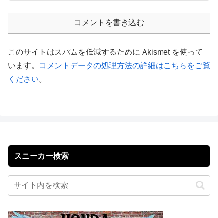
コメントを書き込む
このサイトはスパムを低減するために Akismet を使って
います。
コメントデータの処理方法の詳細はこちらをご覧
ください
。
スニーカー検索