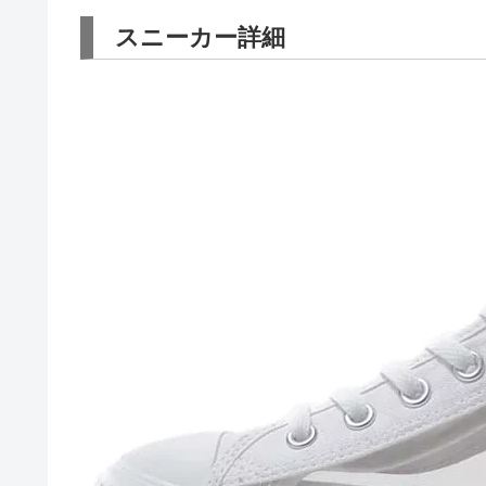
スニーカー詳細