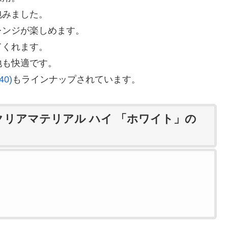
包みました。
レンジが楽しめます。
てくれます。
地も快適です。
0)
もラインナップされています。
クリアマテリアル ハイ 「ホワイト」の