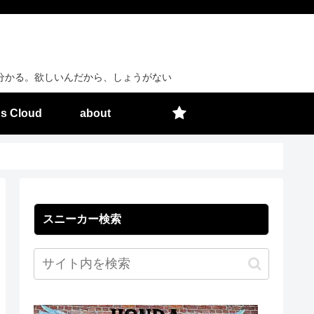
分かる。欲しいんだから、しょうがない
s Cloud
about
スニーカー検索