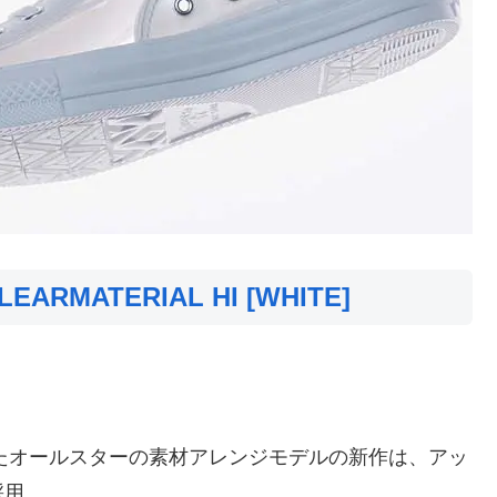
LEARMATERIAL HI [WHITE]
。
ーマにしたオールスターの素材アレンジモデルの新作は、アッ
採用。