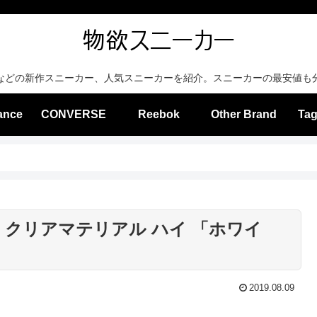
などの新作スニーカー、人気スニーカーを紹介。スニーカーの最安値も
ance
CONVERSE
Reebok
Other Brand
Tag
 クリアマテリアル ハイ 「ホワイ
2019.08.09