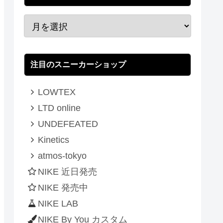
注目のスニーカーショップ
LOWTEX
LTD online
UNDEFEATED
Kinetics
atmos-tokyo
NIKE 近日発売
NIKE 発売中
NIKE LAB
NIKE By You カスタム