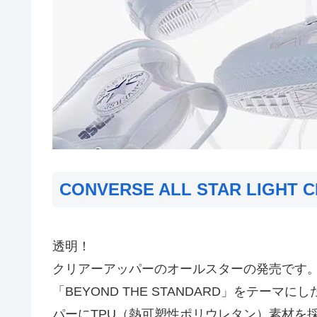
CONVERSE ALL STAR LIGHT C
透明！
クリアーアッパーのオールスターの発売です
「BEYOND THE STANDARD」をテ
パーにTPU（熱可塑性ポリウレタン）素材を