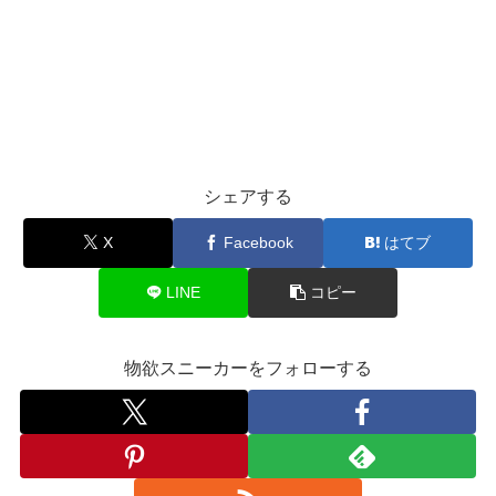
シェアする
X
Facebook
はてブ
LINE
コピー
物欲スニーカーをフォローする