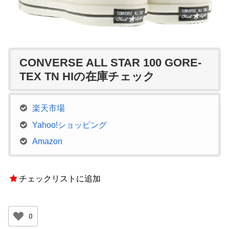
CONVERSE ALL STAR 100 GORE-
TEX TN HIの在庫チェック
楽天市場
Yahoo!ショッピング
Amazon
チェックリストに追加
0