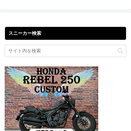
スニーカー検索