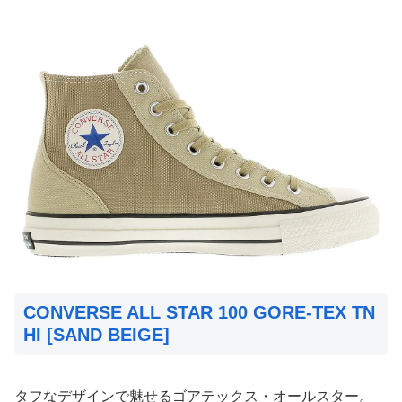
CONVERSE ALL STAR 100 GORE-TEX TN
HI [SAND BEIGE]
タフなデザインで魅せるゴアテックス・オールスター。