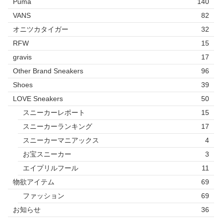
Puma
140
VANS
82
オニツカタイガー
32
RFW
15
gravis
17
Other Brand Sneakers
96
Shoes
39
LOVE Sneakers
50
スニーカーレポート
15
スニーカーランキング
17
スニーカーマニアックス
4
お宝スニーカー
3
エイプリルフール
11
物欲アイテム
69
ファッション
69
お知らせ
36