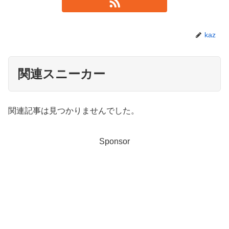
kaz
関連スニーカー
関連記事は見つかりませんでした。
Sponsor