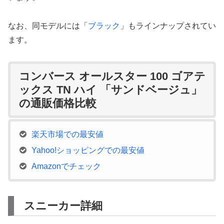
なお、同モデルには「
ブラック
」もラインナップされてい
ます。
コンバース オールスター 100 ゴアテ
ックス TN ハイ 「サンドベージュ」
の通販価格比較
楽天市場での最安値
Yahoo!ショッピングでの最安値
Amazonでチェック
スニーカー詳細