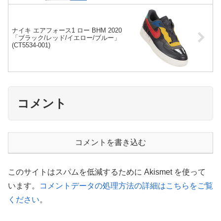
ナイキ エアフォース1 ロー BHM 2020
「ブラック/レッド/イエロー/ブルー」
(CT5534-001)
コメント
コメントを書き込む
このサイトはスパムを低減するために Akismet を使って
います。
コメントデータの処理方法の詳細はこちらをご覧
ください
。