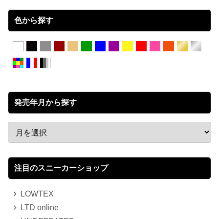
色から探す
発売年月から探す
注目のスニーカーショップ
LOWTEX
LTD online