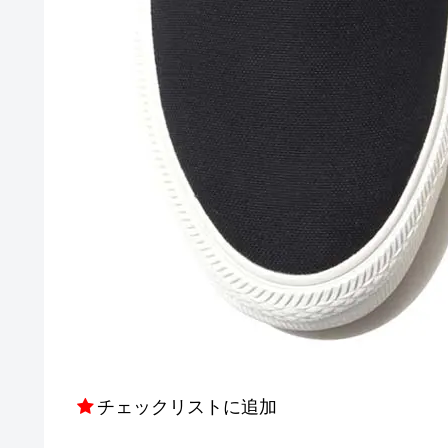
チェックリストに追加