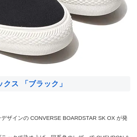
オックス 「ブラック」
の CONVERSE BOARDSTAR SK OX が発