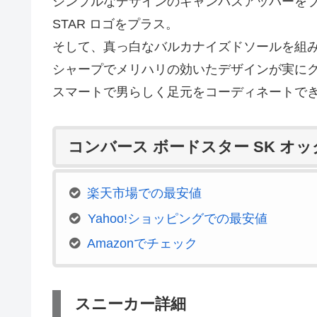
シンプルなデザインのキャンバスアッパーをブラ
STAR ロゴをプラス。
そして、真っ白なバルカナイズドソールを組
シャープでメリハリの効いたデザインが実に
スマートで男らしく足元をコーディネートで
コンバース ボードスター SK オ
楽天市場での最安値
Yahoo!ショッピングでの最安値
Amazonでチェック
スニーカー詳細