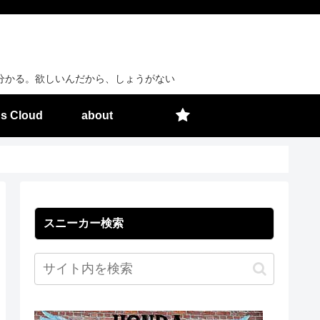
分かる。欲しいんだから、しょうがない
s Cloud
about
スニーカー検索