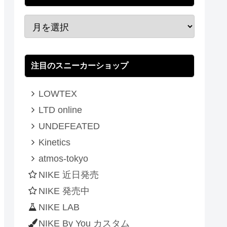
注目のスニーカーショップ
LOWTEX
LTD online
UNDEFEATED
Kinetics
atmos-tokyo
NIKE 近日発売
NIKE 発売中
NIKE LAB
NIKE By You カスタム