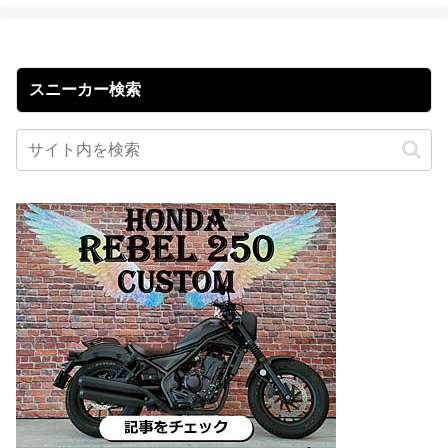
スニーカー検索