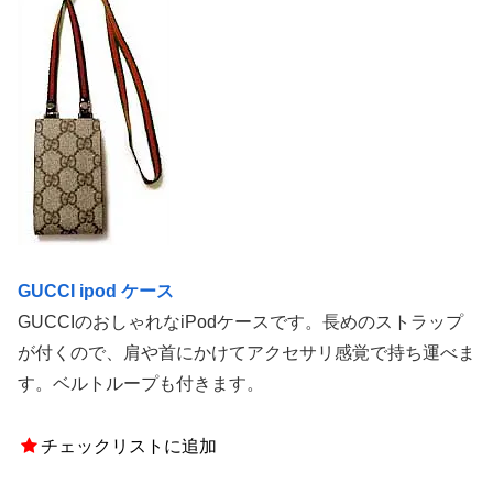
GUCCI ipod ケース
GUCCIのおしゃれなiPodケースです。長めのストラップ
が付くので、肩や首にかけてアクセサリ感覚で持ち運べま
す。ベルトループも付きます。
チェックリストに追加