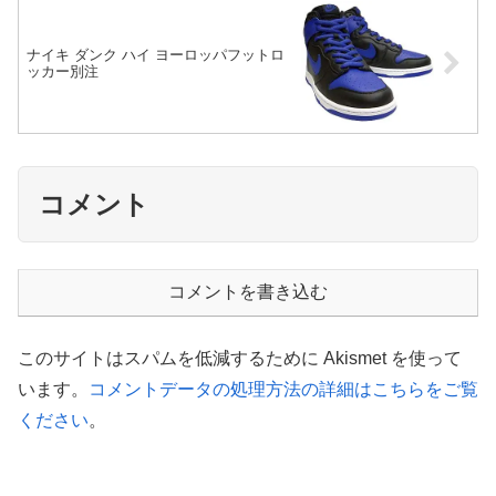
ナイキ ダンク ハイ ヨーロッパフットロ
ッカー別注
コメント
コメントを書き込む
このサイトはスパムを低減するために Akismet を使って
います。
コメントデータの処理方法の詳細はこちらをご覧
ください
。