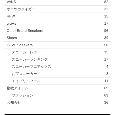
VANS
82
オニツカタイガー
32
RFW
15
gravis
17
Other Brand Sneakers
96
Shoes
39
LOVE Sneakers
50
スニーカーレポート
15
スニーカーランキング
17
スニーカーマニアックス
4
お宝スニーカー
3
エイプリルフール
11
物欲アイテム
69
ファッション
69
お知らせ
36