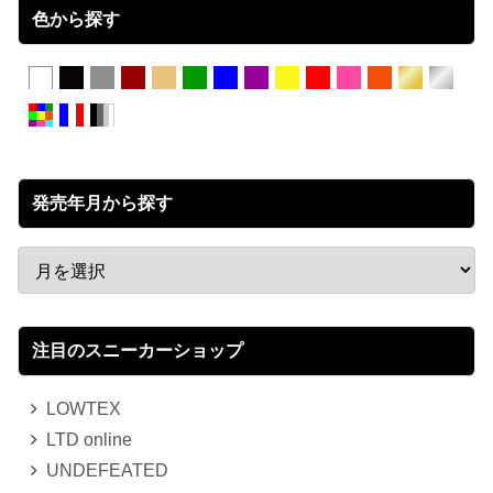
色から探す
発売年月から探す
注目のスニーカーショップ
LOWTEX
LTD online
UNDEFEATED