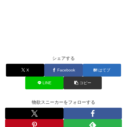
シェアする
X
Facebook
はてブ
LINE
コピー
物欲スニーカーをフォローする