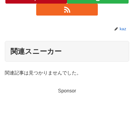
kaz
関連スニーカー
関連記事は見つかりませんでした。
Sponsor