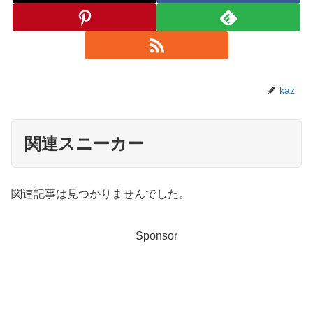
kaz
関連スニーカー
関連記事は見つかりませんでした。
Sponsor