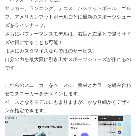
サッカー、ランニング、テニス、バスケットボール、ゴル
フ、アメリカンフットボールごとに最新のスポーツシュー
ズをラインナップ。
さらにパフォーマンスモデルは、右足と左足とで違うサイ
ズや幅にすることも可能！
まさにカスタマイズならではのサービス。
自分の力を最大限に引き出すスポーツシューズが作れるの
です。
これらのスニーカーをベースに、素材とカラーを組み合わ
せてスニーカーをデザインします。
ベースとなるモデルにもよりますが、かなり細かくデザイ
ンが指定できます。