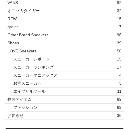
VANS
82
オニツカタイガー
32
RFW
15
gravis
17
Other Brand Sneakers
96
Shoes
39
LOVE Sneakers
50
スニーカーレポート
15
スニーカーランキング
17
スニーカーマニアックス
4
お宝スニーカー
3
エイプリルフール
11
物欲アイテム
69
ファッション
69
お知らせ
36