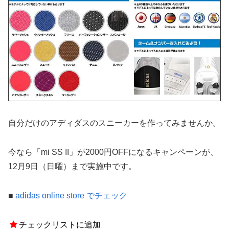
自分だけのアディダスのスニーカーを作ってみませんか。
今なら「mi SS II」が2000円OFFになるキャンペーンが、
12月9日（日曜）まで実施中です。
■
adidas online store でチェック
チェックリストに追加