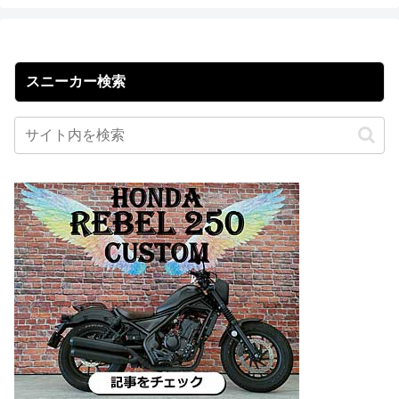
スニーカー検索