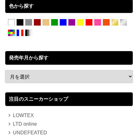
色から探す
発売年月から探す
注目のスニーカーショップ
LOWTEX
LTD online
UNDEFEATED