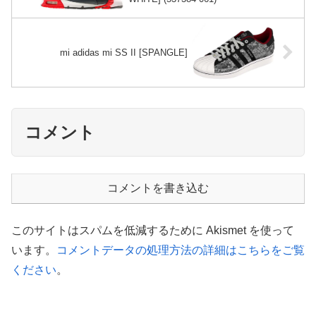
mi adidas mi SS II [SPANGLE]
コメント
コメントを書き込む
このサイトはスパムを低減するために Akismet を使って
います。
コメントデータの処理方法の詳細はこちらをご覧
ください
。