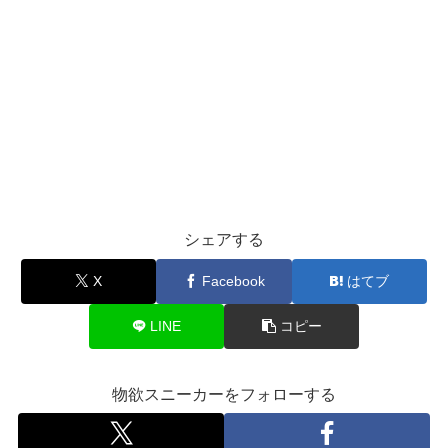
シェアする
X
Facebook
はてブ
LINE
コピー
物欲スニーカーをフォローする