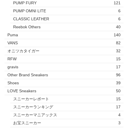
PUMP FURY
121
PUMP OMNI LITE
6
CLASSIC LEATHER
6
Reebok Others
40
Puma
140
VANS
82
オニツカタイガー
32
RFW
15
gravis
17
Other Brand Sneakers
96
Shoes
39
LOVE Sneakers
50
スニーカーレポート
15
スニーカーランキング
17
スニーカーマニアックス
4
お宝スニーカー
3