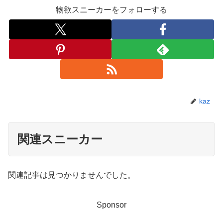
物欲スニーカーをフォローする
kaz
関連スニーカー
関連記事は見つかりませんでした。
Sponsor