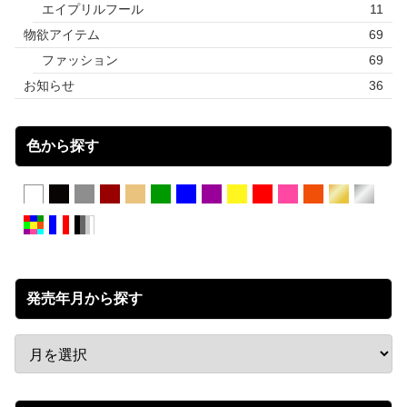
エイプリルフール
11
物欲アイテム
69
ファッション
69
お知らせ
36
色から探す
発売年月から探す