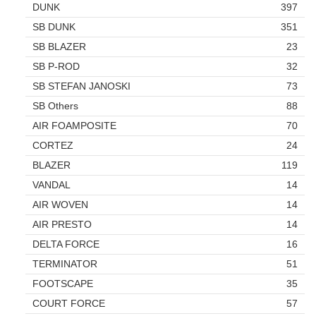
DUNK
397
SB DUNK
351
SB BLAZER
23
SB P-ROD
32
SB STEFAN JANOSKI
73
SB Others
88
AIR FOAMPOSITE
70
CORTEZ
24
BLAZER
119
VANDAL
14
AIR WOVEN
14
AIR PRESTO
14
DELTA FORCE
16
TERMINATOR
51
FOOTSCAPE
35
COURT FORCE
57