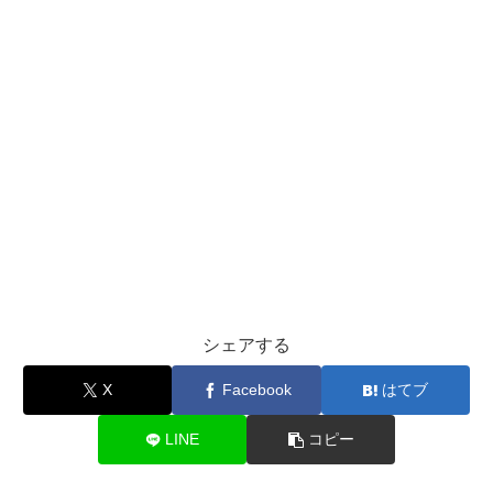
シェアする
X
Facebook
はてブ
LINE
コピー