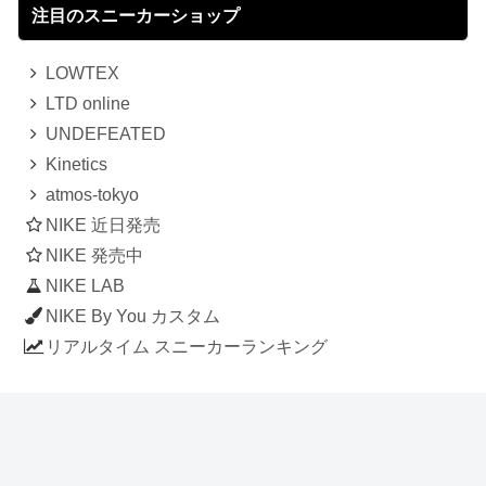
注目のスニーカーショップ
LOWTEX
LTD online
UNDEFEATED
Kinetics
atmos-tokyo
NIKE 近日発売
NIKE 発売中
NIKE LAB
NIKE By You カスタム
リアルタイム スニーカーランキング
人気のスニーカー記事
ナイキ エアフォース1 ロー デラックス