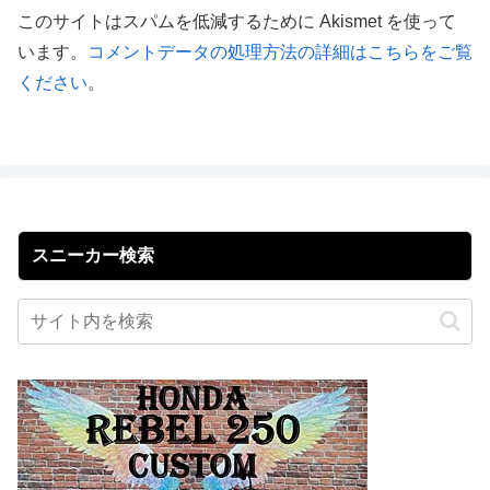
このサイトはスパムを低減するために Akismet を使って
います。
コメントデータの処理方法の詳細はこちらをご覧
ください
。
スニーカー検索