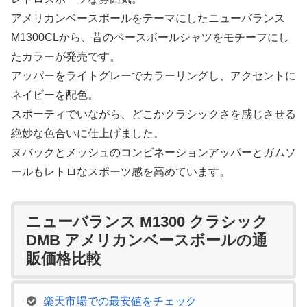
アメリカンベースボールをテーマにしたニューバランス
M1300CLから、昔のベースボールシャツをモチーフにし
たカラーが発売です。
アッパーをライトグレーでカラーリングし、アクセントに
ネイビーを配色。
スポーティでいながら、どこかクラシックさを感じさせる
絶妙な色合いに仕上げました。
ヌバックとメッシュのコンビネーションアッパーとガムソ
ールもレトロなスポーツ感を高めています。
ニューバランス M1300 クラシック
DMB アメリカンベースボールの通
販価格比較
楽天市場での最安値をチェック