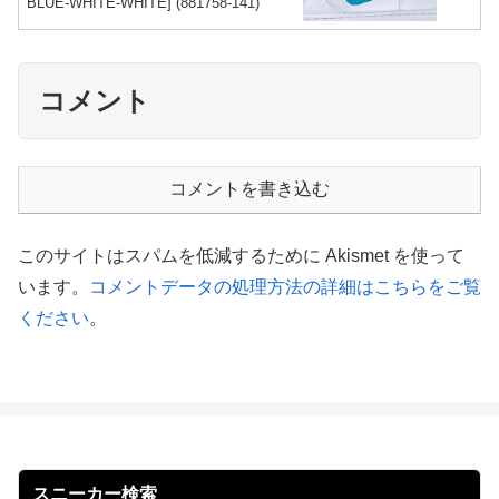
BLUE-WHITE-WHITE] (881758-141)
コメント
コメントを書き込む
このサイトはスパムを低減するために Akismet を使って
います。
コメントデータの処理方法の詳細はこちらをご覧
ください
。
スニーカー検索