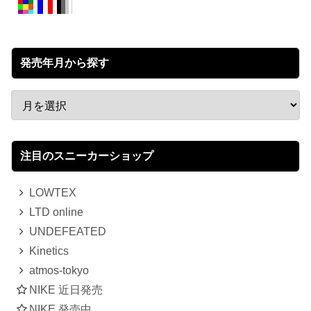
発売年月から探す
注目のスニーカーショップ
LOWTEX
LTD online
UNDEFEATED
Kinetics
atmos-tokyo
NIKE 近日発売
NIKE 発売中