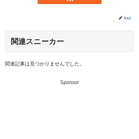
kaz
関連スニーカー
関連記事は見つかりませんでした。
Sponsor