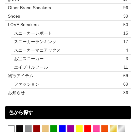
Other Brand Sneakers
96
Shoes
39
LOVE Sneakers
50
スニーカーレポート
15
スニーカーランキング
17
スニーカーマニアックス
4
お宝スニーカー
3
エイプリルフール
11
物欲アイテム
69
ファッション
69
お知らせ
36
色から探す