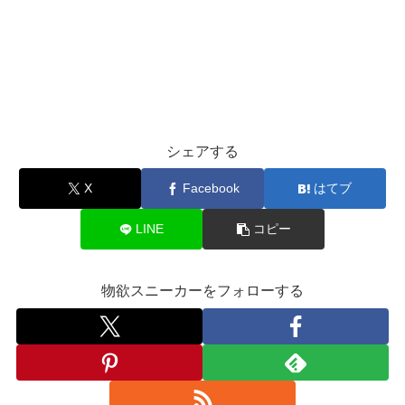
シェアする
X
Facebook
はてブ
LINE
コピー
物欲スニーカーをフォローする