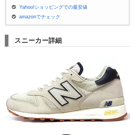
Yahoo!ショッピングでの最安値
amazonでチェック
スニーカー詳細