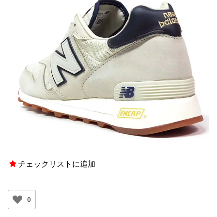
チェックリストに追加
0