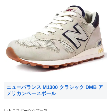
ニューバランス M1300 クラシック DMB ア
メリカンベースボール
レトロスポーツな雰囲気。