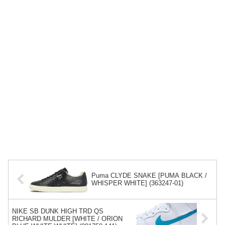
Puma CLYDE SNAKE [PUMA BLACK /
WHISPER WHITE] (363247-01)
NIKE SB DUNK HIGH TRD QS
RICHARD MULDER [WHITE / ORION