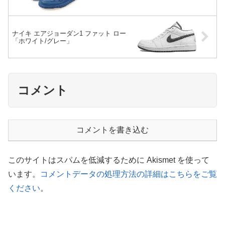
ナイキ エアジョーダン1 ファット ロー
「ホワイト/グレー」
コメント
コメントを書き込む
このサイトはスパムを低減するために Akismet を使って
います。
コメントデータの処理方法の詳細はこちらをご覧
ください
。