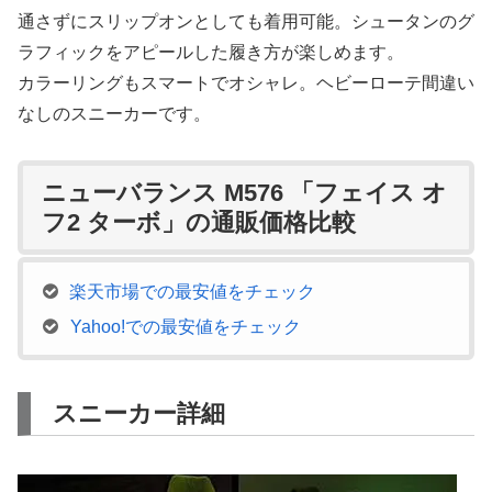
通さずにスリップオンとしても着用可能。シュータンのグ
ラフィックをアピールした履き方が楽しめます。
カラーリングもスマートでオシャレ。ヘビーローテ間違い
なしのスニーカーです。
ニューバランス M576 「フェイス オ
フ2 ターボ」の通販価格比較
楽天市場での最安値をチェック
Yahoo!での最安値をチェック
スニーカー詳細