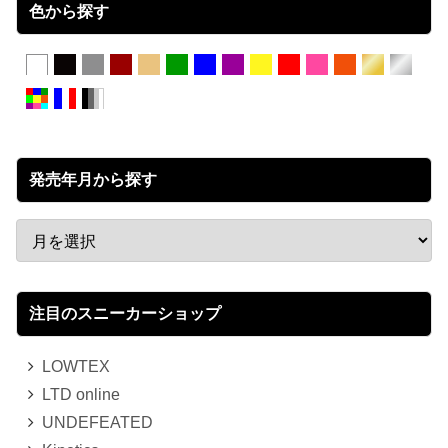
色から探す
発売年月から探す
注目のスニーカーショップ
LOWTEX
LTD online
UNDEFEATED