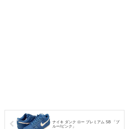
ナイキ ダンク ロー プレミアム SB 「ブ
ルー/ピンク」