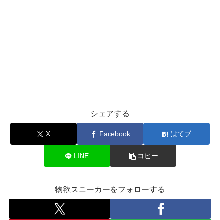
シェアする
X
Facebook
はてブ
LINE
コピー
物欲スニーカーをフォローする