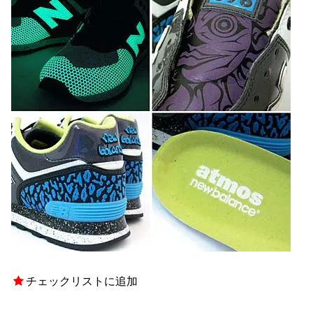
チェックリストに追加