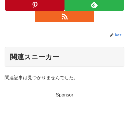
kaz
関連スニーカー
関連記事は見つかりませんでした。
Sponsor