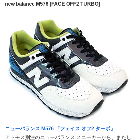
new balance M576 [FACE OFF2 TURBO]
ニューバランス M576 「フェイス オフ2 ターボ」
アトモス別注のニューバランス スニーカーから、またし