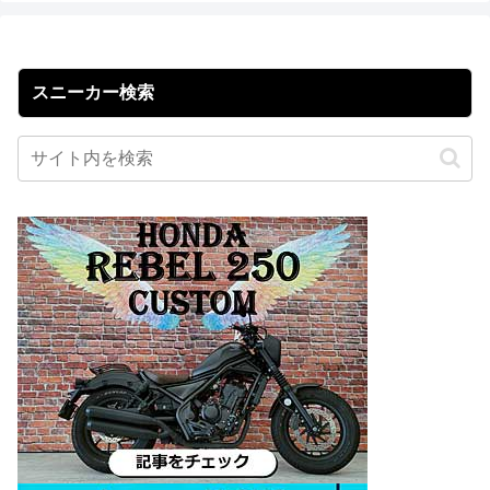
スニーカー検索