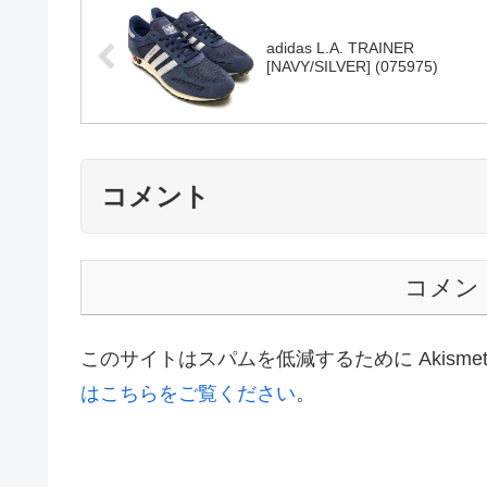
adidas L.A. TRAINER
[NAVY/SILVER] (075975)
コメント
コメン
このサイトはスパムを低減するために Akisme
はこちらをご覧ください
。