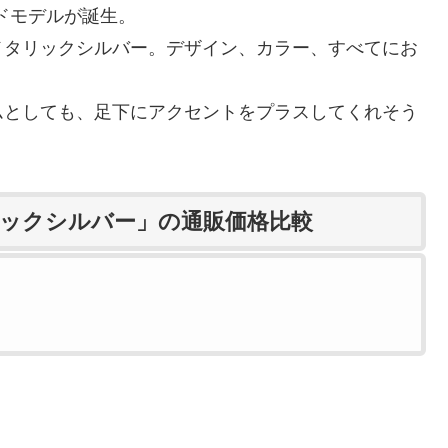
ドモデルが誕生。
メタリックシルバー。デザイン、カラー、すべてにお
ムとしても、足下にアクセントをプラスしてくれそう
タリックシルバー」の通販価格比較