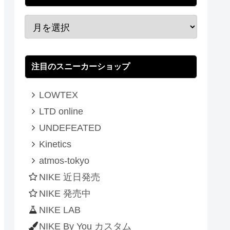
注目のスニーカーショップ
LOWTEX
LTD online
UNDEFEATED
Kinetics
atmos-tokyo
NIKE 近日発売
NIKE 発売中
NIKE LAB
NIKE By You カスタム