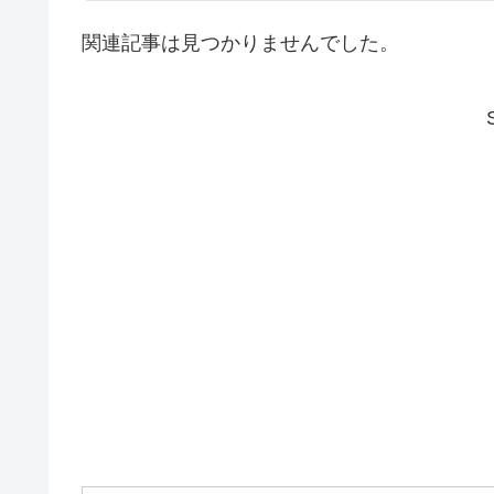
関連記事は見つかりませんでした。