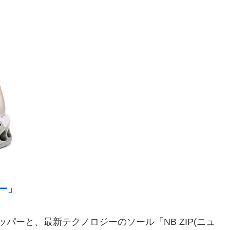
バー」
パーと、最新テクノロジーのソール「NB ZIP(ニュ