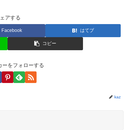
ェアする
Facebook
はてブ
コピー
カーをフォローする
kaz