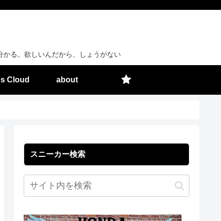
分かる。欲しいんだから、しょうがない
s Cloud
about
スニーカー検索