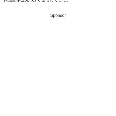
Sponsor