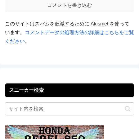
コメントを書き込む
このサイトはスパムを低減するために Akismet を使って
います。
コメントデータの処理方法の詳細はこちらをご覧
ください
。
スニーカー検索