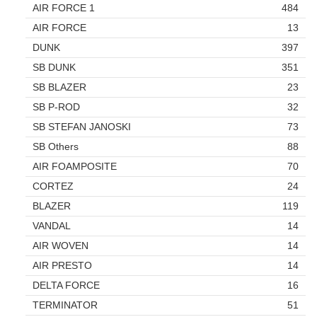
AIR FORCE 1
484
AIR FORCE
13
DUNK
397
SB DUNK
351
SB BLAZER
23
SB P-ROD
32
SB STEFAN JANOSKI
73
SB Others
88
AIR FOAMPOSITE
70
CORTEZ
24
BLAZER
119
VANDAL
14
AIR WOVEN
14
AIR PRESTO
14
DELTA FORCE
16
TERMINATOR
51