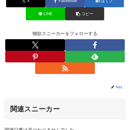
X
Facebook
はてブ
LINE
コピー
物欲スニーカーをフォローする
kaz
関連スニーカー
関連記事は見つかりませんでした。