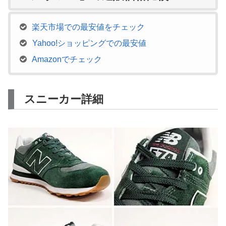
楽天市場での最安値をチェック
Yahoo!ショッピングでの最安値
Amazonでチェック
スニーカー詳細