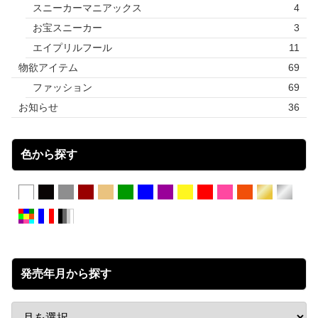
スニーカーマニアックス
4
お宝スニーカー
3
エイプリルフール
11
物欲アイテム
69
ファッション
69
お知らせ
36
色から探す
発売年月から探す