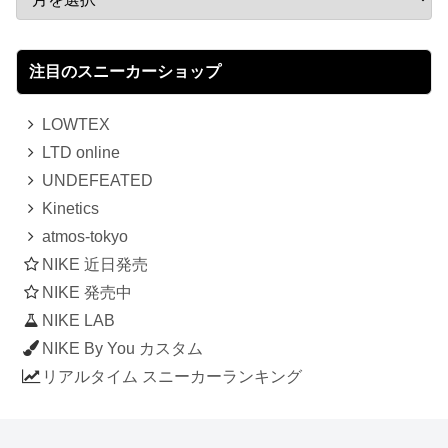
注目のスニーカーショップ
LOWTEX
LTD online
UNDEFEATED
Kinetics
atmos-tokyo
NIKE 近日発売
NIKE 発売中
NIKE LAB
NIKE By You カスタム
リアルタイム スニーカーランキング
人気のスニーカー記事