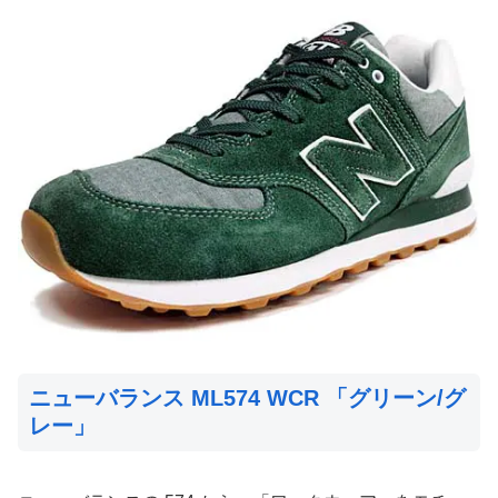
ニューバランス ML574 WCR 「グリーン/グ
レー」