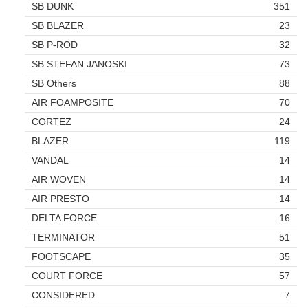
SB DUNK
351
SB BLAZER
23
SB P-ROD
32
SB STEFAN JANOSKI
73
SB Others
88
AIR FOAMPOSITE
70
CORTEZ
24
BLAZER
119
VANDAL
14
AIR WOVEN
14
AIR PRESTO
14
DELTA FORCE
16
TERMINATOR
51
FOOTSCAPE
35
COURT FORCE
57
CONSIDERED
7