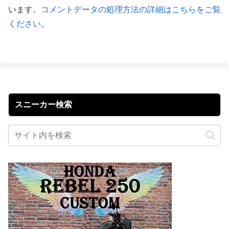
います。
コメントデータの処理方法の詳細はこちらをご覧
ください
。
スニーカー検索