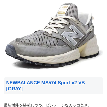
NEWBALANCE MS574 Sport v2 VB
[GRAY]
最新機能を搭載しつつ、ビンテージなカッコ良さ。