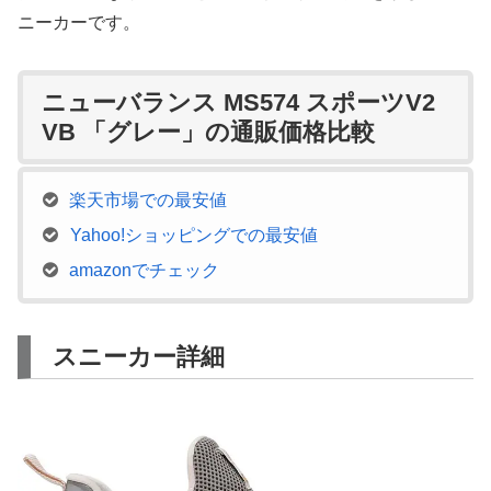
ニーカーです。
ニューバランス MS574 スポーツV2
VB 「グレー」の通販価格比較
楽天市場での最安値
Yahoo!ショッピングでの最安値
amazonでチェック
スニーカー詳細