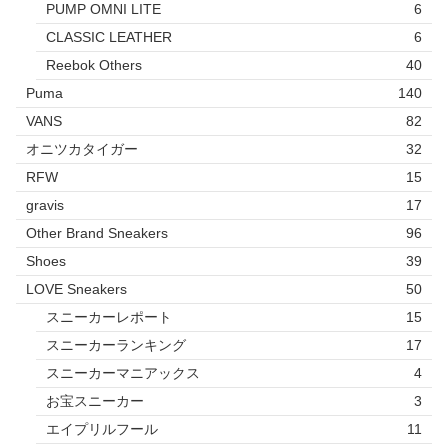
PUMP OMNI LITE
6
CLASSIC LEATHER
6
Reebok Others
40
Puma
140
VANS
82
オニツカタイガー
32
RFW
15
gravis
17
Other Brand Sneakers
96
Shoes
39
LOVE Sneakers
50
スニーカーレポート
15
スニーカーランキング
17
スニーカーマニアックス
4
お宝スニーカー
3
エイプリルフール
11