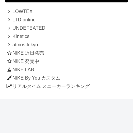
LOWTEX
LTD online
UNDEFEATED
Kinetics
atmos-tokyo
NIKE 近日発売
NIKE 発売中
NIKE LAB
NIKE By You カスタム
リアルタイム スニーカーランキング
人気のスニーカー記事
ナイキ エアフォース1 ロー デラックス
「ワンピース」