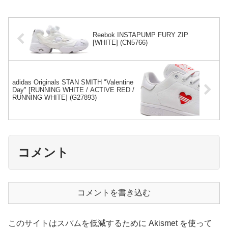
Reebok INSTAPUMP FURY ZIP
[WHITE] (CN5766)
adidas Originals STAN SMITH "Valentine
Day" [RUNNING WHITE / ACTIVE RED /
RUNNING WHITE] (G27893)
コメント
コメントを書き込む
このサイトはスパムを低減するために Akismet を使って