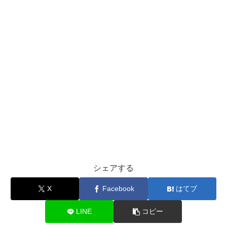
シェアする
X
Facebook
はてブ
LINE
コピー