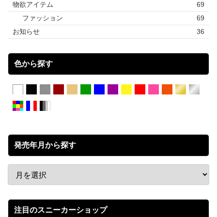
物欲アイテム
69
ファッション
69
お知らせ
36
色から探す
発売年月から探す
注目のスニーカーショップ