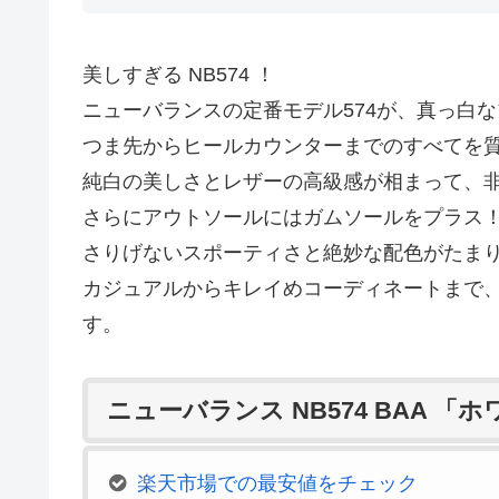
美しすぎる NB574 ！
ニューバランスの定番モデル574が、真っ白
つま先からヒールカウンターまでのすべてを
純白の美しさとレザーの高級感が相まって、
さらにアウトソールにはガムソールをプラス
さりげないスポーティさと絶妙な配色がたま
カジュアルからキレイめコーディネートまで
す。
ニューバランス NB574 BAA 
楽天市場での最安値をチェック