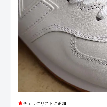
チェックリストに追加