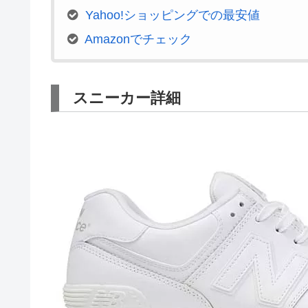
Yahoo!ショッピングでの最安値
Amazonでチェック
スニーカー詳細