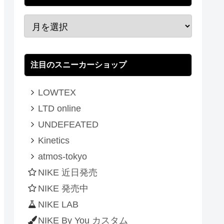
注目のスニーカーショップ
LOWTEX
LTD online
UNDEFEATED
Kinetics
atmos-tokyo
NIKE 近日発売
NIKE 発売中
NIKE LAB
NIKE By You カスタム