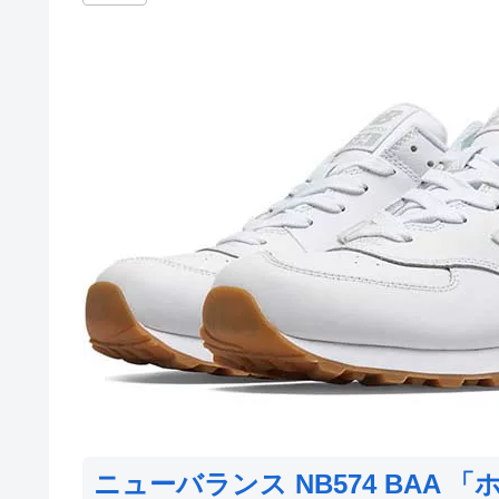
ニューバランス NB574 BAA 