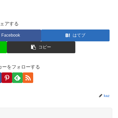
ェアする
Facebook
はてブ
コピー
カーをフォローする
kaz