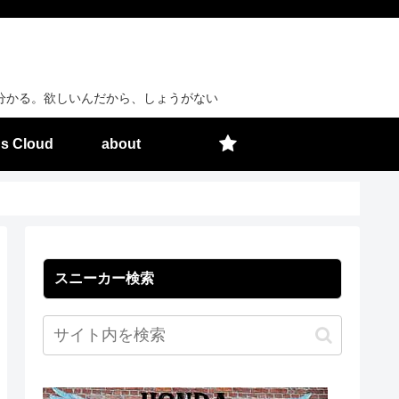
分かる。欲しいんだから、しょうがない
s Cloud
about
スニーカー検索