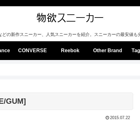
などの新作スニーカー、人気スニーカーを紹介。スニーカーの最安値も
ance
CONVERSE
Reebok
Other Brand
Tag
TE/GUM]
2015.07.22