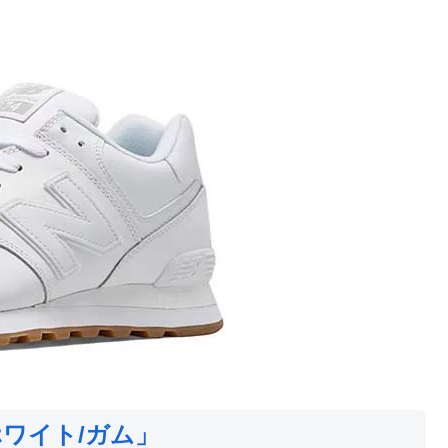
「ホワイト/ガム」