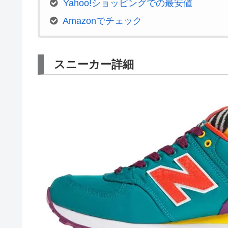
Yahoo!ショッピングでの最安値
Amazonでチェック
スニーカー詳細