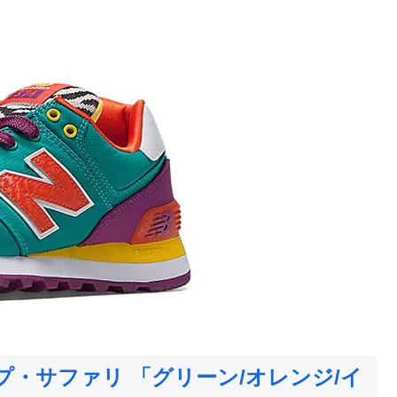
ポップ・サファリ 「グリーン/オレンジ/イ