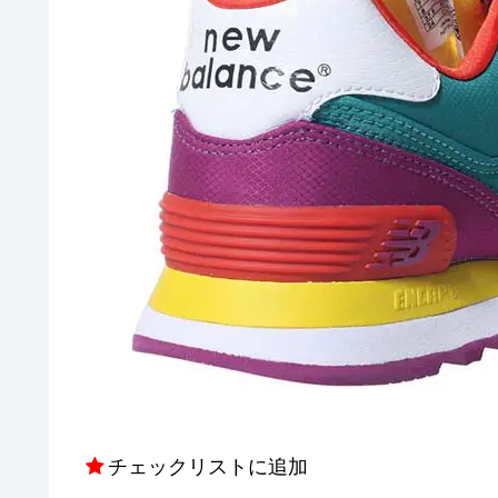
チェックリストに追加