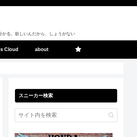
分かる。欲しいんだから、しょうがない
s Cloud
about
スニーカー検索