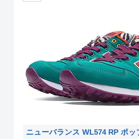
ニューバランス WL574 RP 