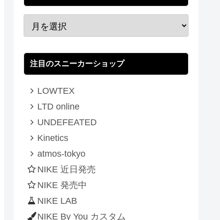
注目のスニーカーショップ
LOWTEX
LTD online
UNDEFEATED
Kinetics
atmos-tokyo
NIKE 近日発売
NIKE 発売中
NIKE LAB
NIKE By You カスタム