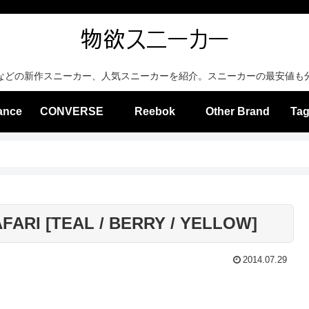
などの新作スニーカー、人気スニーカーを紹介。スニーカーの最安値も
ance
CONVERSE
Reebok
Other Brand
Tag
FARI [TEAL / BERRY / YELLOW]
2014.07.29