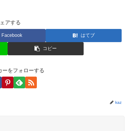
ェアする
Facebook
はてブ
コピー
カーをフォローする
kaz