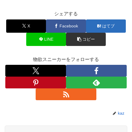
シェアする
X
Facebook
はてブ
LINE
コピー
物欲スニーカーをフォローする
kaz