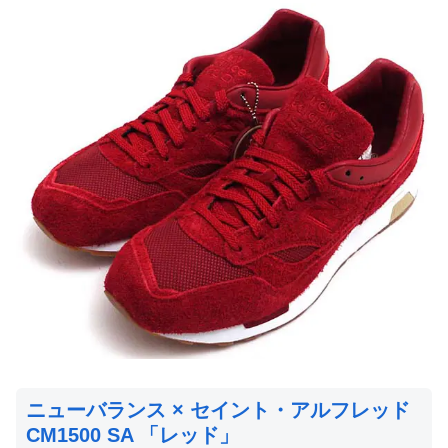
ニューバランス × セイント・アルフレッド
CM1500 SA 「レッド」