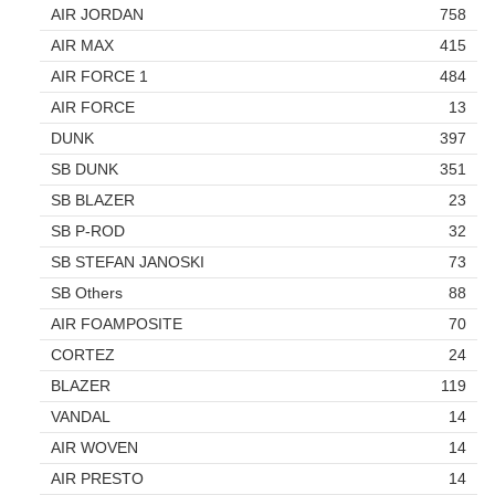
AIR JORDAN
758
AIR MAX
415
AIR FORCE 1
484
AIR FORCE
13
DUNK
397
SB DUNK
351
SB BLAZER
23
SB P-ROD
32
SB STEFAN JANOSKI
73
SB Others
88
AIR FOAMPOSITE
70
CORTEZ
24
BLAZER
119
VANDAL
14
AIR WOVEN
14
AIR PRESTO
14