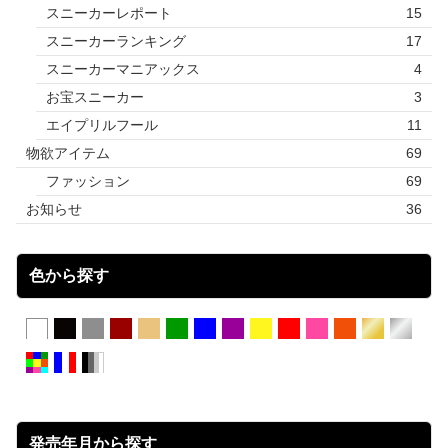
スニーカーレポート
15
スニーカーランキング
17
スニーカーマニアックス
4
お宝スニーカー
3
エイプリルフール
11
物欲アイテム
69
ファッション
69
お知らせ
36
色から探す
発売年月から探す