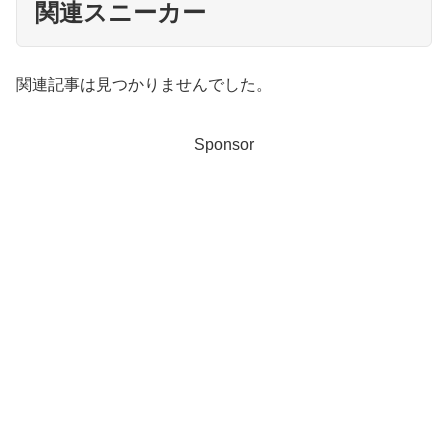
関連スニーカー
関連記事は見つかりませんでした。
Sponsor