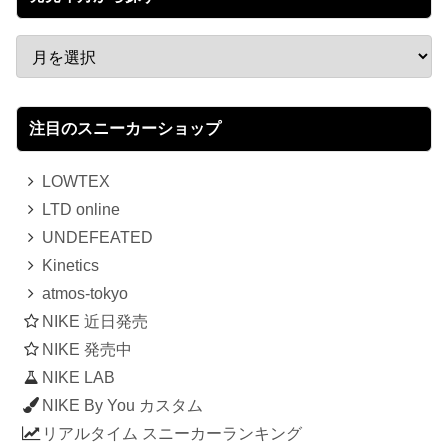
注目のスニーカーショップ
LOWTEX
LTD online
UNDEFEATED
Kinetics
atmos-tokyo
NIKE 近日発売
NIKE 発売中
NIKE LAB
NIKE By You カスタム
リアルタイム スニーカーランキング