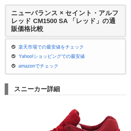
ニューバランス × セイント・アルフ
レッド CM1500 SA 「レッド」の通
販価格比較
楽天市場での最安値をチェック
Yahoo!ショッピングでの最安値
amazonでチェック
スニーカー詳細