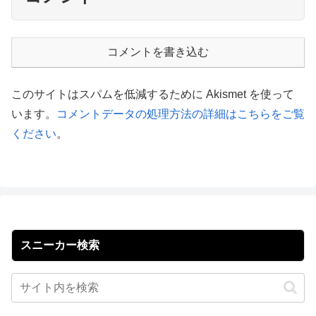
コメントを書き込む
このサイトはスパムを低減するために Akismet を使って
います。
コメントデータの処理方法の詳細はこちらをご覧
ください
。
スニーカー検索