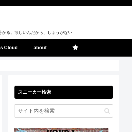
分かる。欲しいんだから、しょうがない
s Cloud
about
スニーカー検索