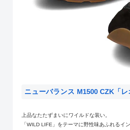
ニューバランス M1500 CZK「
上品なたたずまいにワイルドな装い。
「WILD LIFE」をテーマに野性味あふれる