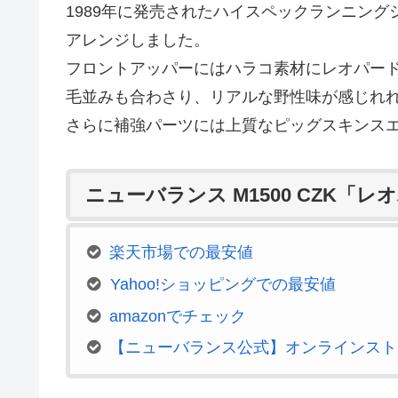
1989年に発売されたハイスペックランニング
アレンジしました。
フロントアッパーにはハラコ素材にレオパー
毛並みも合わさり、リアルな野性味が感じれ
さらに補強パーツには上質なピッグスキンス
ニューバランス M1500 CZK「
楽天市場での最安値
Yahoo!ショッピングでの最安値
amazonでチェック
【ニューバランス公式】オンラインスト