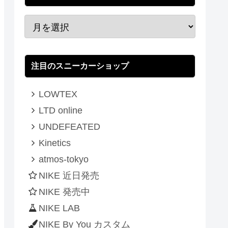
注目のスニーカーショップ
LOWTEX
LTD online
UNDEFEATED
Kinetics
atmos-tokyo
NIKE 近日発売
NIKE 発売中
NIKE LAB
NIKE By You カスタム