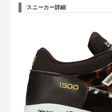
スニーカー詳細