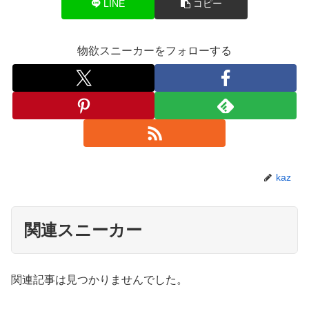
LINE
コピー
物欲スニーカーをフォローする
kaz
関連スニーカー
関連記事は見つかりませんでした。