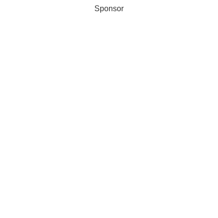
Sponsor