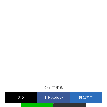
シェアする
X
Facebook
はてブ