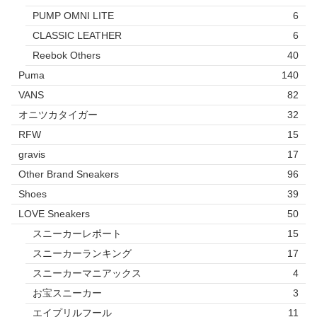
PUMP OMNI LITE
6
CLASSIC LEATHER
6
Reebok Others
40
Puma
140
VANS
82
オニツカタイガー
32
RFW
15
gravis
17
Other Brand Sneakers
96
Shoes
39
LOVE Sneakers
50
スニーカーレポート
15
スニーカーランキング
17
スニーカーマニアックス
4
お宝スニーカー
3
エイプリルフール
11