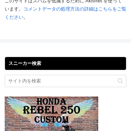
このサイトはスパムを低減するために Akismet を使って
います。
コメントデータの処理方法の詳細はこちらをご覧
ください
。
スニーカー検索