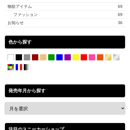
物欲アイテム
69
ファッション
69
お知らせ
36
色から探す
発売年月から探す
注目のスニーカーショップ