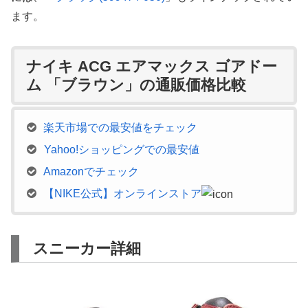
ます。
ナイキ ACG エアマックス ゴアドー
ム 「ブラウン」の通販価格比較
楽天市場での最安値をチェック
Yahoo!ショッピングでの最安値
Amazonでチェック
【NIKE公式】オンラインストア
スニーカー詳細