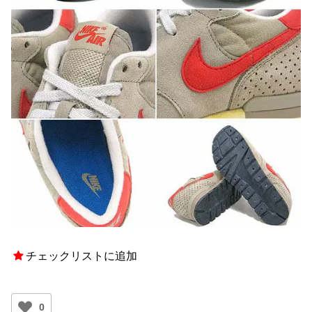
チェックリストに追加
0