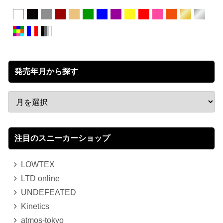
発売年月から探す
注目のスニーカーショップ
LOWTEX
LTD online
UNDEFEATED
Kinetics
atmos-tokyo