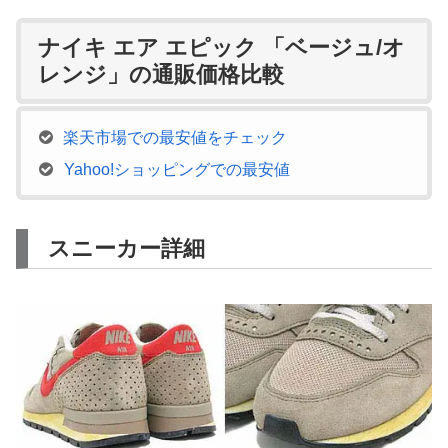
ナイキ エア エピック 「ベージュ/オ
レンジ」の通販価格比較
楽天市場での最安値をチェック
Yahoo!ショッピングでの最安値
スニーカー詳細