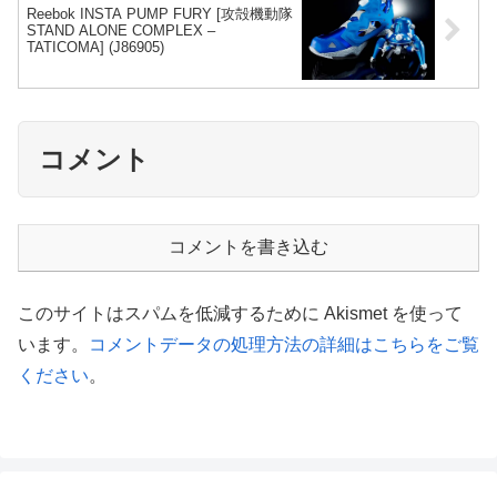
Reebok INSTA PUMP FURY [攻殻機動隊
STAND ALONE COMPLEX –
TATICOMA] (J86905)
コメント
コメントを書き込む
このサイトはスパムを低減するために Akismet を使って
います。
コメントデータの処理方法の詳細はこちらをご覧
ください
。