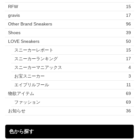
RFW
15
gravis
17
Other Brand Sneakers
96
Shoes
39
LOVE Sneakers
50
スニーカーレポート
15
スニーカーランキング
17
スニーカーマニアックス
4
お宝スニーカー
3
エイプリルフール
11
物欲アイテム
69
ファッション
69
お知らせ
36
色から探す