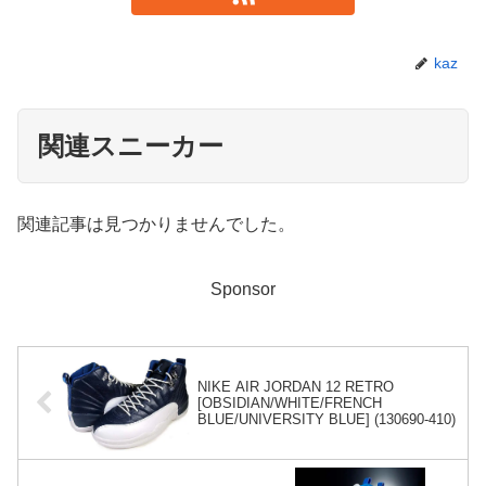
kaz
関連スニーカー
関連記事は見つかりませんでした。
Sponsor
NIKE AIR JORDAN 12 RETRO
[OBSIDIAN/WHITE/FRENCH
BLUE/UNIVERSITY BLUE] (130690-410)