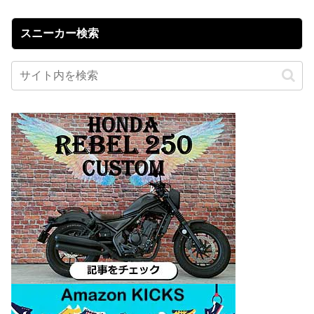
スニーカー検索