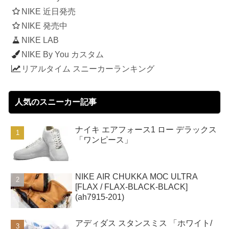
NIKE 近日発売
NIKE 発売中
NIKE LAB
NIKE By You カスタム
リアルタイム スニーカーランキング
人気のスニーカー記事
ナイキ エアフォース1 ロー デラックス
「ワンピース」
NIKE AIR CHUKKA MOC ULTRA
[FLAX / FLAX-BLACK-BLACK]
(ah7915-201)
アディダス スタンスミス 「ホワイト/