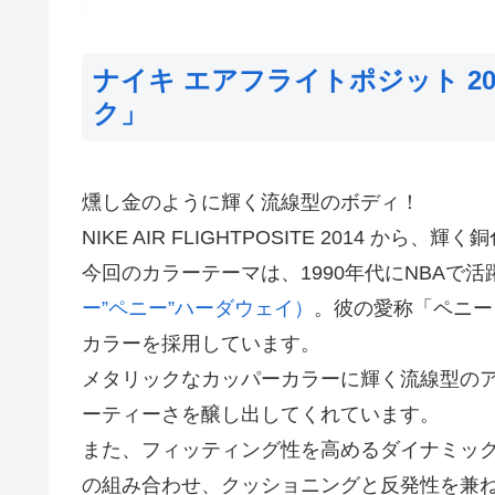
ナイキ エアフライトポジット 20
ク」
燻し金のように輝く流線型のボディ！
NIKE AIR FLIGHTPOSITE 2014 から
今回のカラーテーマは、1990年代にNBAで活
ー”ペニー”ハーダウェイ）
。彼の愛称「ペニー
カラーを採用しています。
メタリックなカッパーカラーに輝く流線型の
ーティーさを醸し出してくれています。
また、フィッティング性を高めるダイナミッ
の組み合わせ、クッショニングと反発性を兼