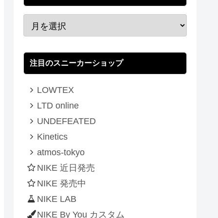
注目のスニーカーショップ
LOWTEX
LTD online
UNDEFEATED
Kinetics
atmos-tokyo
NIKE 近日発売
NIKE 発売中
NIKE LAB
NIKE By You カスタム