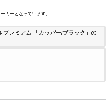
ニーカーとなっています。
4 プレミアム 「カッパー/ブラック」の