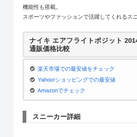
機能性も搭載。
スポーツやファッションで活躍してくれるス
ナイキ エアフライトポジット 201
通販価格比較
楽天市場での最安値をチェック
Yahoo!ショッピングでの最安値
Amazonでチェック
スニーカー詳細