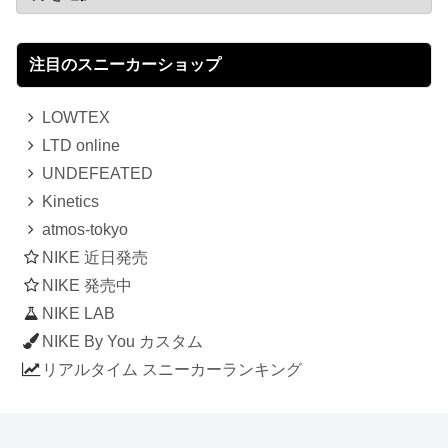
注目のスニーカーショップ
LOWTEX
LTD online
UNDEFEATED
Kinetics
atmos-tokyo
NIKE 近日発売
NIKE 発売中
NIKE LAB
NIKE By You カスタム
リアルタイム スニーカーランキング
人気のスニーカー記事