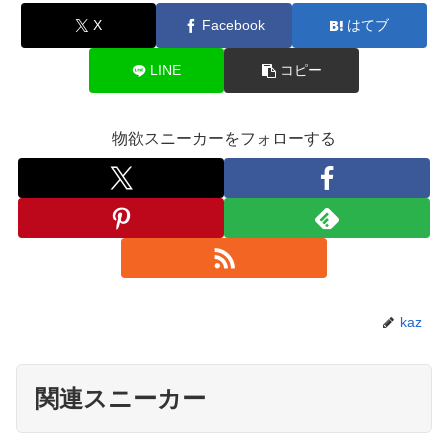
X
Facebook
はてブ
LINE
コピー
物欲スニーカーをフォローする
kaz
関連スニーカー