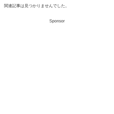
関連記事は見つかりませんでした。
Sponsor