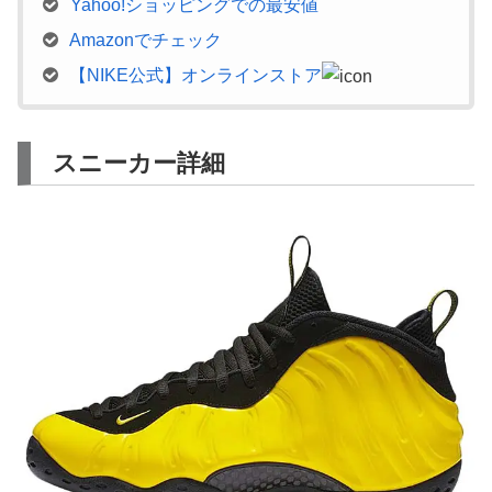
Yahoo!ショッピングでの最安値
Amazonでチェック
【NIKE公式】オンラインストア
スニーカー詳細