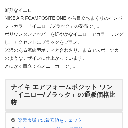
鮮烈なイエロー！
NIKE AIR FOAMPOSITE ONE から目立ちまくりのインパ
クトカラー「イエロー/ブラック」の発売です。
ポリウレタンアッパーを鮮やかなイエローでカラーリング
し、アクセントにブラックをプラス。
光沢のある流線型ボディと合わさり、まるでスポーツカー
のようなデザインに仕上がっています。
とにかく目立てるスニーカーです。
ナイキ エアフォームポジット ワン
「イエロー/ブラック」の通販価格比
較
楽天市場での最安値をチェック