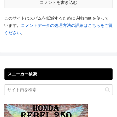
コメントを書き込む
このサイトはスパムを低減するために Akismet を使って
います。
コメントデータの処理方法の詳細はこちらをご覧
ください
。
スニーカー検索