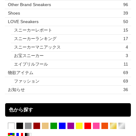
Other Brand Sneakers
96
Shoes
39
LOVE Sneakers
50
スニーカーレポート
15
スニーカーランキング
17
スニーカーマニアックス
4
お宝スニーカー
3
エイプリルフール
11
物欲アイテム
69
ファッション
69
お知らせ
36
色から探す