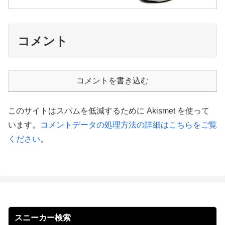
コメント
コメントを書き込む
このサイトはスパムを低減するために Akismet を使って
います。
コメントデータの処理方法の詳細はこちらをご覧
ください
。
スニーカー検索