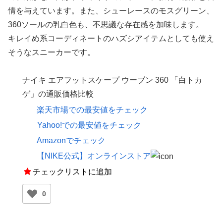
情を与えています。また、シューレースのモスグリーン、
360ソールの乳白色も、不思議な存在感を加味します。
キレイめ系コーディネートのハズシアイテムとしても使え
そうなスニーカーです。
ナイキ エアフットスケープ ウーブン 360 「白トカ
ゲ」の通販価格比較
楽天市場での最安値をチェック
Yahoo!での最安値をチェック
Amazonでチェック
【NIKE公式】オンラインストア
チェックリストに追加
0