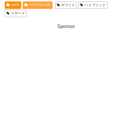
NIKE
FOOTSCAPE
ホワイト
ハイブリッド
リザード
Sponsor