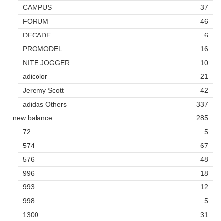
CAMPUS
37
FORUM
46
DECADE
6
PROMODEL
16
NITE JOGGER
10
adicolor
21
Jeremy Scott
42
adidas Others
337
new balance
285
72
5
574
67
576
48
996
18
993
12
998
5
1300
31