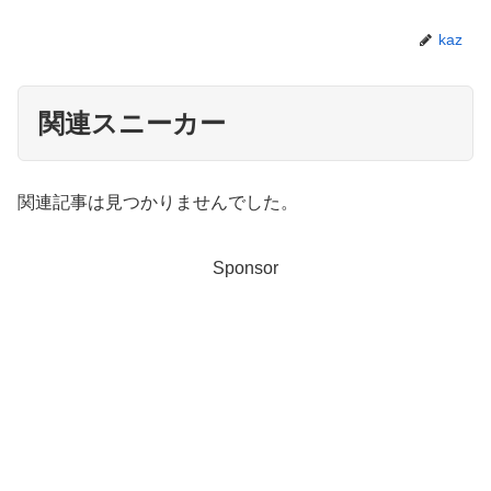
kaz
関連スニーカー
関連記事は見つかりませんでした。
Sponsor