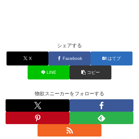
シェアする
X
Facebook
はてブ
LINE
コピー
物欲スニーカーをフォローする