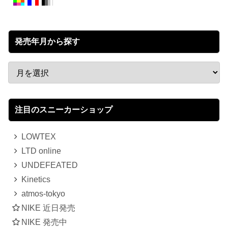
発売年月から探す
注目のスニーカーショップ
LOWTEX
LTD online
UNDEFEATED
Kinetics
atmos-tokyo
NIKE 近日発売
NIKE 発売中