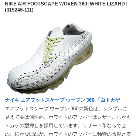
NIKE AIR FOOTSCAPE WOVEN 360 [WHITE LIZARD]
(315246-111)
ナイキ エアフットスケープ ウーブン 360 「白トカゲ」
エアフットスケープ ウーブン 360の新色は、シンプルに
見えて実は個性的。ホワイトのアッパーはレザー、しかも
トカゲの型押しを採用しています。リザード革ならでは
の、細かな凹凸が、ホワイトのアッパーに独特の陰影と表