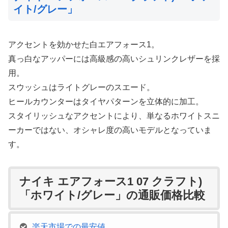
イト/グレー」
アクセントを効かせた白エアフォース1。
真っ白なアッパーには高級感の高いシュリンクレザーを採
用。
スウッシュはライトグレーのスエード。
ヒールカウンターはタイヤパターンを立体的に加工。
スタイリッシュなアクセントにより、単なるホワイトスニ
ーカーではない、オシャレ度の高いモデルとなっていま
す。
ナイキ エアフォース1 07 クラフト)
「ホワイト/グレー」の通販価格比較
楽天市場での最安値