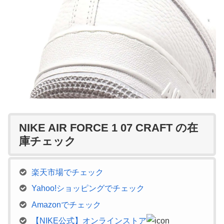
NIKE AIR FORCE 1 07 CRAFT の在
庫チェック
楽天市場でチェック
Yahoo!ショッピングでチェック
Amazonでチェック
【NIKE公式】オンラインストア