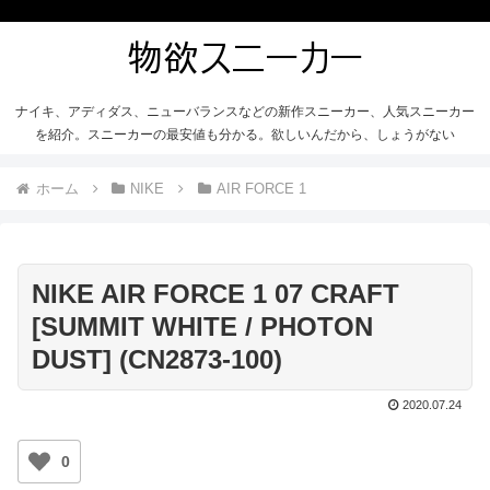
ナイキ、アディダス、ニューバランスなどの新作スニーカー、人気スニーカー
を紹介。スニーカーの最安値も分かる。欲しいんだから、しょうがない
ホーム
NIKE
AIR FORCE 1
NIKE AIR FORCE 1 07 CRAFT
[SUMMIT WHITE / PHOTON
DUST] (CN2873-100)
2020.07.24
0