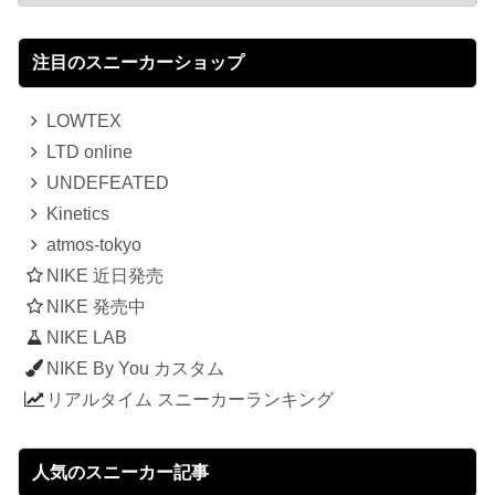
注目のスニーカーショップ
LOWTEX
LTD online
UNDEFEATED
Kinetics
atmos-tokyo
NIKE 近日発売
NIKE 発売中
NIKE LAB
NIKE By You カスタム
リアルタイム スニーカーランキング
人気のスニーカー記事