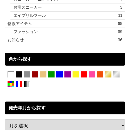
お宝スニーカー
3
エイプリルフール
11
物欲アイテム
69
ファッション
69
お知らせ
36
色から探す
発売年月から探す