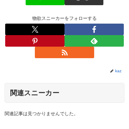
物欲スニーカーをフォローする
kaz
関連スニーカー
関連記事は見つかりませんでした。