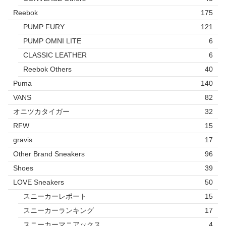
Reebok
175
PUMP FURY
121
PUMP OMNI LITE
6
CLASSIC LEATHER
6
Reebok Others
40
Puma
140
VANS
82
オニツカタイガー
32
RFW
15
gravis
17
Other Brand Sneakers
96
Shoes
39
LOVE Sneakers
50
スニーカーレポート
15
スニーカーランキング
17
スニーカーマニアックス
4