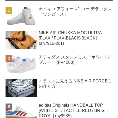
ナイキ エアフォース1 ロー デラックス
「ワンピース」
NIKE AIR CHUKKA MOC ULTRA
[FLAX / FLAX-BLACK-BLACK]
(ah7915-201)
アディダス スタンスミス 「ホワイト/
ブルー」 (FV4083)
イラストに見える NIKE AIR FORCE 1
の作り方
adidas Originals HANDBALL TOP
[WHITE-ST / TACTILE RED / BRIGHT
ROYAL] (by9535)