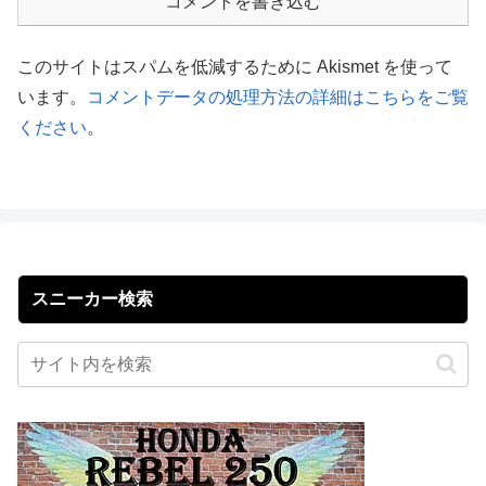
コメントを書き込む
このサイトはスパムを低減するために Akismet を使って
います。
コメントデータの処理方法の詳細はこちらをご覧
ください
。
スニーカー検索