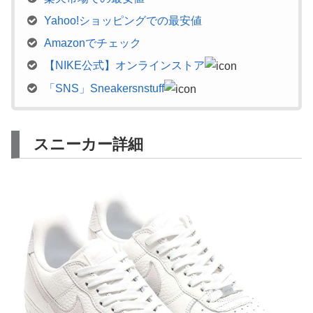
Yahoo!ショッピングでの最安値
Amazonでチェック
【NIKE公式】オンラインストア
「SNS」Sneakersnstuff
スニーカー詳細