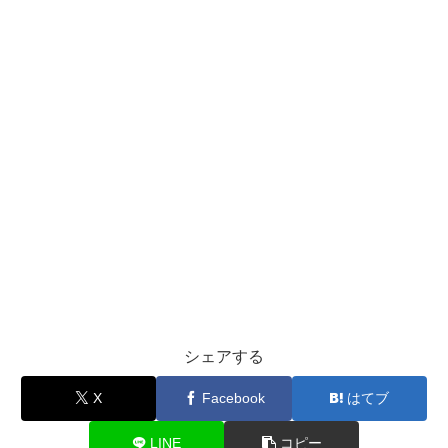
シェアする
X
Facebook
はてブ
LINE
コピー