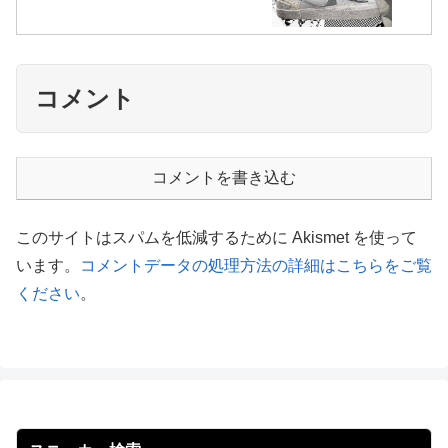
コメント
コメントを書き込む
このサイトはスパムを低減するために Akismet を使って
います。
コメントデータの処理方法の詳細はこちらをご覧
ください
。