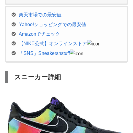
楽天市場での最安値
Yahoo!ショッピングでの最安値
Amazonでチェック
【NIKE公式】オンラインストア
「SNS」Sneakersnstuff
スニーカー詳細