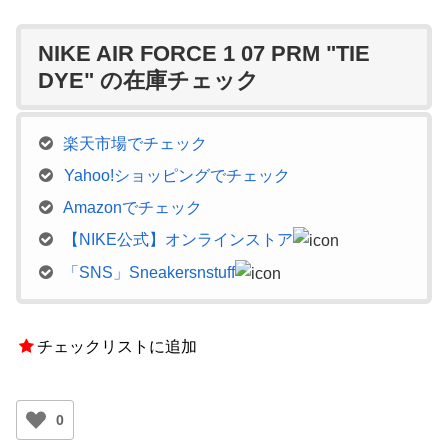
NIKE AIR FORCE 1 07 PRM "TIE
DYE" の在庫チェック
楽天市場でチェック
Yahoo!ショッピングでチェック
Amazonでチェック
【NIKE公式】オンラインストア
「SNS」Sneakersnstuff
チェックリストに追加
0