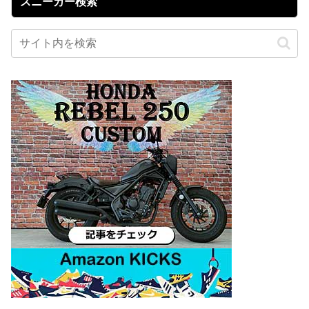
スニーカー検索