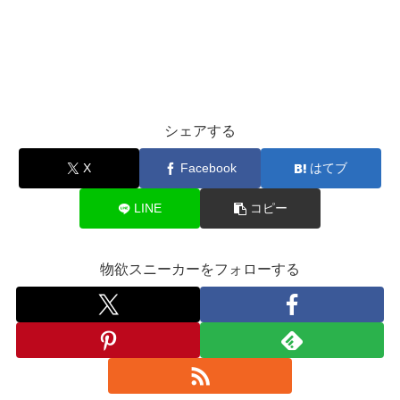
シェアする
X
Facebook
はてブ
LINE
コピー
物欲スニーカーをフォローする