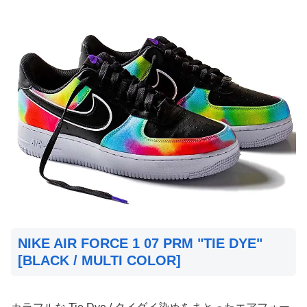
NIKE AIR FORCE 1 07 PRM "TIE DYE"
[BLACK / MULTI COLOR]