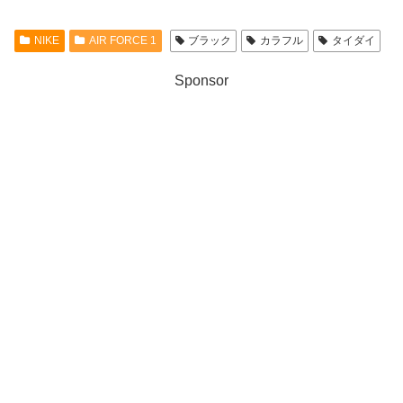
NIKE
AIR FORCE 1
ブラック
カラフル
タイダイ
Sponsor