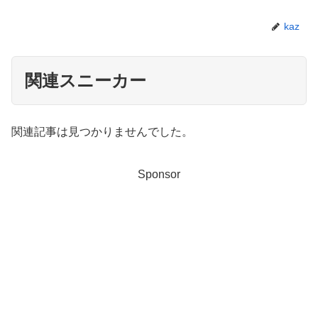
kaz
関連スニーカー
関連記事は見つかりませんでした。
Sponsor