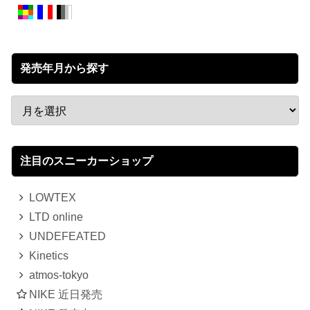
発売年月から探す
注目のスニーカーショップ
LOWTEX
LTD online
UNDEFEATED
Kinetics
atmos-tokyo
NIKE 近日発売