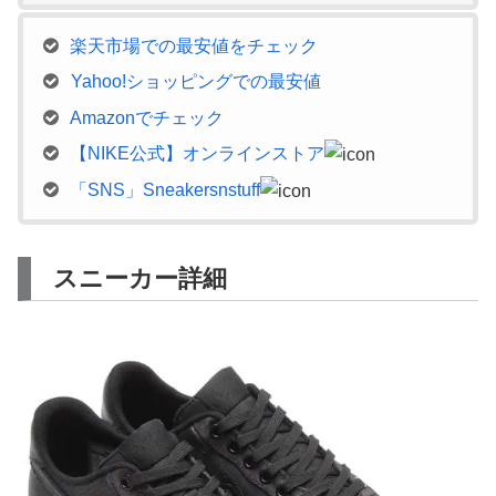
楽天市場での最安値をチェック
Yahoo!ショッピングでの最安値
Amazonでチェック
【NIKE公式】オンラインストア
「SNS」Sneakersnstuff
スニーカー詳細