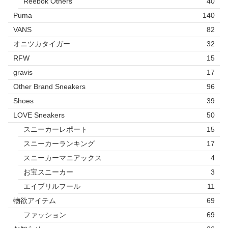
Reebok Others
40
Puma
140
VANS
82
オニツカタイガー
32
RFW
15
gravis
17
Other Brand Sneakers
96
Shoes
39
LOVE Sneakers
50
スニーカーレポート
15
スニーカーランキング
17
スニーカーマニアックス
4
お宝スニーカー
3
エイプリルフール
11
物欲アイテム
69
ファッション
69