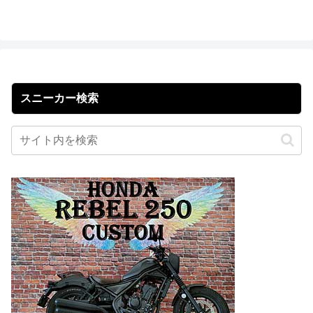
スニーカー検索