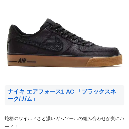
ナイキ エアフォース1 AC 「ブラックスネ
ーク/ガム」
蛇柄のワイルドさと濃いガムソールの組み合わせが実にハ
ード！