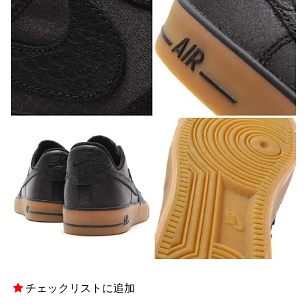
チェックリストに追加