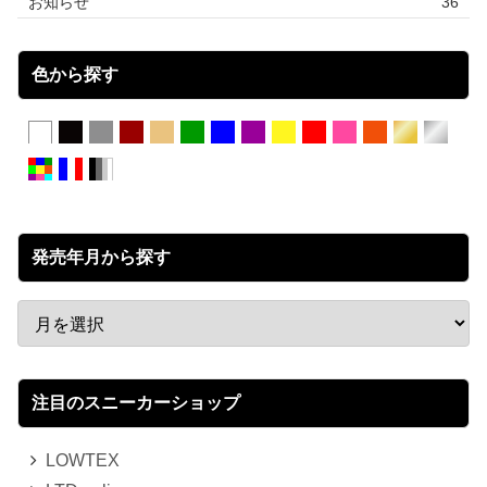
お知らせ
36
色から探す
発売年月から探す
注目のスニーカーショップ
LOWTEX