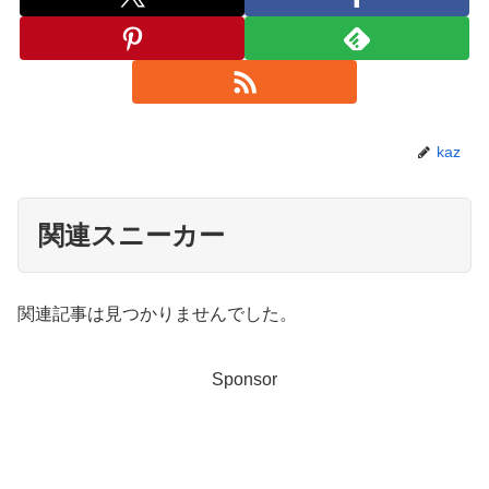
kaz
関連スニーカー
関連記事は見つかりませんでした。
Sponsor