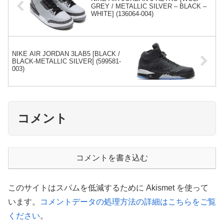
GREY / METALLIC SILVER – BLACK –
WHITE] (136064-004)
NIKE AIR JORDAN 3LAB5 [BLACK /
BLACK-METALLIC SILVER] (599581-
003)
コメント
コメントを書き込む
このサイトはスパムを低減するために Akismet を使って
います。
コメントデータの処理方法の詳細はこちらをご覧
ください
。