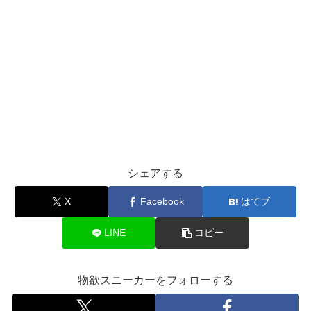
シェアする
X
Facebook
はてブ
LINE
コピー
物欲スニーカーをフォローする