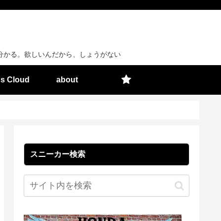
分かる。欲しいんだから、しょうがない
s Cloud
about
スニーカー検索