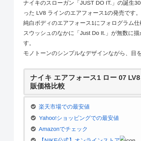
ナイキのスローガン「JUST DO IT.」の誕生30年
った LV8 ラインのエアフォース1の発売です
純白ボディのエアフォース1にフォログラム仕
スウッシュのなかに「Just Do It.」が
す。
モノトーンのシンプルなデザインながら、目
ナイキ エアフォース1 ロー 07 LV8 
販価格比較
楽天市場での最安値
Yahoo!ショッピングでの最安値
Amazonでチェック
【NIKE公式】オンラインストア