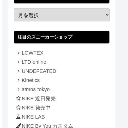
注目のスニーカーショップ
LOWTEX
LTD online
UNDEFEATED
Kinetics
atmos-tokyo
NIKE 近日発売
NIKE 発売中
NIKE LAB
NIKE By You カスタム