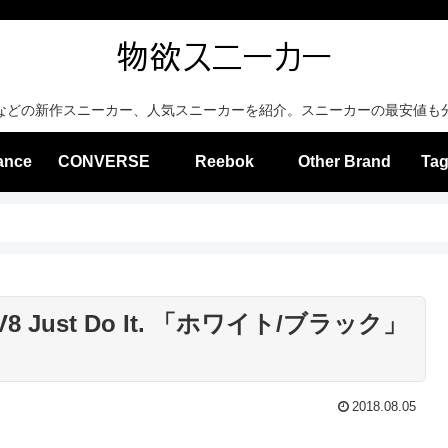
などの新作スニーカー、人気スニーカーを紹介。スニーカーの最安値も
ance
CONVERSE
Reebok
Other Brand
Tag
 Just Do It. 「ホワイト/ブラック」
2018.08.05