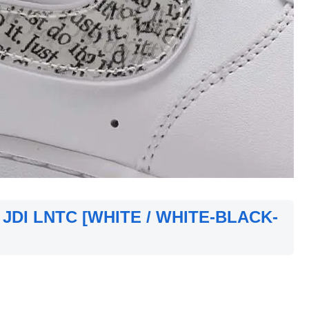
 JDI LNTC [WHITE / WHITE-BLACK-