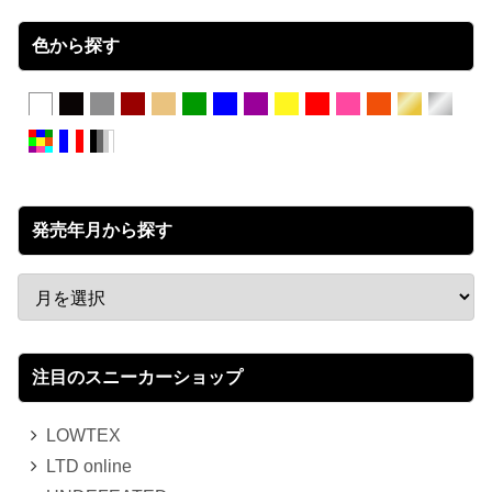
色から探す
発売年月から探す
注目のスニーカーショップ
LOWTEX
LTD online