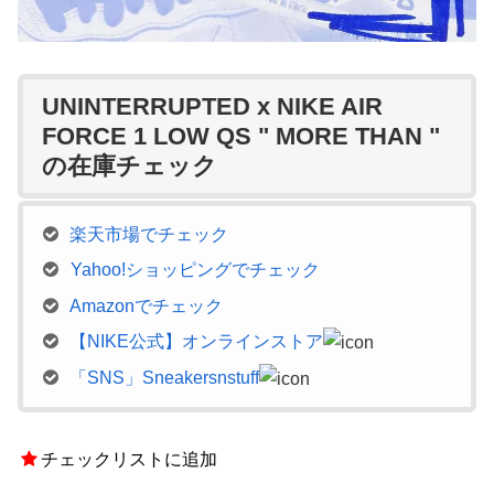
UNINTERRUPTED x NIKE AIR
FORCE 1 LOW QS " MORE THAN "
の在庫チェック
楽天市場でチェック
Yahoo!ショッピングでチェック
Amazonでチェック
【NIKE公式】オンラインストア
「SNS」Sneakersnstuff
チェックリストに追加