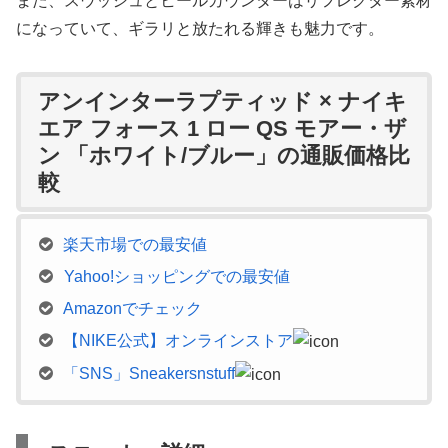
また、スウッシュとヒールカウンターはリフレクター素材
になっていて、ギラリと放たれる輝きも魅力です。
アンインターラプティッド × ナイキ
エア フォース 1 ロー QS モアー・ザ
ン 「ホワイト/ブルー」の通販価格比
較
楽天市場での最安値
Yahoo!ショッピングでの最安値
Amazonでチェック
【NIKE公式】オンラインストア
「SNS」Sneakersnstuff