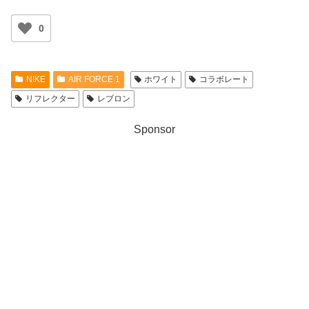
0
NIKE
AIR FORCE 1
ホワイト
コラボレート
リフレクター
レブロン
Sponsor