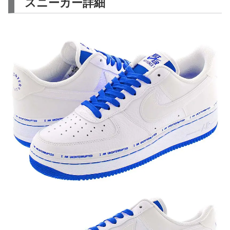
スニーカー詳細