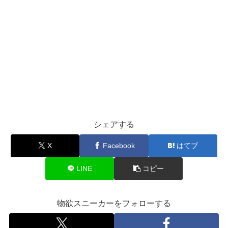
シェアする
X
Facebook
はてブ
LINE
コピー
物欲スニーカーをフォローする