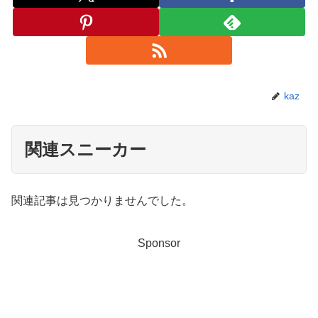
kaz
関連スニーカー
関連記事は見つかりませんでした。
Sponsor