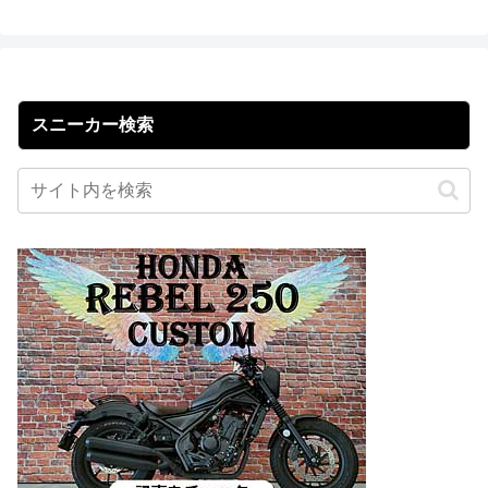
スニーカー検索