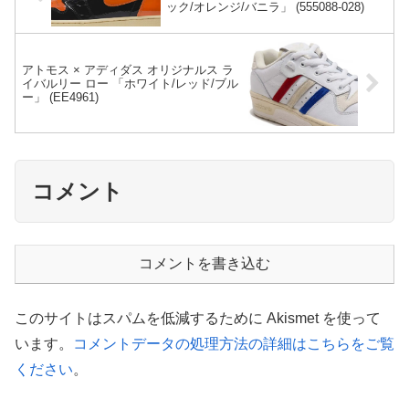
ック/オレンジ/バニラ」 (555088-028)
アトモス × アディダス オリジナルス ラ
イバルリー ロー 「ホワイト/レッド/ブル
ー」 (EE4961)
コメント
コメントを書き込む
このサイトはスパムを低減するために Akismet を使って
います。
コメントデータの処理方法の詳細はこちらをご覧
ください
。