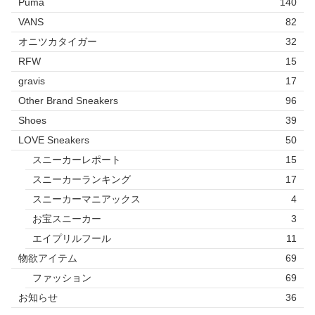
Puma
140
VANS
82
オニツカタイガー
32
RFW
15
gravis
17
Other Brand Sneakers
96
Shoes
39
LOVE Sneakers
50
スニーカーレポート
15
スニーカーランキング
17
スニーカーマニアックス
4
お宝スニーカー
3
エイプリルフール
11
物欲アイテム
69
ファッション
69
お知らせ
36