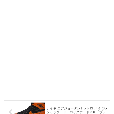
ナイキ エアジョーダン1 レトロ ハイ OG
シャッタード・バックボード 3.0 「ブラ