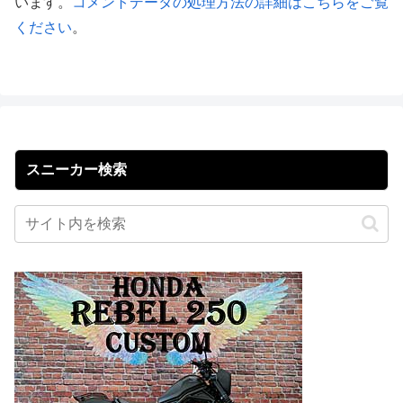
います。
コメントデータの処理方法の詳細はこちらをご覧
ください
。
スニーカー検索