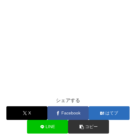
シェアする
X
Facebook
はてブ
LINE
コピー