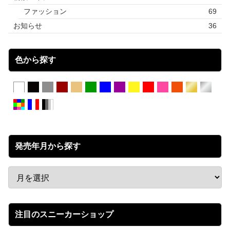
ファッション
69
お知らせ
36
色から探す
発売年月から探す
注目のスニーカーショップ