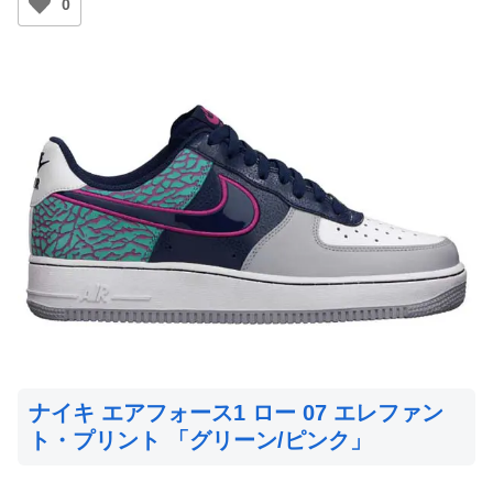
0
ナイキ エアフォース1 ロー 07 エレファン
ト・プリント 「グリーン/ピンク」