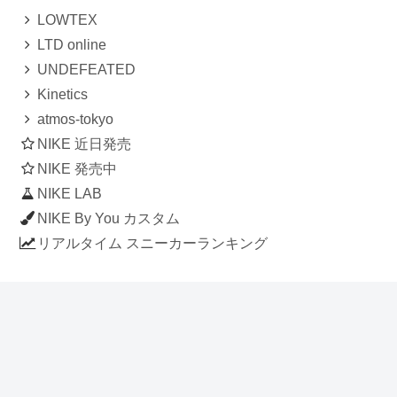
LOWTEX
LTD online
UNDEFEATED
Kinetics
atmos-tokyo
NIKE 近日発売
NIKE 発売中
NIKE LAB
NIKE By You カスタム
リアルタイム スニーカーランキング
人気のスニーカー記事
ナイキ エアフォース1 ロー デラックス
「ワンピース」