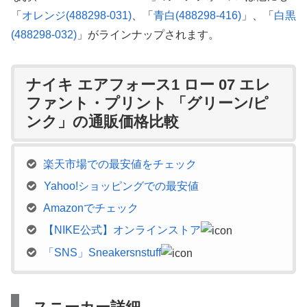
「
オレンジ(488298-031)
、「
青白(488298-416)
」、「
白黒
(488298-032)
」がラインナップされます。
ナイキ エアフォース1 ロー 07 エレ
ファント・プリント 「グリーン/ピ
ンク」の通販価格比較
楽天市場での最安値をチェック
Yahoo!ショッピングでの最安値
Amazonでチェック
【NIKE公式】オンラインストア
「SNS」Sneakersnstuff