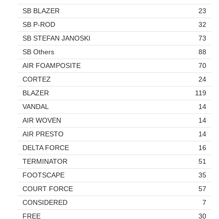
SB BLAZER
23
SB P-ROD
32
SB STEFAN JANOSKI
73
SB Others
88
AIR FOAMPOSITE
70
CORTEZ
24
BLAZER
119
VANDAL
14
AIR WOVEN
14
AIR PRESTO
14
DELTA FORCE
16
TERMINATOR
51
FOOTSCAPE
35
COURT FORCE
57
CONSIDERED
7
FREE
30