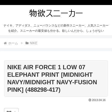
ナイキ、アディダス、ニューバランスなどの新作スニーカー、人気スニーカー
を紹介。スニーカーの最安値も分かる。欲しいんだから、しょうがない
ホーム
NIKE
NIKE AIR FORCE 1 LOW 07
ELEPHANT PRINT [MIDNIGHT
NAVY/MIDNIGHT NAVY-FUSION
PINK] (488298-417)
2013.04.16