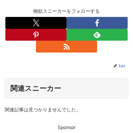
物欲スニーカーをフォローする
kaz
関連スニーカー
関連記事は見つかりませんでした。
Sponsor