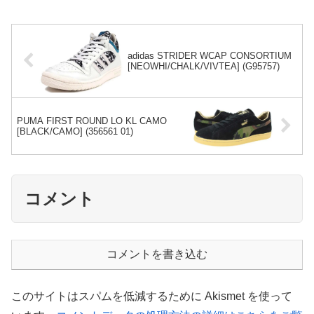
adidas STRIDER WCAP CONSORTIUM
[NEOWHI/CHALK/VIVTEA] (G95757)
PUMA FIRST ROUND LO KL CAMO
[BLACK/CAMO] (356561 01)
コメント
コメントを書き込む
このサイトはスパムを低減するために Akismet を使って