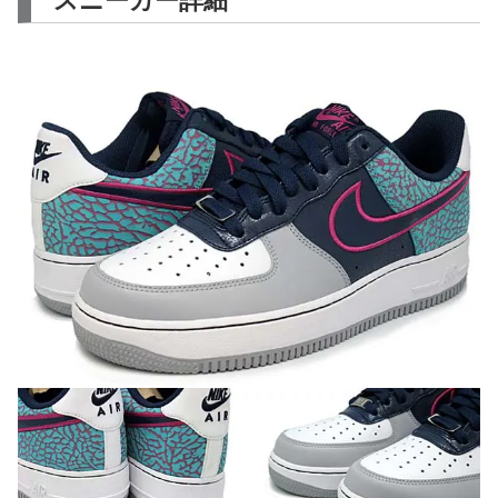
スニーカー詳細