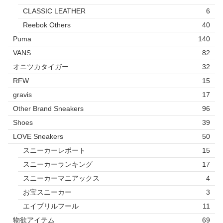
CLASSIC LEATHER
6
Reebok Others
40
Puma
140
VANS
82
オニツカタイガー
32
RFW
15
gravis
17
Other Brand Sneakers
96
Shoes
39
LOVE Sneakers
50
スニーカーレポート
15
スニーカーランキング
17
スニーカーマニアックス
4
お宝スニーカー
3
エイプリルフール
11
物欲アイテム
69