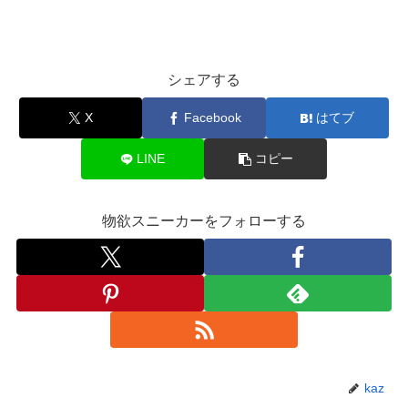
シェアする
X
Facebook
はてブ
LINE
コピー
物欲スニーカーをフォローする
kaz