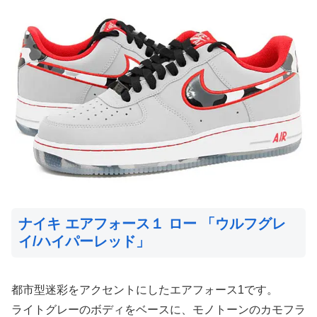
ナイキ エアフォース１ ロー 「ウルフグレ
イ/ハイパーレッド」
都市型迷彩をアクセントにしたエアフォース1です。
ライトグレーのボディをベースに、モノトーンのカモフラ