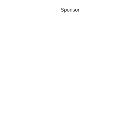
Sponsor