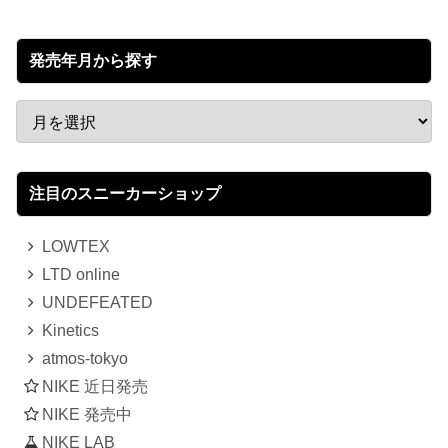
発売年月から探す
注目のスニーカーショップ
LOWTEX
LTD online
UNDEFEATED
Kinetics
atmos-tokyo
NIKE 近日発売
NIKE 発売中
NIKE LAB