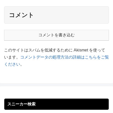
コメント
コメントを書き込む
このサイトはスパムを低減するために Akismet を使って
います。
コメントデータの処理方法の詳細はこちらをご覧
ください
。
スニーカー検索