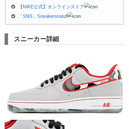
【NIKE公式】オンラインストア
「SNS」Sneakersnstuff
スニーカー詳細