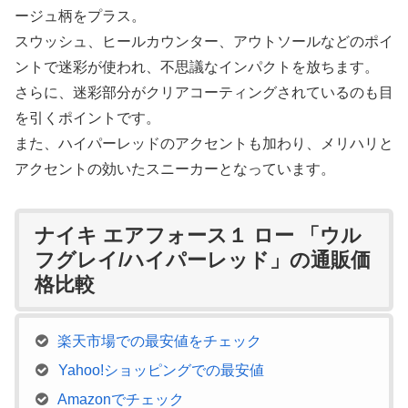
ージュ柄をプラス。
スウッシュ、ヒールカウンター、アウトソールなどのポイ
ントで迷彩が使われ、不思議なインパクトを放ちます。
さらに、迷彩部分がクリアコーティングされているのも目
を引くポイントです。
また、ハイパーレッドのアクセントも加わり、メリハリと
アクセントの効いたスニーカーとなっています。
ナイキ エアフォース１ ロー 「ウル
フグレイ/ハイパーレッド」の通販価
格比較
楽天市場での最安値をチェック
Yahoo!ショッピングでの最安値
Amazonでチェック