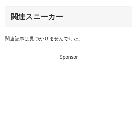
関連スニーカー
関連記事は見つかりませんでした。
Sponsor