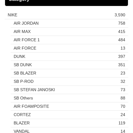
NIKE
3,590
AIR JORDAN
758
AIR MAX
415
AIR FORCE 1
484
AIR FORCE
13
DUNK
397
SB DUNK
351
SB BLAZER
23
SB P-ROD
32
SB STEFAN JANOSKI
73
SB Others
88
AIR FOAMPOSITE
70
CORTEZ
24
BLAZER
119
VANDAL
14