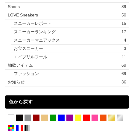
Shoes
39
LOVE Sneakers
50
スニーカーレポート
15
スニーカーランキング
17
スニーカーマニアックス
4
お宝スニーカー
3
エイプリルフール
11
物欲アイテム
69
ファッション
69
お知らせ
36
色から探す