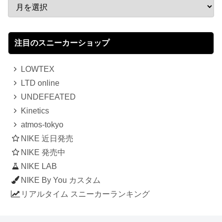
注目のスニーカーショップ
LOWTEX
LTD online
UNDEFEATED
Kinetics
atmos-tokyo
NIKE 近日発売
NIKE 発売中
NIKE LAB
NIKE By You カスタム
リアルタイム スニーカーランキング