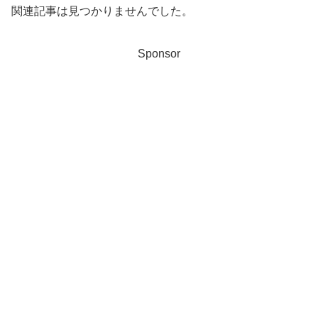
関連記事は見つかりませんでした。
Sponsor