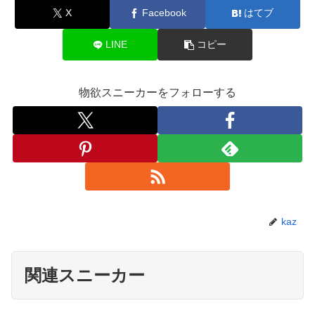
X
Facebook
はてブ
LINE
コピー
物欲スニーカーをフォローする
kaz
関連スニーカー