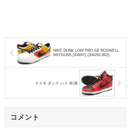
NIKE DUNK LOW PRO SB ROSWELL
RAYGUNS [AWAY] (304292-802)
ナイキ ダンク ハイ 赤/黒
コメント