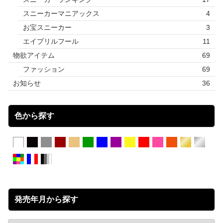
スニーカーマニアックス
4
お宝スニーカー
3
エイプリルフール
11
物欲アイテム
69
ファッション
69
お知らせ
36
色から探す
発売年月から探す