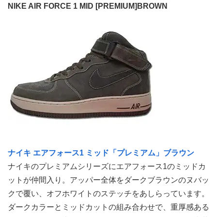
NIKE AIR FORCE 1 MID [PREMIUM]BROWN
ナイキ エアフォース1 ミッド「プレミアム」ブラウン
ナイキのプレミアムシリーズにエアフォース1のミッドカ
ットが仲間入り。アッパー全体をダークブラウンのヌバッ
クで覆い、オフホワイトのステッチをあしらっています。
ダークカラーとミッドカットの組み合わせで、重厚感ある