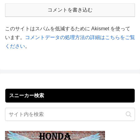
コメントを書き込む
このサイトはスパムを低減するために Akismet を使って
います。
コメントデータの処理方法の詳細はこちらをご覧
ください
。
スニーカー検索