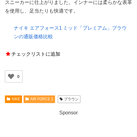
スニーカーに仕上がりました。インナーには柔らかな表革
を使用し、足当たりも快適です。
ナイキ エアフォース1 ミッド「プレミアム」ブラウ
ンの通販価格比較
チェックリストに追加
0
NIKE
AIR FORCE 1
ブラウン
Sponsor