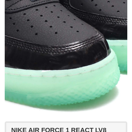
NIKE AIR FORCE 1 REACT LV8