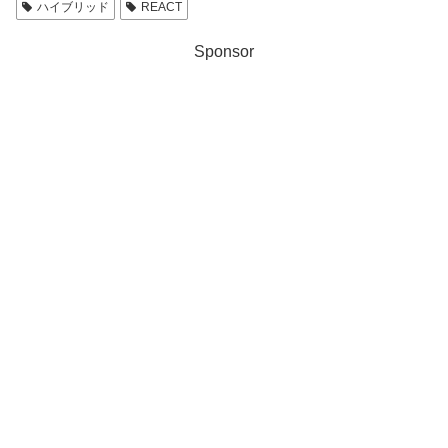
ハイブリッド
REACT
Sponsor