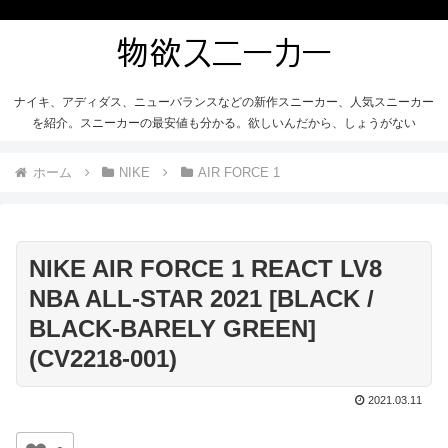
ナイキ、アディダス、ニューバランスなどの新作スニーカー、人気スニーカー
を紹介。スニーカーの最安値も分かる。欲しいんだから、しょうがない
ホーム
NIKE
AIR FORCE 1
NIKE AIR FORCE 1 REACT LV8
NBA ALL-STAR 2021 [BLACK /
BLACK-BARELY GREEN]
(CV2218-001)
2021.03.11