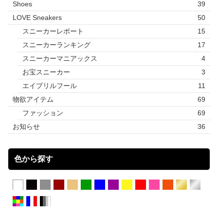
Shoes
39
LOVE Sneakers
50
スニーカーレポート
15
スニーカーランキング
17
スニーカーマニアックス
4
お宝スニーカー
3
エイプリルフール
11
物欲アイテム
69
ファッション
69
お知らせ
36
色から探す