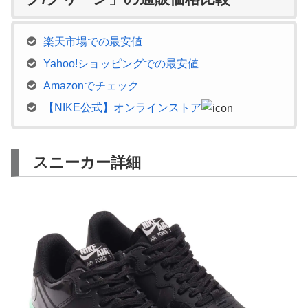
楽天市場での最安値
Yahoo!ショッピングでの最安値
Amazonでチェック
【NIKE公式】オンラインストア
スニーカー詳細