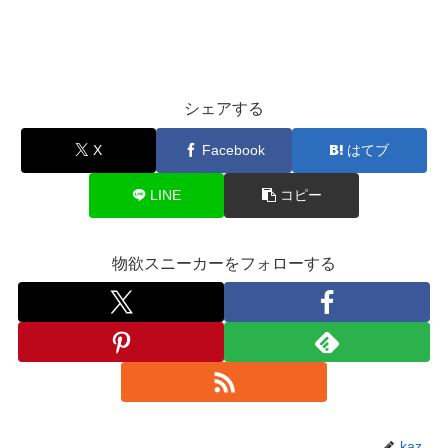
シェアする
X
Facebook
はてブ
LINE
コピー
物欲スニーカーをフォローする
kaz