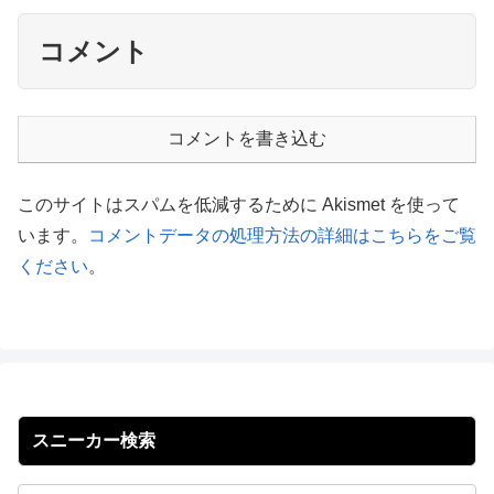
コメント
コメントを書き込む
このサイトはスパムを低減するために Akismet を使って
います。
コメントデータの処理方法の詳細はこちらをご覧
ください
。
スニーカー検索