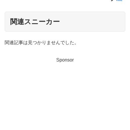
関連スニーカー
関連記事は見つかりませんでした。
Sponsor