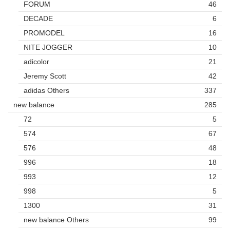
FORUM
46
DECADE
6
PROMODEL
16
NITE JOGGER
10
adicolor
21
Jeremy Scott
42
adidas Others
337
new balance
285
72
5
574
67
576
48
996
18
993
12
998
5
1300
31
new balance Others
99