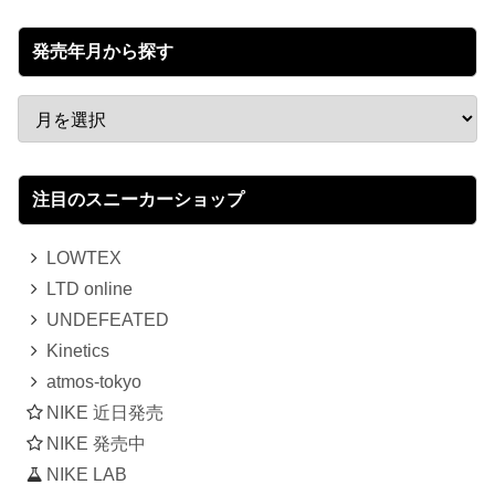
発売年月から探す
注目のスニーカーショップ
LOWTEX
LTD online
UNDEFEATED
Kinetics
atmos-tokyo
NIKE 近日発売
NIKE 発売中
NIKE LAB