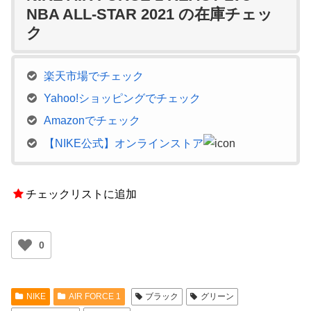
NBA ALL-STAR 2021 の在庫チェッ
ク
楽天市場でチェック
Yahoo!ショッピングでチェック
Amazonでチェック
【NIKE公式】オンラインストア
チェックリストに追加
0
NIKE
AIR FORCE 1
ブラック
グリーン