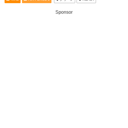
Sponsor