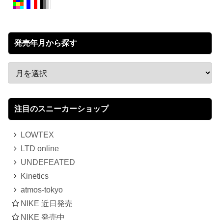
発売年月から探す
注目のスニーカーショップ
LOWTEX
LTD online
UNDEFEATED
Kinetics
atmos-tokyo
NIKE 近日発売
NIKE 発売中