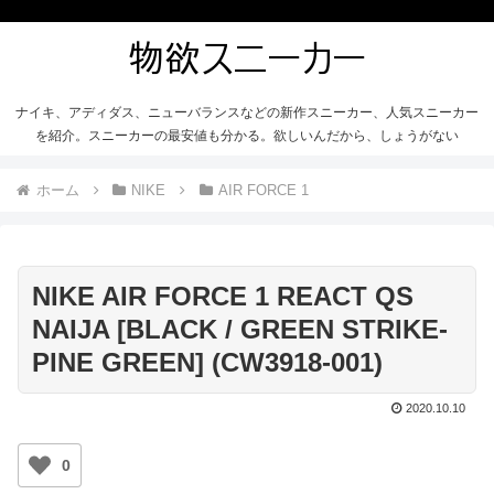
ナイキ、アディダス、ニューバランスなどの新作スニーカー、人気スニーカー
を紹介。スニーカーの最安値も分かる。欲しいんだから、しょうがない
ホーム
NIKE
AIR FORCE 1
NIKE AIR FORCE 1 REACT QS
NAIJA [BLACK / GREEN STRIKE-
PINE GREEN] (CW3918-001)
2020.10.10
0