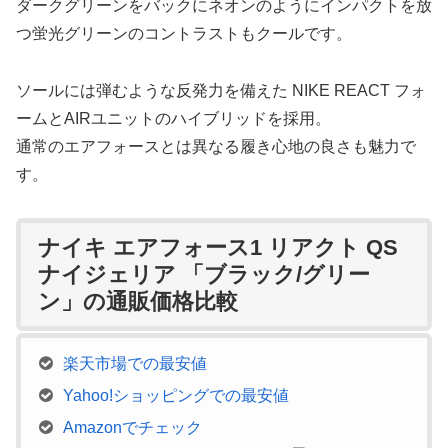
ダークグリーンをバックにネオンのようにインパクトを放
つ蛍光グリーンのコントラストもクールです。
ソールには弾むような反発力を備えた NIKE REACT フォ
ームとAIRユニットのハイブリッドを採用。
通常のエアフォースとは異なる履き心地の良さも魅力で
す。
ナイキ エアフォース1 リアクト QS
ナイジェリア 「ブラック/グリー
ン」の通販価格比較
楽天市場での最安値
Yahoo!ショッピングでの最安値
Amazonでチェック