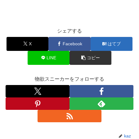
シェアする
X
Facebook
はてブ
LINE
コピー
物欲スニーカーをフォローする
kaz