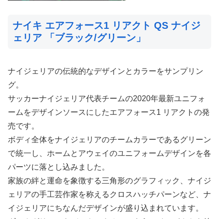
ナイキ エアフォース1 リアクト QS ナイジ
ェリア 「ブラック/グリーン」
ナイジェリアの伝統的なデザインとカラーをサンプリン
グ。
サッカーナイジェリア代表チームの2020年最新ユニフォ
ームをデザインソースにしたエアフォース1 リアクトの発
売です。
ボディ全体をナイジェリアのチームカラーであるグリーン
で統一し、ホームとアウェイのユニフォームデザインを各
パーツに落とし込みました。
家族の絆と運命を象徴する三角形のグラフィック、ナイジ
ェリアの手工芸作家を称えるクロスハッチパーンなど、ナ
イジェリアにちなんだデザインが盛り込まれています。