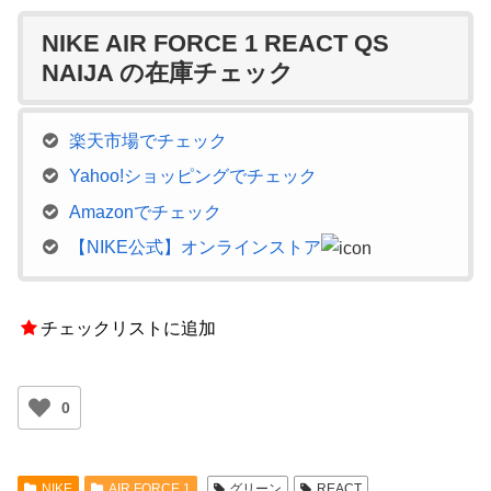
NIKE AIR FORCE 1 REACT QS
NAIJA の在庫チェック
楽天市場でチェック
Yahoo!ショッピングでチェック
Amazonでチェック
【NIKE公式】オンラインストア
チェックリストに追加
0
NIKE
AIR FORCE 1
グリーン
REACT