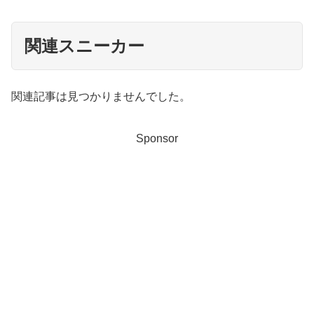
関連スニーカー
関連記事は見つかりませんでした。
Sponsor