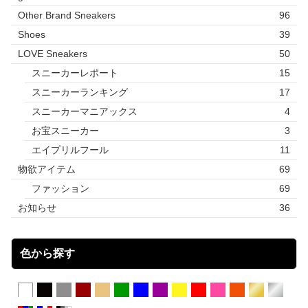
Other Brand Sneakers
96
Shoes
39
LOVE Sneakers
50
スニーカーレポート
15
スニーカーランキング
17
スニーカーマニアックス
4
お宝スニーカー
3
エイプリルフール
11
物欲アイテム
69
ファッション
69
お知らせ
36
色から探す