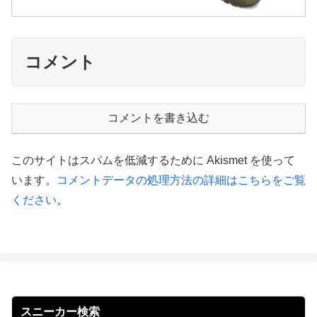
コメント
コメントを書き込む
このサイトはスパムを低減するために Akismet を使って
います。
コメントデータの処理方法の詳細はこちらをご覧
ください
。
スニーカー検索