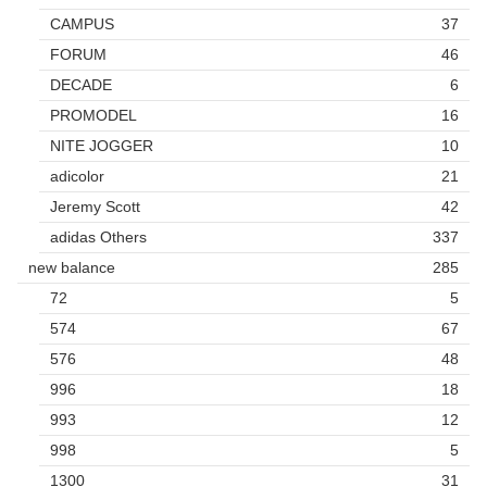
CAMPUS
37
FORUM
46
DECADE
6
PROMODEL
16
NITE JOGGER
10
adicolor
21
Jeremy Scott
42
adidas Others
337
new balance
285
72
5
574
67
576
48
996
18
993
12
998
5
1300
31