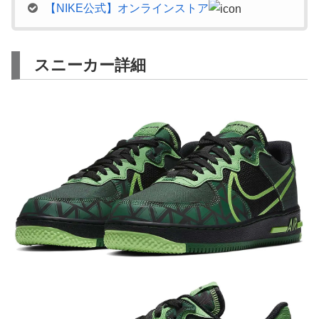
【NIKE公式】オンラインストア
スニーカー詳細