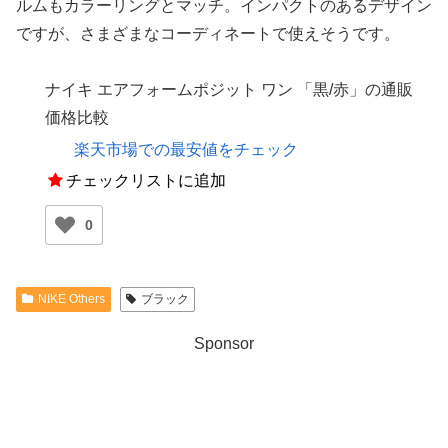
ルムもカラーリングとマッチ。インパクトのあるデザイン
ですが、さまざまなコーディネートで使えそうです。
ナイキ エアフォームポジット ワン 「黒/赤」の通販
価格比較
楽天市場での最安値をチェック
チェックリストに追加
0
NIKE Others
ブラック
Sponsor