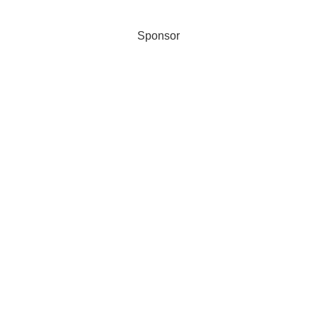
Sponsor