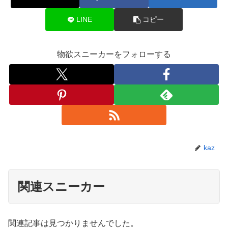
LINE
コピー
物欲スニーカーをフォローする
kaz
関連スニーカー
関連記事は見つかりませんでした。