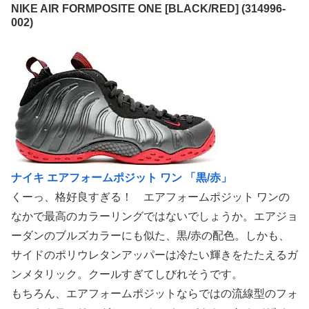
NIKE AIR FORMPOSITE ONE [BLACK/RED] (314996-
002)
ナイキ エアフォームポジット ワン 「黒/赤」
くーっ、格好良すぎる！ エアフォームポジット ワンの
なかで最高のカラーリングではないでしょうか。エアジョ
ーダンのブルズカラーにも似た、黒/赤の配色。しかも、
サイドのポリウレタンアッパーは冷たい輝きをたたえるガ
ンメタリック。クールすぎてしびれそうです。
もちろん、エアフォームポジットならではの流線型のフォ