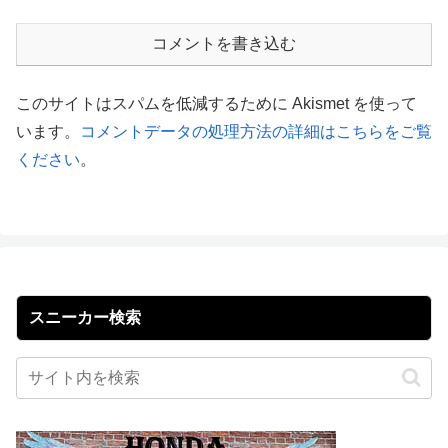
コメントを書き込む
このサイトはスパムを低減するために Akismet を使って
います。
コメントデータの処理方法の詳細はこちらをご覧
ください
。
スニーカー検索