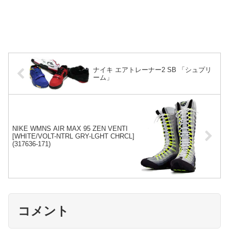
ナイキ エアトレーナー2 SB 「シュプリ
ーム」
NIKE WMNS AIR MAX 95 ZEN VENTI
[WHITE/VOLT-NTRL GRY-LGHT CHRCL]
(317636-171)
コメント