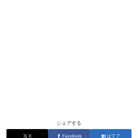
シェアする
X
Facebook
はてブ