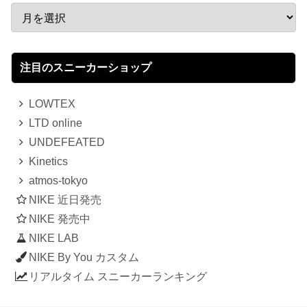
注目のスニーカーショップ
LOWTEX
LTD online
UNDEFEATED
Kinetics
atmos-tokyo
NIKE 近日発売
NIKE 発売中
NIKE LAB
NIKE By You カスタム
リアルタイム スニーカーランキング