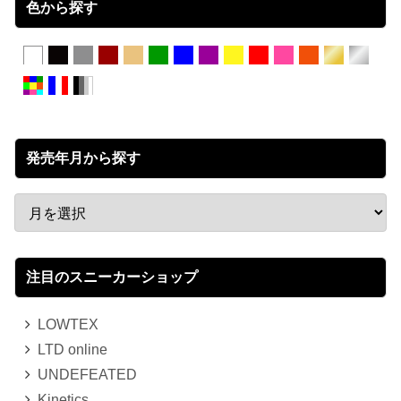
色から探す
発売年月から探す
注目のスニーカーショップ
LOWTEX
LTD online
UNDEFEATED
Kinetics