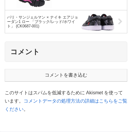
パリ・サンジェルマン × ナイキ エアジョ
ーダン1 ロー 「ブラック/レッド/ホワイ
ト」 (CK0687-001)
コメント
コメントを書き込む
このサイトはスパムを低減するために Akismet を使って
います。
コメントデータの処理方法の詳細はこちらをご覧
ください
。