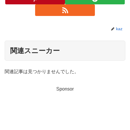
kaz
関連スニーカー
関連記事は見つかりませんでした。
Sponsor