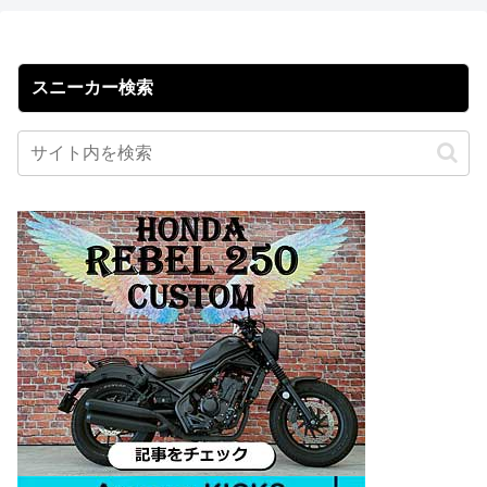
スニーカー検索