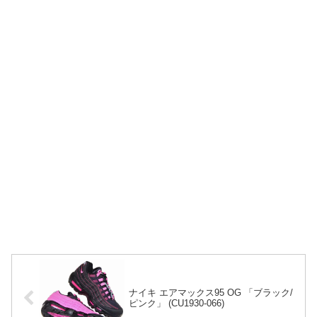
ナイキ エアマックス95 OG 「ブラック/
ピンク」 (CU1930-066)