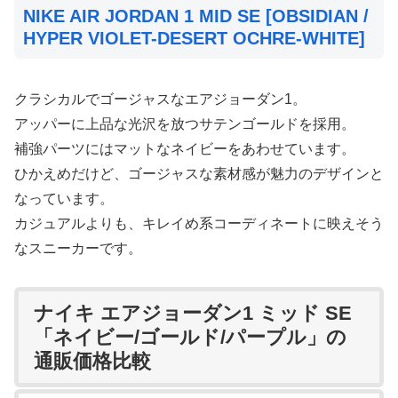
NIKE AIR JORDAN 1 MID SE [OBSIDIAN /
HYPER VIOLET-DESERT OCHRE-WHITE]
クラシカルでゴージャスなエアジョーダン1。
アッパーに上品な光沢を放つサテンゴールドを採用。
補強パーツにはマットなネイビーをあわせています。
ひかえめだけど、ゴージャスな素材感が魅力のデザインと
なっています。
カジュアルよりも、キレイめ系コーディネートに映えそう
なスニーカーです。
ナイキ エアジョーダン1 ミッド SE
「ネイビー/ゴールド/パープル」の
通販価格比較