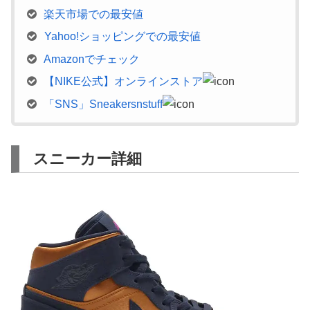
楽天市場での最安値
Yahoo!ショッピングでの最安値
Amazonでチェック
【NIKE公式】オンラインストア
「SNS」Sneakersnstuff
スニーカー詳細