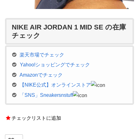
NIKE AIR JORDAN 1 MID SE の在庫
チェック
楽天市場でチェック
Yahoo!ショッピングでチェック
Amazonでチェック
【NIKE公式】オンラインストア
「SNS」Sneakersnstuff
チェックリストに追加