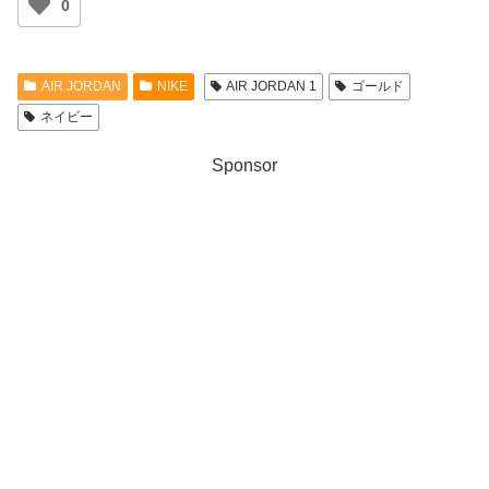
0
AIR JORDAN
NIKE
AIR JORDAN 1
ゴールド
ネイビー
Sponsor