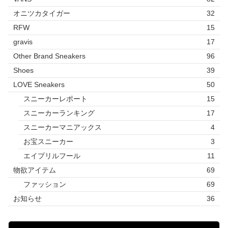
オニツカタイガー
32
RFW
15
gravis
17
Other Brand Sneakers
96
Shoes
39
LOVE Sneakers
50
スニーカーレポート
15
スニーカーランキング
17
スニーカーマニアックス
4
お宝スニーカー
3
エイプリルフール
11
物欲アイテム
69
ファッション
69
お知らせ
36