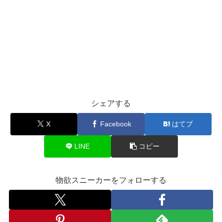
シェアする
X
Facebook
はてブ
LINE
コピー
物欲スニーカーをフォローする