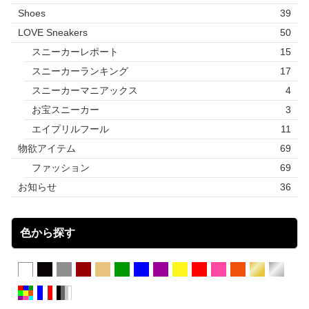
Shoes
39
LOVE Sneakers
50
スニーカーレポート
15
スニーカーランキング
17
スニーカーマニアックス
4
お宝スニーカー
3
エイプリルフール
11
物欲アイテム
69
ファッション
69
お知らせ
36
色から探す