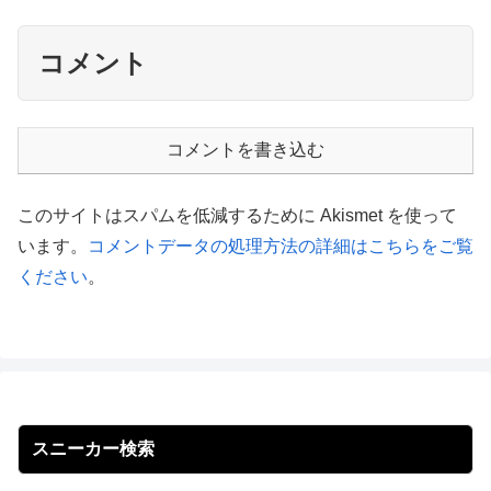
コメント
コメントを書き込む
このサイトはスパムを低減するために Akismet を使って
います。
コメントデータの処理方法の詳細はこちらをご覧
ください
。
スニーカー検索