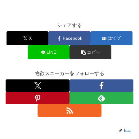
シェアする
X
Facebook
はてブ
LINE
コピー
物欲スニーカーをフォローする
kaz