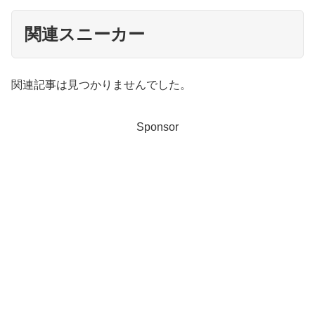
関連スニーカー
関連記事は見つかりませんでした。
Sponsor