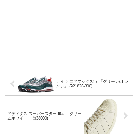
ナイキ エアマックス97 「グリーン/オレ
ンジ」 (921826-300)
アディダス スーパースター 80s 「クリー
ムホワイト」 (b38000)