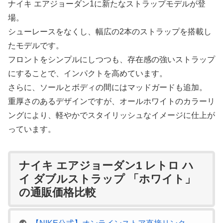
ナイキ エアジョーダン1に新たなストラップモデルが登
場。
シューレースをなくし、幅広の2本のストラップを搭載し
たモデルです。
フロントをシンプルにしつつも、存在感の強いストラップ
にすることで、インパクトを高めています。
さらに、ソールとボディの間にはマッドガードも追加。
重厚さのあるデザインですが、オールホワイトのカラーリ
ングにより、軽やかでスタイリッシュなイメージに仕上が
っています。
ナイキ エアジョーダン1 レトロ ハ
イ ダブルストラップ 「ホワイト」
の通販価格比較