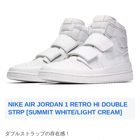
NIKE AIR JORDAN 1 RETRO HI DOUBLE
STRP [SUMMIT WHITE/LIGHT CREAM]
ダブルストラップの存在感！