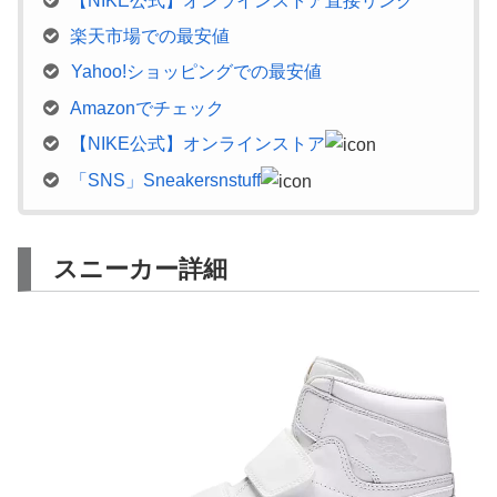
【NIKE公式】オンラインストア直接リンク
楽天市場での最安値
Yahoo!ショッピングでの最安値
Amazonでチェック
【NIKE公式】オンラインストア
「SNS」Sneakersnstuff
スニーカー詳細