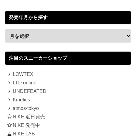
発売年月から探す
注目のスニーカーショップ
LOWTEX
LTD online
UNDEFEATED
Kinetics
atmos-tokyo
NIKE 近日発売
NIKE 発売中
NIKE LAB