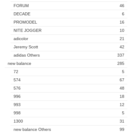
FORUM
46
DECADE
6
PROMODEL
16
NITE JOGGER
10
adicolor
21
Jeremy Scott
42
adidas Others
337
new balance
285
72
5
574
67
576
48
996
18
993
12
998
5
1300
31
new balance Others
99