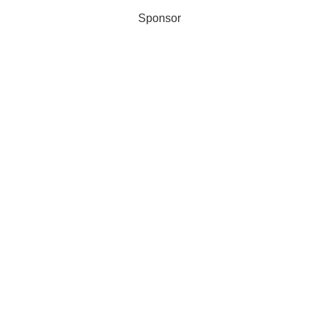
Sponsor