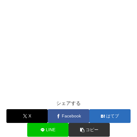
シェアする
X
Facebook
はてブ
LINE
コピー