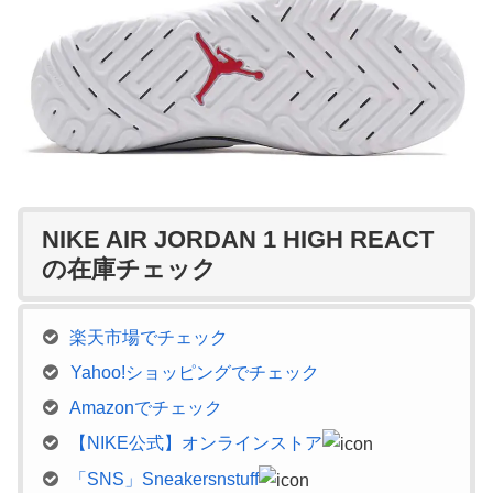
NIKE AIR JORDAN 1 HIGH REACT
の在庫チェック
楽天市場でチェック
Yahoo!ショッピングでチェック
Amazonでチェック
【NIKE公式】オンラインストア
「SNS」Sneakersnstuff