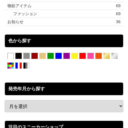
物欲アイテム
69
ファッション
69
お知らせ
36
色から探す
発売年月から探す
注目のスニーカーショップ