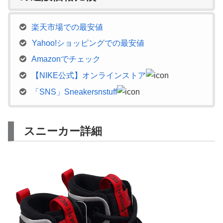
楽天市場での最安値
Yahoo!ショッピングでの最安値
Amazonでチェック
【NIKE公式】オンラインストア
「SNS」Sneakersnstuff
スニーカー詳細