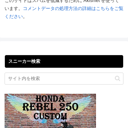
このサイトはスパムを低減するために Akismet を使って
います。
コメントデータの処理方法の詳細はこちらをご覧
ください
。
スニーカー検索