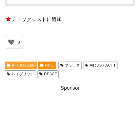
チェックリストに追加
0
AIR JORDAN
NIKE
ブラック
AIR JORDAN 1
ハイブリッド
REACT
Sponsor