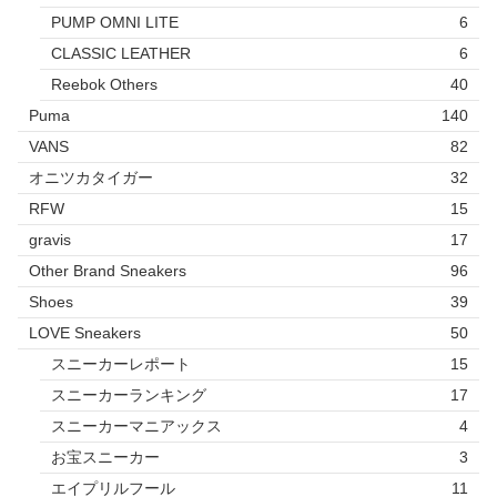
PUMP OMNI LITE
6
CLASSIC LEATHER
6
Reebok Others
40
Puma
140
VANS
82
オニツカタイガー
32
RFW
15
gravis
17
Other Brand Sneakers
96
Shoes
39
LOVE Sneakers
50
スニーカーレポート
15
スニーカーランキング
17
スニーカーマニアックス
4
お宝スニーカー
3
エイプリルフール
11