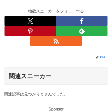
物欲スニーカーをフォローする
kaz
関連スニーカー
関連記事は見つかりませんでした。
Sponsor