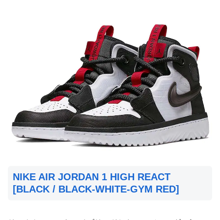
NIKE AIR JORDAN 1 HIGH REACT
[BLACK / BLACK-WHITE-GYM RED]