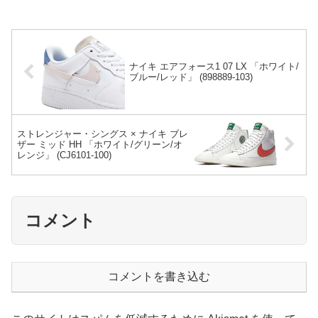
ナイキ エアフォース1 07 LX 「ホワイト/
ブルー/レッド」 (898889-103)
ストレンジャー・シングス × ナイキ ブレ
ザー ミッド HH 「ホワイト/グリーン/オ
レンジ」 (CJ6101-100)
コメント
コメントを書き込む