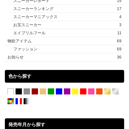
スニーカーレポート
15
スニーカーランキング
17
スニーカーマニアックス
4
お宝スニーカー
3
エイプリルフール
11
物欲アイテム
69
ファッション
69
お知らせ
36
色から探す
発売年月から探す