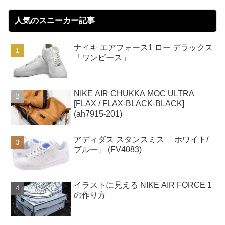
人気のスニーカー記事
ナイキ エアフォース1 ロー デラックス
「ワンピース」
NIKE AIR CHUKKA MOC ULTRA
[FLAX / FLAX-BLACK-BLACK]
(ah7915-201)
アディダス スタンスミス 「ホワイト/
ブルー」 (FV4083)
イラストに見える NIKE AIR FORCE 1
の作り方