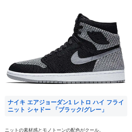
ナイキ エアジョーダン1 レトロ ハイ フライ
ニット シャドー 「ブラック/グレー」
ニットの素材感とモノトーンの配色がクール。