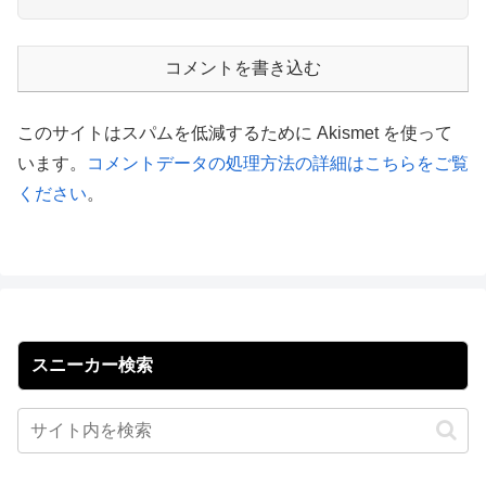
コメントを書き込む
このサイトはスパムを低減するために Akismet を使って
います。
コメントデータの処理方法の詳細はこちらをご覧
ください
。
スニーカー検索