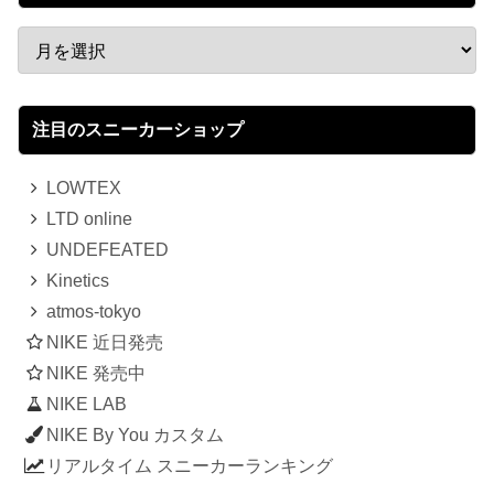
注目のスニーカーショップ
LOWTEX
LTD online
UNDEFEATED
Kinetics
atmos-tokyo
NIKE 近日発売
NIKE 発売中
NIKE LAB
NIKE By You カスタム
リアルタイム スニーカーランキング