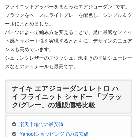
フライニットアッパーをまとったエアジョーダン1です。
ブラックをベースにライトグレーを配色し、シンプル＆ク
ールにまとめました。
パーツによって編み方を変えることで、足に最適なフィッ
ト感とサポート性を実現するとともに、デザインのニュア
ンスも高めています。
シュリンクレザーのスウッシュ、蝋引きの平紐シューレー
スなどのディテールも最高です。
ナイキ エアジョーダン1 レトロ ハ
イ フライニット シャドー 「ブラッ
ク/グレー」の通販価格比較
楽天市場での最安値
Yahoo!ショッピングでの最安値