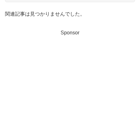
関連記事は見つかりませんでした。
Sponsor