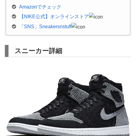
Amazonでチェック
【NIKE公式】オンラインストア
「SNS」Sneakersnstuff
スニーカー詳細