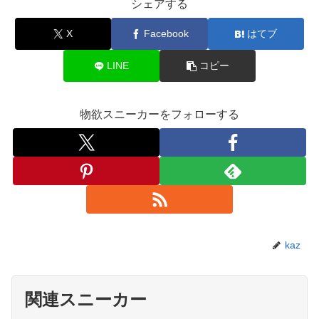
シェアする
X
Facebook
はてブ
LINE
コピー
物欲スニーカーをフォローする
kaz
関連スニーカー