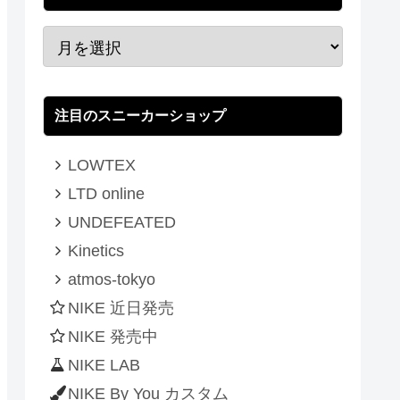
注目のスニーカーショップ
LOWTEX
LTD online
UNDEFEATED
Kinetics
atmos-tokyo
NIKE 近日発売
NIKE 発売中
NIKE LAB
NIKE By You カスタム