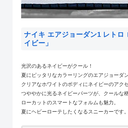
ナイキ エアジョーダン1 レトロ 
イビー」
光沢のあるネイビーがクール！
夏にピッタリなカラーリングのエアジョーダン
クリアなホワイトのボディにネイビーのアク
つややかに光るネイビーパーツが、クールな
ローカットのスマートなフォルムも魅力。
夏にヘビーローテしたくなるスニーカーです