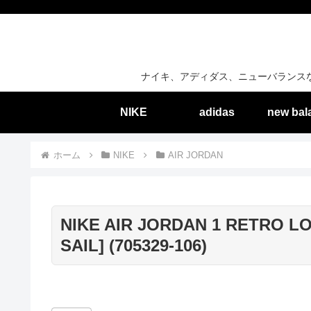
ナイキ、アディダス、ニューバランス
NIKE
adidas
new bal
ホーム
NIKE
AIR JORDAN
NIKE AIR JORDAN 1 RETRO LO
SAIL] (705329-106)