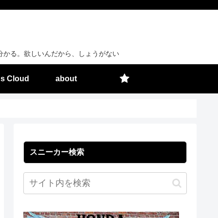
分かる。欲しいんだから、しょうがない
s Cloud
about
スニーカー検索