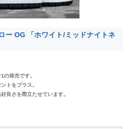
ロー OG 「ホワイト/ミッドナイトネ
1の発売です。
セントをプラス。
格好良さを際立たせています。
。