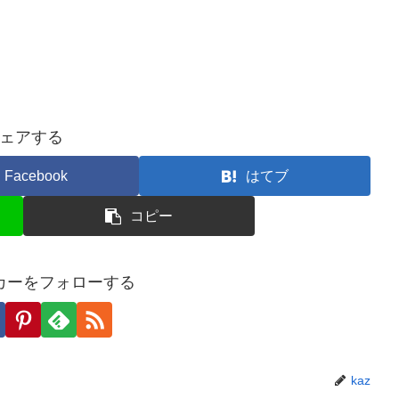
ェアする
Facebook
はてブ
コピー
カーをフォローする
kaz