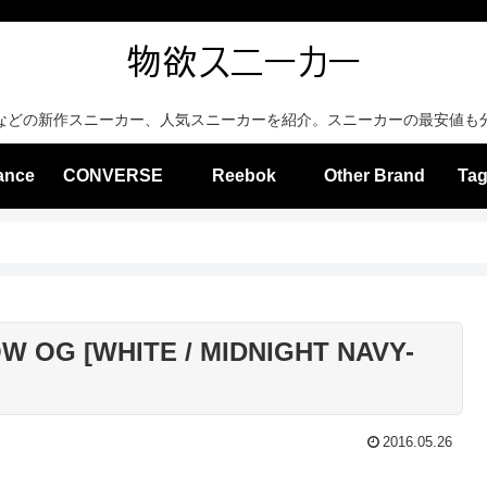
などの新作スニーカー、人気スニーカーを紹介。スニーカーの最安値も
ance
CONVERSE
Reebok
Other Brand
Tag
W OG [WHITE / MIDNIGHT NAVY-
2016.05.26