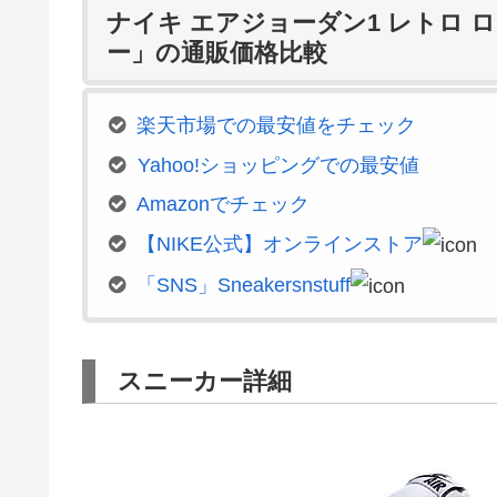
ナイキ エアジョーダン1 レトロ 
ー」の通販価格比較
楽天市場での最安値をチェック
Yahoo!ショッピングでの最安値
Amazonでチェック
【NIKE公式】オンラインストア
「SNS」Sneakersnstuff
スニーカー詳細