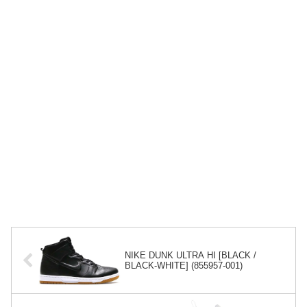
NIKE DUNK ULTRA HI [BLACK /
BLACK-WHITE] (855957-001)