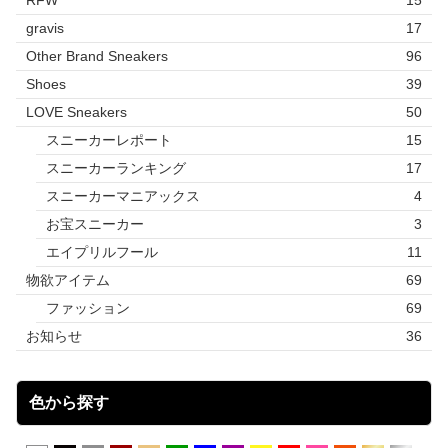
RFW
15
gravis
17
Other Brand Sneakers
96
Shoes
39
LOVE Sneakers
50
スニーカーレポート
15
スニーカーランキング
17
スニーカーマニアックス
4
お宝スニーカー
3
エイプリルフール
11
物欲アイテム
69
ファッション
69
お知らせ
36
色から探す