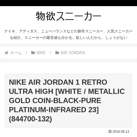
ナイキ、アディダス、ニューバランスなどの新作スニーカー、人気スニーカー
を紹介。スニーカーの最安値も分かる。欲しいんだから、しょうがない
ホーム
NIKE
AIR JORDAN
NIKE AIR JORDAN 1 RETRO
ULTRA HIGH [WHITE / METALLIC
GOLD COIN-BLACK-PURE
PLATINUM-INFRARED 23]
(844700-132)
2016.08.13