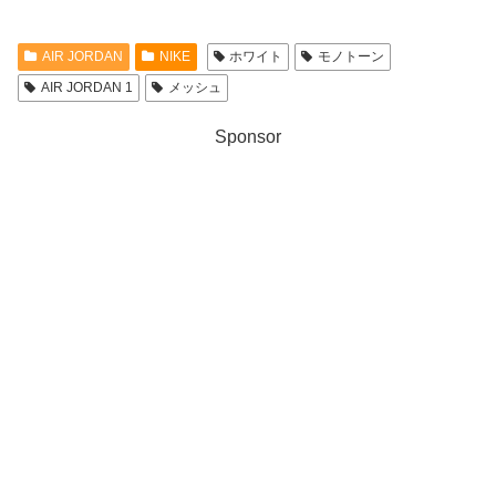
AIR JORDAN
NIKE
ホワイト
モノトーン
AIR JORDAN 1
メッシュ
Sponsor