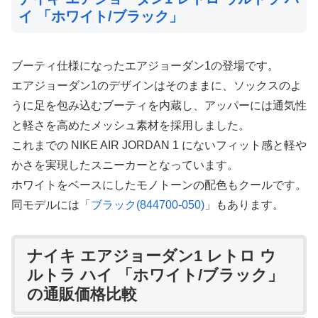
イ 「ホワイト/ブラック」
ブーティ仕様になったエアジョーダン1の登場です。
エアジョーダン1のデザインはそのままに、ソックスのよ
うに足を包み込むブーティを内蔵し、アッパーには通気性
と軽さを高めたメッシュ素材を採用しました。
これまでの NIKE AIR JORDAN 1 にないフィット感と軽や
かさを実現したスニーカーとなっています。
ホワイトをベースにしたモノトーンの配色もクールです。
同モデルには「
ブラック(844700-050)
」もあります。
ナイキ エアジョーダン1 レトロ ウ
ルトラ ハイ 「ホワイト/ブラック」
の通販価格比較