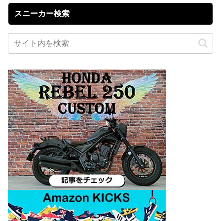
スニーカー検索