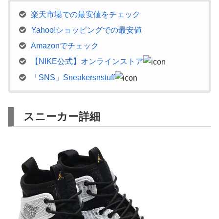
楽天市場での最安値をチェック
Yahoo!ショッピングでの最安値
Amazonでチェック
【NIKE公式】オンラインストア
「SNS」Sneakersnstuff
スニーカー詳細