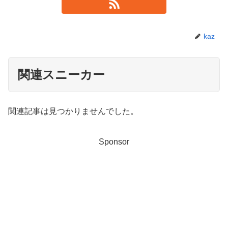
kaz
関連スニーカー
関連記事は見つかりませんでした。
Sponsor