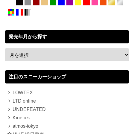
発売年月から探す
注目のスニーカーショップ
LOWTEX
LTD online
UNDEFEATED
Kinetics
atmos-tokyo