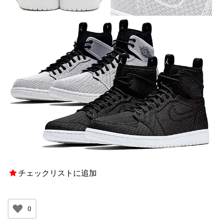
チェックリストに追加
0