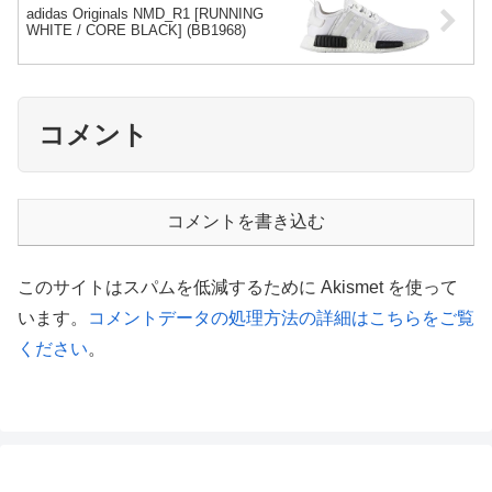
adidas Originals NMD_R1 [RUNNING
WHITE / CORE BLACK] (BB1968)
コメント
コメントを書き込む
このサイトはスパムを低減するために Akismet を使って
います。
コメントデータの処理方法の詳細はこちらをご覧
ください
。