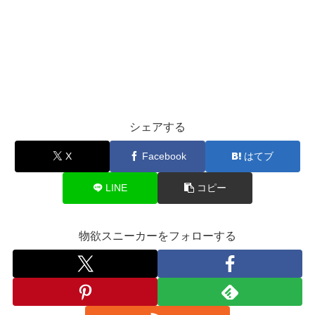
シェアする
X
Facebook
はてブ
LINE
コピー
物欲スニーカーをフォローする