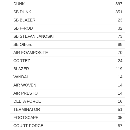
DUNK
397
SB DUNK
351
SB BLAZER
23
SB P-ROD
32
SB STEFAN JANOSKI
73
SB Others
88
AIR FOAMPOSITE
70
CORTEZ
24
BLAZER
119
VANDAL
14
AIR WOVEN
14
AIR PRESTO
14
DELTA FORCE
16
TERMINATOR
51
FOOTSCAPE
35
COURT FORCE
57