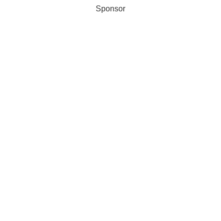
Sponsor