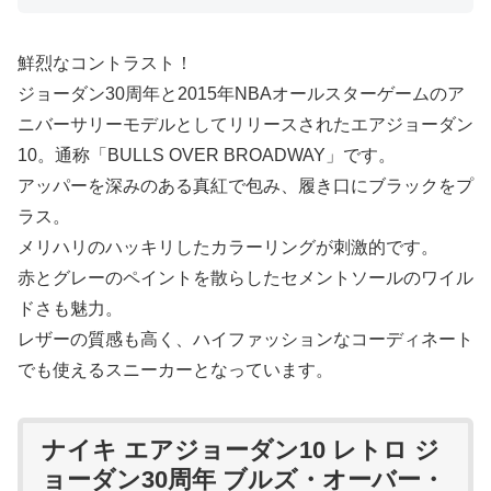
鮮烈なコントラスト！
ジョーダン30周年と2015年NBAオールスターゲームのア
ニバーサリーモデルとしてリリースされたエアジョーダン
10。通称「BULLS OVER BROADWAY」です。
アッパーを深みのある真紅で包み、履き口にブラックをプ
ラス。
メリハリのハッキリしたカラーリングが刺激的です。
赤とグレーのペイントを散らしたセメントソールのワイル
ドさも魅力。
レザーの質感も高く、ハイファッションなコーディネート
でも使えるスニーカーとなっています。
ナイキ エアジョーダン10 レトロ ジ
ョーダン30周年 ブルズ・オーバー・