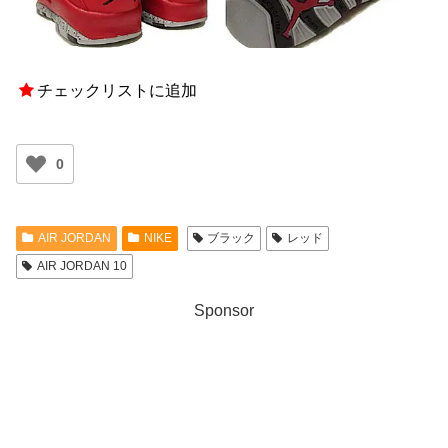
チェックリストに追加
0
AIR JORDAN
NIKE
ブラック
レッド
AIR JORDAN 10
Sponsor