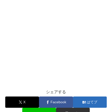
シェアする
X
Facebook
はてブ