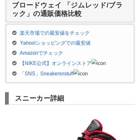
ブロードウェイ 「ジムレッド/ブラ
ック」の通販価格比較
楽天市場での最安値をチェック
Yahoo!ショッピングでの最安値
Amazonでチェック
【NIKE公式】オンラインストア
「SNS」Sneakersnstuff
スニーカー詳細