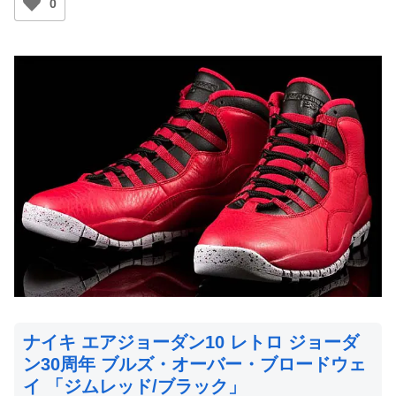
0
ナイキ エアジョーダン10 レトロ ジョーダ
ン30周年 ブルズ・オーバー・ブロードウェ
イ 「ジムレッド/ブラック」