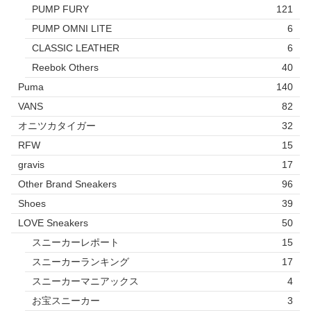
PUMP FURY
121
PUMP OMNI LITE
6
CLASSIC LEATHER
6
Reebok Others
40
Puma
140
VANS
82
オニツカタイガー
32
RFW
15
gravis
17
Other Brand Sneakers
96
Shoes
39
LOVE Sneakers
50
スニーカーレポート
15
スニーカーランキング
17
スニーカーマニアックス
4
お宝スニーカー
3