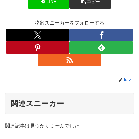
LINE
コピー
物欲スニーカーをフォローする
kaz
関連スニーカー
関連記事は見つかりませんでした。