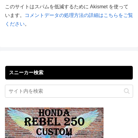
このサイトはスパムを低減するために Akismet を使って
います。
コメントデータの処理方法の詳細はこちらをご覧
ください
。
スニーカー検索