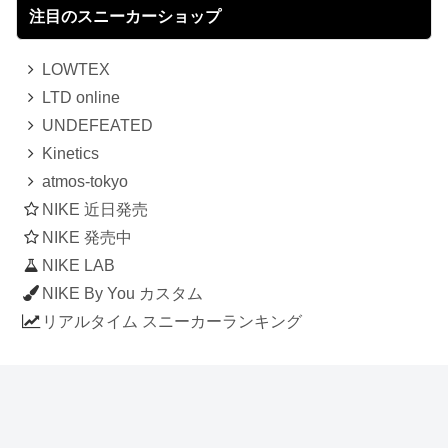
注目のスニーカーショップ
LOWTEX
LTD online
UNDEFEATED
Kinetics
atmos-tokyo
NIKE 近日発売
NIKE 発売中
NIKE LAB
NIKE By You カスタム
リアルタイム スニーカーランキング
人気のスニーカー記事
ナイキ エアフォース1 ロー デラックス