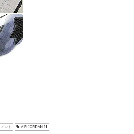
セメント
AIR JORDAN 11