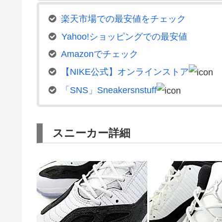
楽天市場での最安値をチェック
Yahoo!ショッピングでの最安値
Amazonでチェック
【NIKE公式】オンラインストア
「SNS」Sneakersnstuff
スニーカー詳細