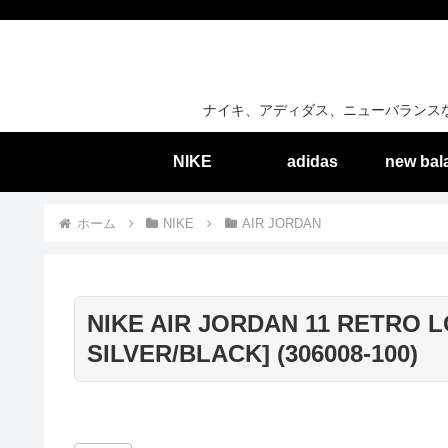
ナイキ、アディダス、ニューバランス
NIKE
adidas
new bal
ホーム
NIKE
AIR JORDAN
NIKE AIR JORDAN 11 RETRO 
SILVER/BLACK] (306008-100)