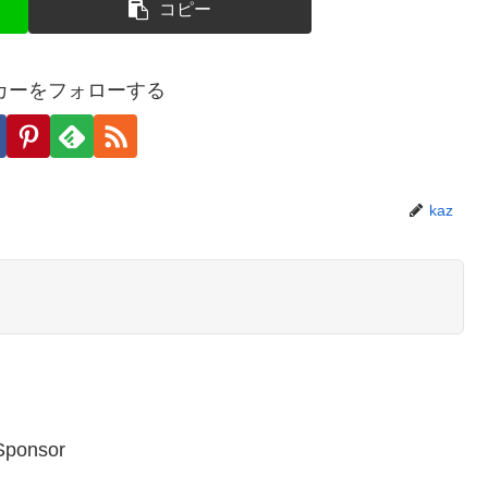
コピー
カーをフォローする
kaz
Sponsor