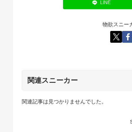
LINE
物欲スニー
関連スニーカー
関連記事は見つかりませんでした。