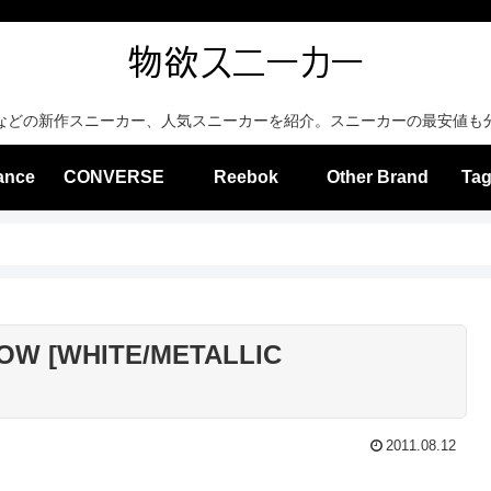
などの新作スニーカー、人気スニーカーを紹介。スニーカーの最安値も
ance
CONVERSE
Reebok
Other Brand
Tag
LOW [WHITE/METALLIC
2011.08.12