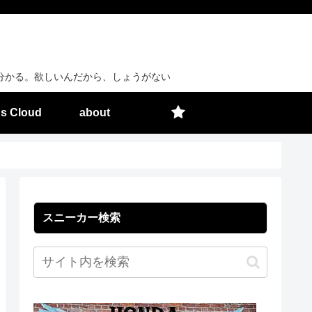
分かる。欲しいんだから、しょうがない
s Cloud
about
スニーカー検索