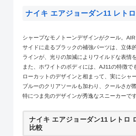
ナイキ エアジョーダン11 レトロ
シャープなモノトーンデザインがクール。AIR J
サイドに走るブラックの補強パーツは、立体
ラインが、光りの加減によりワイルドな表情
また、ホワイトのボディには、AJ11の特徴
ローカットのデザインと相まって、実にシャ
ブルーのクリアソールも加わり、クールさが
特につま先のデザインが秀逸なスニーカーで
ナイキ エアジョーダン11 レトロ
比較