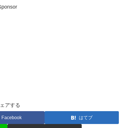
Sponsor
ェアする
Facebook
はてブ