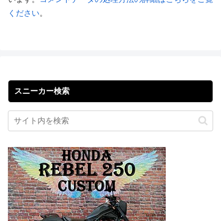
ください
。
スニーカー検索