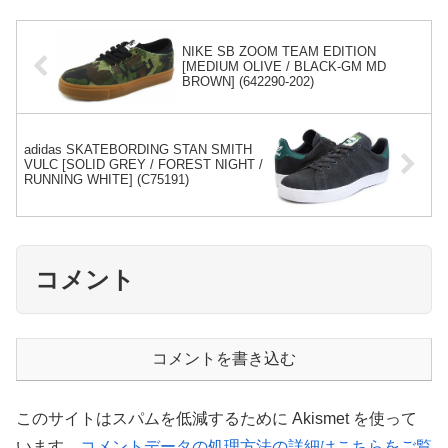
NIKE SB ZOOM TEAM EDITION
[MEDIUM OLIVE / BLACK-GM MD
BROWN] (642290-202)
adidas SKATEBORDING STAN SMITH
VULC [SOLID GREY / FOREST NIGHT /
RUNNING WHITE] (C75191)
コメント
コメントを書き込む
このサイトはスパムを低減するために Akismet を使って
います。
コメントデータの処理方法の詳細はこちらをご覧