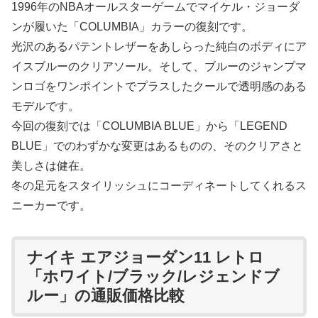
1996年のNBAオールスターゲームでマイケル・ジョーダ
ンが履いた「COLUMBIA」カラーの復刻です。
光沢のあるパテントレザーをあしらった純白のボディにア
イスブルーのクリアソール。そして、ブルーのジャンプマ
ンロゴをワンポイントでプラスしたクールで透明感のある
モデルです。
今回の復刻では「COLUMBIA BLUE」から「LEGEND
BLUE」でのわずかな変更はあるものの、そのクリアさと
美しさは健在。
冬の足元をスタイリッシュにコーディネートしてくれるス
ニーカーです。
ナイキ エアジョーダン11 レトロ
「ホワイト/ブラック/レジェンドブ
ルー」の通販価格比較