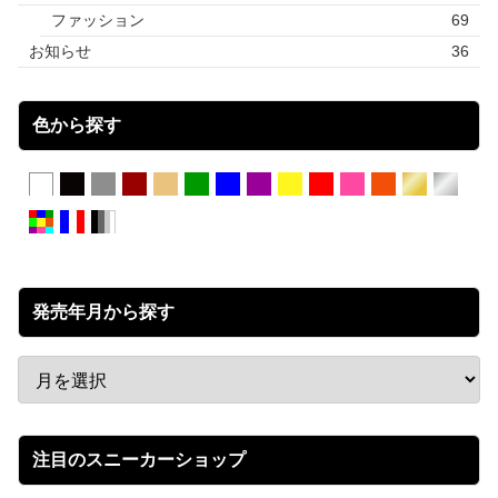
ファッション
69
お知らせ
36
色から探す
発売年月から探す
注目のスニーカーショップ