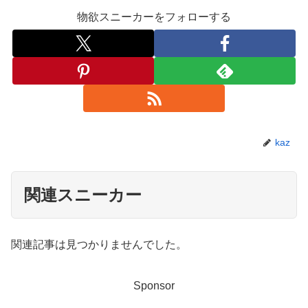
物欲スニーカーをフォローする
kaz
関連スニーカー
関連記事は見つかりませんでした。
Sponsor