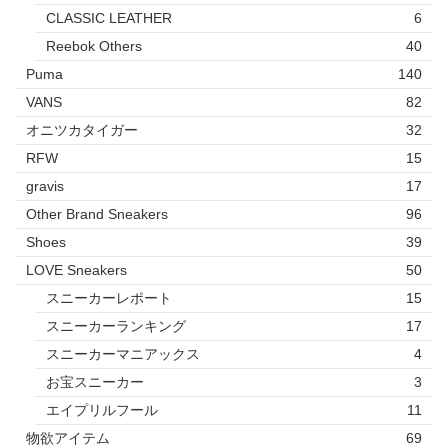
CLASSIC LEATHER
6
Reebok Others
40
Puma
140
VANS
82
オニツカタイガー
32
RFW
15
gravis
17
Other Brand Sneakers
96
Shoes
39
LOVE Sneakers
50
スニーカーレポート
15
スニーカーランキング
17
スニーカーマニアックス
4
お宝スニーカー
3
エイプリルフール
11
物欲アイテム
69