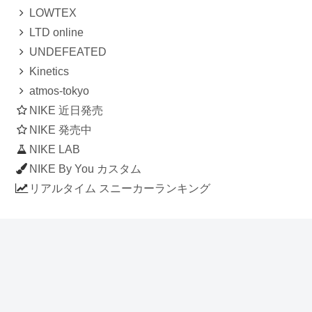
LOWTEX
LTD online
UNDEFEATED
Kinetics
atmos-tokyo
NIKE 近日発売
NIKE 発売中
NIKE LAB
NIKE By You カスタム
リアルタイム スニーカーランキング
人気のスニーカー記事
ナイキ エアフォース1 ロー デラックス
「ワンピース」