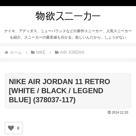
ナイキ、アディダス、ニューバランスなどの新作スニーカー、人気スニーカー
を紹介。スニーカーの最安値も分かる。欲しいんだから、しょうがない
ホーム
NIKE
AIR JORDAN
NIKE AIR JORDAN 11 RETRO
[WHITE / BLACK / LEGEND
BLUE] (378037-117)
2014.12.20
0