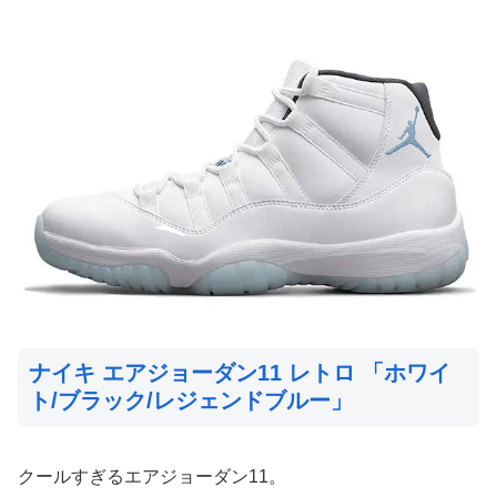
ナイキ エアジョーダン11 レトロ 「ホワイ
ト/ブラック/レジェンドブルー」
クールすぎるエアジョーダン11。