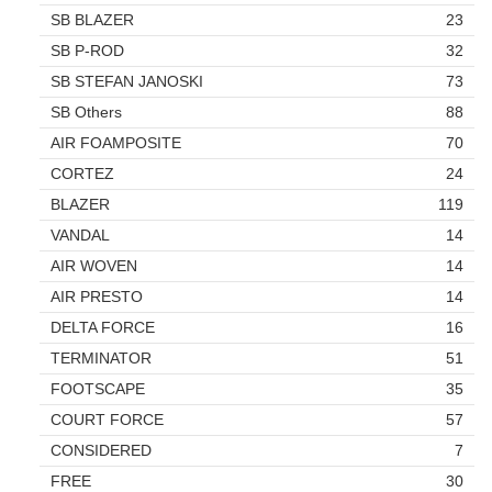
SB BLAZER
23
SB P-ROD
32
SB STEFAN JANOSKI
73
SB Others
88
AIR FOAMPOSITE
70
CORTEZ
24
BLAZER
119
VANDAL
14
AIR WOVEN
14
AIR PRESTO
14
DELTA FORCE
16
TERMINATOR
51
FOOTSCAPE
35
COURT FORCE
57
CONSIDERED
7
FREE
30