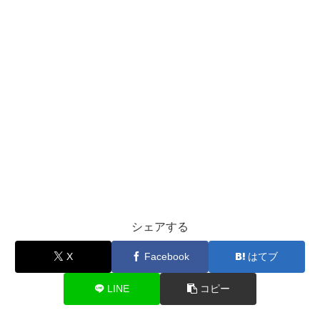
シェアする
X
Facebook
はてブ
LINE
コピー