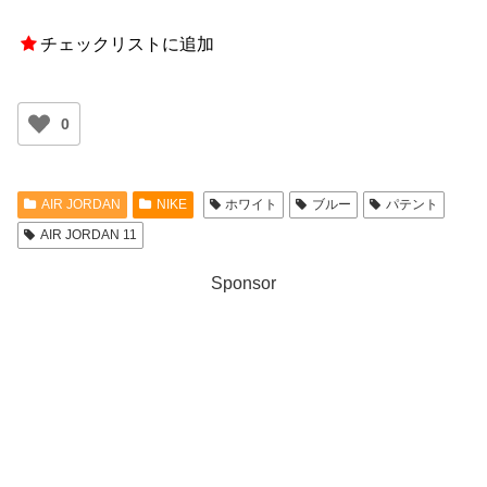
チェックリストに追加
0
AIR JORDAN
NIKE
ホワイト
ブルー
パテント
AIR JORDAN 11
Sponsor