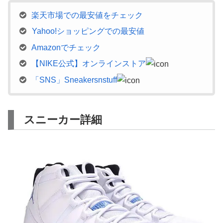
楽天市場での最安値をチェック
Yahoo!ショッピングでの最安値
Amazonでチェック
【NIKE公式】オンラインストア
「SNS」Sneakersnstuff
スニーカー詳細