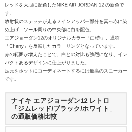
レッドを大胆に配色したNIKE AIR JORDAN 12 の新色で
す。
放射状のステッチが走るメインアッパー部分を真っ赤に染
め上げ、ソール周りの中央部に白を配色。
エアジョーダン12のオリジナルカラー「白/赤」、通称
「Cherry」を反転したカラーリングとなっています。
赤の範囲が増えたことで、白との対比も強烈になり、イン
パクトあるデザインに仕上がりました。
足元をホットにコーディネートするには最高のスニーカー
です。
ナイキ エアジョーダン12 レトロ
「ジムレッド/ブラック/ホワイト」
の通販価格比較