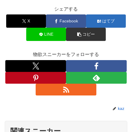
シェアする
X
Facebook
はてブ
LINE
コピー
物欲スニーカーをフォローする
kaz
関連スニーカー