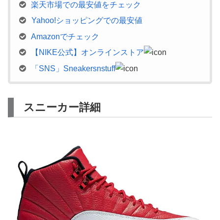
楽天市場での最安値をチェック
Yahoo!ショッピングでの最安値
Amazonでチェック
【NIKE公式】オンラインストア
「SNS」Sneakersnstuff
スニーカー詳細