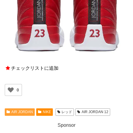
チェックリストに追加
0
AIR JORDAN
NIKE
レッド
AIR JORDAN 12
Sponsor