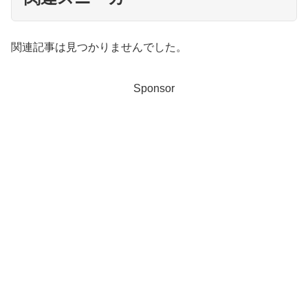
関連記事は見つかりませんでした。
Sponsor