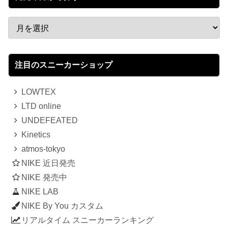
注目のスニーカーショップ
LOWTEX
LTD online
UNDEFEATED
Kinetics
atmos-tokyo
NIKE 近日発売
NIKE 発売中
NIKE LAB
NIKE By You カスタム
リアルタイム スニーカーランキング