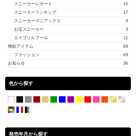
スニーカーレポート
15
スニーカーランキング
17
スニーカーマニアックス
4
お宝スニーカー
3
エイプリルフール
11
物欲アイテム
69
ファッション
69
お知らせ
36
色から探す
発売年月から探す