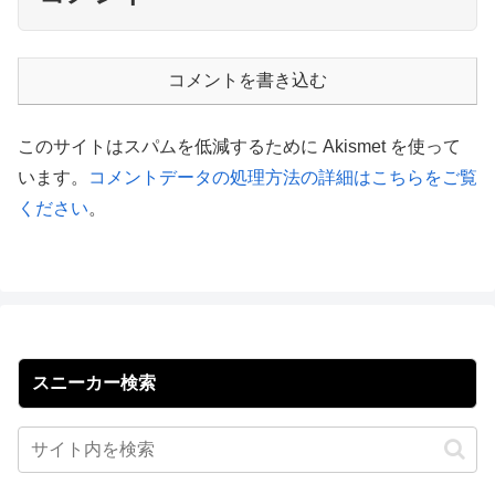
コメントを書き込む
このサイトはスパムを低減するために Akismet を使って
います。
コメントデータの処理方法の詳細はこちらをご覧
ください
。
スニーカー検索