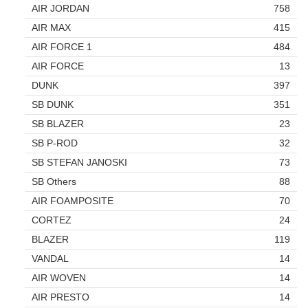
AIR JORDAN
758
AIR MAX
415
AIR FORCE 1
484
AIR FORCE
13
DUNK
397
SB DUNK
351
SB BLAZER
23
SB P-ROD
32
SB STEFAN JANOSKI
73
SB Others
88
AIR FOAMPOSITE
70
CORTEZ
24
BLAZER
119
VANDAL
14
AIR WOVEN
14
AIR PRESTO
14