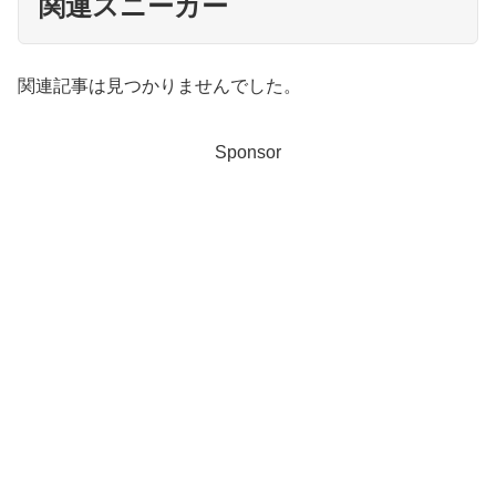
関連スニーカー
関連記事は見つかりませんでした。
Sponsor