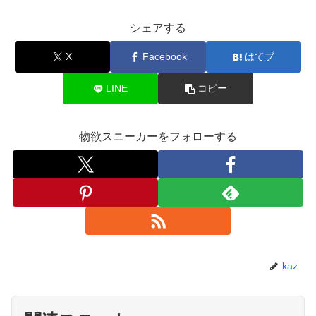
シェアする
X
Facebook
はてブ
LINE
コピー
物欲スニーカーをフォローする
kaz