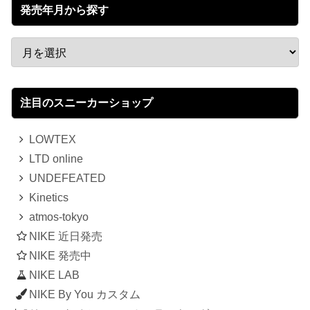
発売年月から探す
注目のスニーカーショップ
LOWTEX
LTD online
UNDEFEATED
Kinetics
atmos-tokyo
NIKE 近日発売
NIKE 発売中
NIKE LAB
NIKE By You カスタム