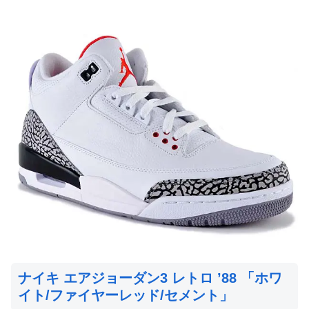
ナイキ エアジョーダン3 レトロ ’88 「ホワ
イト/ファイヤーレッド/セメント」