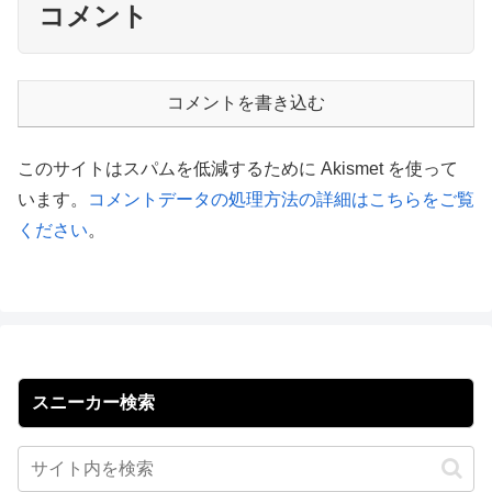
コメント
コメントを書き込む
このサイトはスパムを低減するために Akismet を使って
います。
コメントデータの処理方法の詳細はこちらをご覧
ください
。
スニーカー検索