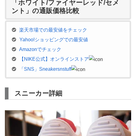
「ホワイト/ファイヤーレッド/セメ
ント」の通販価格比較
楽天市場での最安値をチェック
Yahoo!ショッピングでの最安値
Amazonでチェック
【NIKE公式】オンラインストア
「SNS」Sneakersnstuff
スニーカー詳細