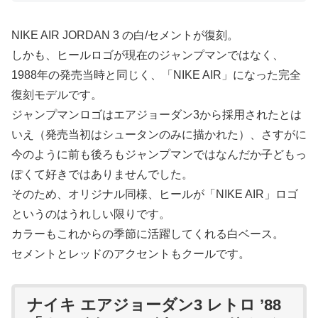
NIKE AIR JORDAN 3 の白/セメントが復刻。
しかも、ヒールロゴが現在のジャンプマンではなく、
1988年の発売当時と同じく、「NIKE AIR」になった完全
復刻モデルです。
ジャンプマンロゴはエアジョーダン3から採用されたとは
いえ（発売当初はシュータンのみに描かれた）、さすがに
今のように前も後ろもジャンプマンではなんだか子どもっ
ぽくて好きではありませんでした。
そのため、オリジナル同様、ヒールが「NIKE AIR」ロゴ
というのはうれしい限りです。
カラーもこれからの季節に活躍してくれる白ベース。
セメントとレッドのアクセントもクールです。
ナイキ エアジョーダン3 レトロ ’88