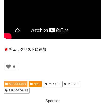
チェックリストに追加
0
AIR JORDAN
NIKE
ホワイト
セメント
AIR JORDAN 3
Sponsor