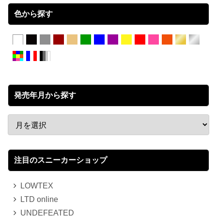
色から探す
発売年月から探す
注目のスニーカーショップ
LOWTEX
LTD online
UNDEFEATED