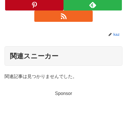
kaz
関連スニーカー
関連記事は見つかりませんでした。
Sponsor