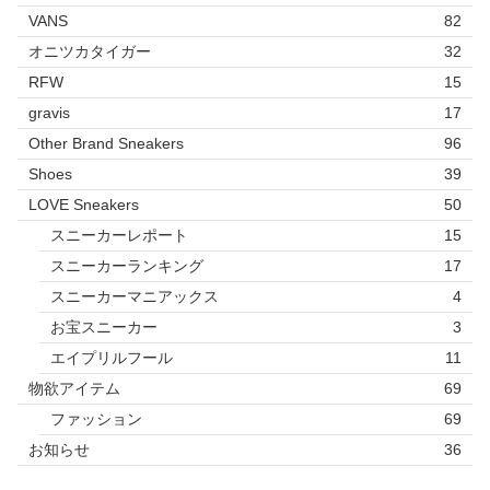
VANS
82
オニツカタイガー
32
RFW
15
gravis
17
Other Brand Sneakers
96
Shoes
39
LOVE Sneakers
50
スニーカーレポート
15
スニーカーランキング
17
スニーカーマニアックス
4
お宝スニーカー
3
エイプリルフール
11
物欲アイテム
69
ファッション
69
お知らせ
36