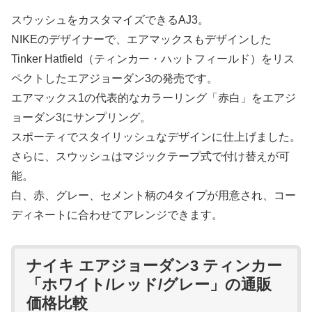
スウッシュをカスタマイズできるAJ3。
NIKEのデザイナーで、エアマックスもデザインした
Tinker Hatfield（ティンカー・ハットフィールド）をリス
ペクトしたエアジョーダン3の発売です。
エアマックス1の代表的なカラーリング「赤白」をエアジ
ョーダン3にサンプリング。
スポーティでスタイリッシュなデザインに仕上げました。
さらに、スウッシュはマジックテープ式で付け替えが可
能。
白、赤、グレー、セメント柄の4タイプが用意され、コー
ディネートに合わせてアレンジできます。
ナイキ エアジョーダン3 ティンカー
「ホワイト/レッド/グレー」の通販
価格比較