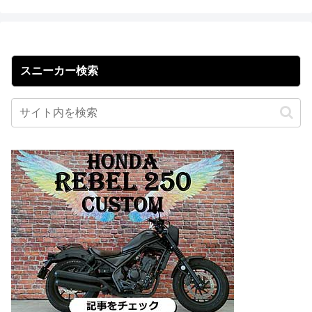
スニーカー検索