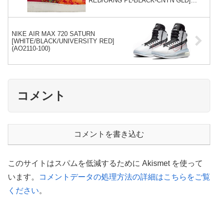
RED/ORNG PL-BLACK-CNYN GLD]
(AT4144-601)
NIKE AIR MAX 720 SATURN
[WHITE/BLACK/UNIVERSITY RED]
(AO2110-100)
コメント
コメントを書き込む
このサイトはスパムを低減するために Akismet を使って
います。
コメントデータの処理方法の詳細はこちらをご覧
ください
。