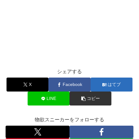
シェアする
X
Facebook
はてブ
LINE
コピー
物欲スニーカーをフォローする