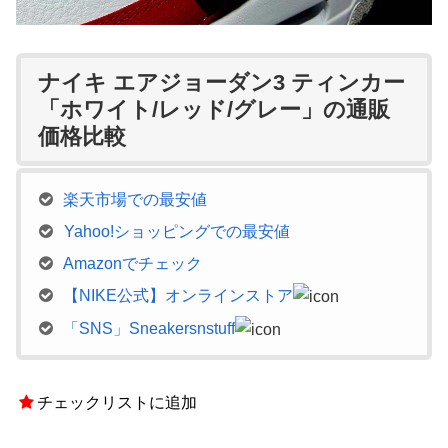
ナイキ エアジョーダン3 ティンカー
「ホワイト/レッド/グレー」の通販
価格比較
楽天市場での最安値
Yahoo!ショッピングでの最安値
Amazonでチェック
【NIKE公式】オンラインストア
「SNS」Sneakersnstuff
チェックリストに追加