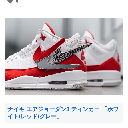
0
ナイキ エアジョーダン3 ティンカー 「ホワ
イト/レッド/グレー」