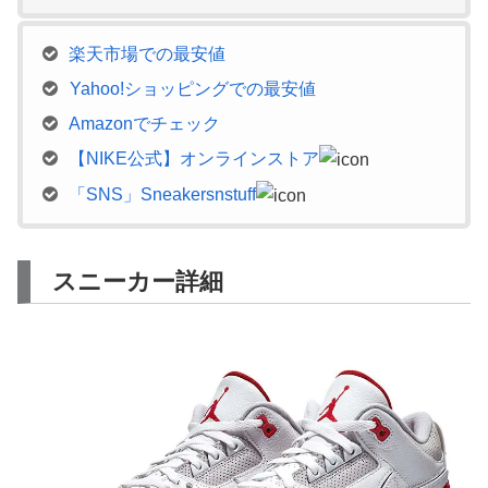
楽天市場での最安値
Yahoo!ショッピングでの最安値
Amazonでチェック
【NIKE公式】オンラインストア
「SNS」Sneakersnstuff
スニーカー詳細