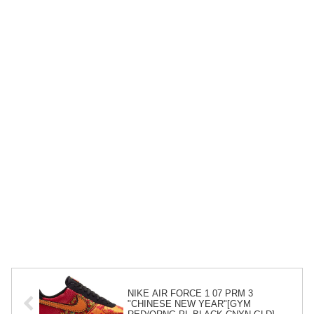
NIKE AIR FORCE 1 07 PRM 3
"CHINESE NEW YEAR"[GYM