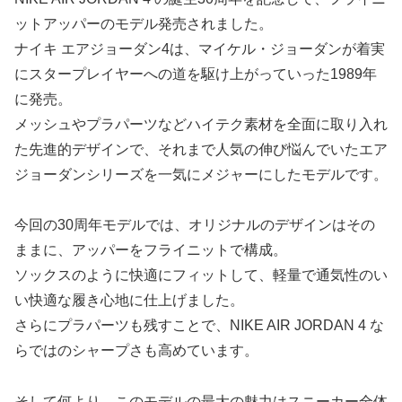
ットアッパーのモデル発売されました。
ナイキ エアジョーダン4は、マイケル・ジョーダンが着実
にスタープレイヤーへの道を駆け上がっていった1989年
に発売。
メッシュやプラパーツなどハイテク素材を全面に取り入れ
た先進的デザインで、それまで人気の伸び悩んでいたエア
ジョーダンシリーズを一気にメジャーにしたモデルです。
今回の30周年モデルでは、オリジナルのデザインはその
ままに、アッパーをフライニットで構成。
ソックスのように快適にフィットして、軽量で通気性のい
い快適な履き心地に仕上げました。
さらにプラパーツも残すことで、NIKE AIR JORDAN 4 な
らではのシャープさも高めています。
そして何より、このモデルの最大の魅力はスニーカー全体