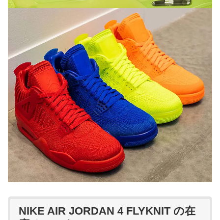
NIKE AIR JORDAN 4 FLYKNIT の在