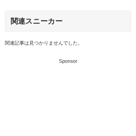
関連スニーカー
関連記事は見つかりませんでした。
Sponsor