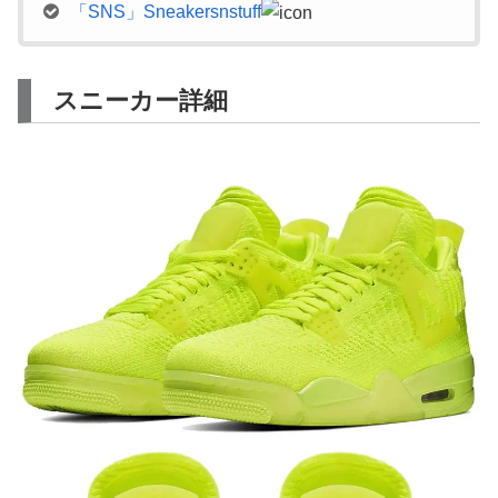
「SNS」Sneakersnstuff
スニーカー詳細