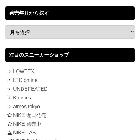
発売年月から探す
注目のスニーカーショップ
LOWTEX
LTD online
UNDEFEATED
Kinetics
atmos-tokyo
NIKE 近日発売
NIKE 発売中
NIKE LAB