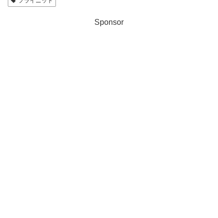
フライニット
Sponsor