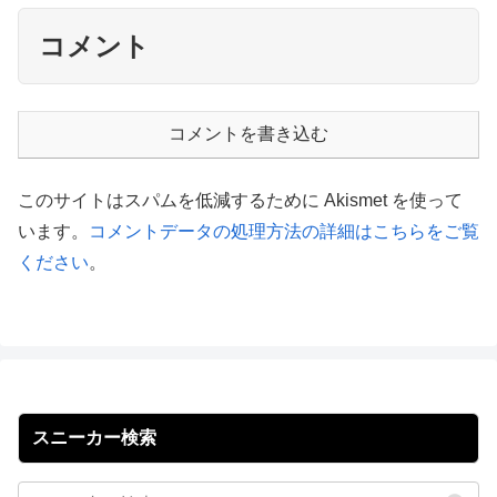
コメント
コメントを書き込む
このサイトはスパムを低減するために Akismet を使って
います。
コメントデータの処理方法の詳細はこちらをご覧
ください
。
スニーカー検索