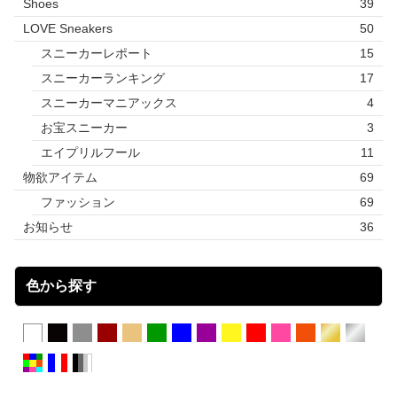
Shoes
39
LOVE Sneakers
50
スニーカーレポート
15
スニーカーランキング
17
スニーカーマニアックス
4
お宝スニーカー
3
エイプリルフール
11
物欲アイテム
69
ファッション
69
お知らせ
36
色から探す