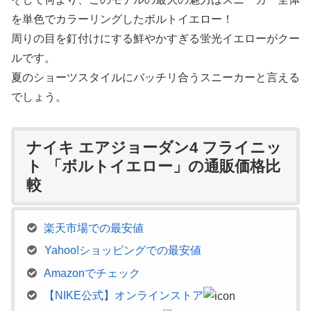
を単色でカラーリングしたボルトイエロー！
周りの目を釘付けにする鮮やかすぎる蛍光イエローがクー
ルです。
夏のショーツスタイルにバッチリ合うスニーカーと言える
でしょう。
ナイキ エアジョーダン4 フライニッ
ト 「ボルトイエロー」の通販価格比
較
楽天市場での最安値
Yahoo!ショッピングでの最安値
Amazonでチェック
【NIKE公式】オンラインストア