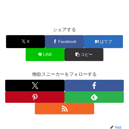
シェアする
X
Facebook
はてブ
LINE
コピー
物欲スニーカーをフォローする
kaz