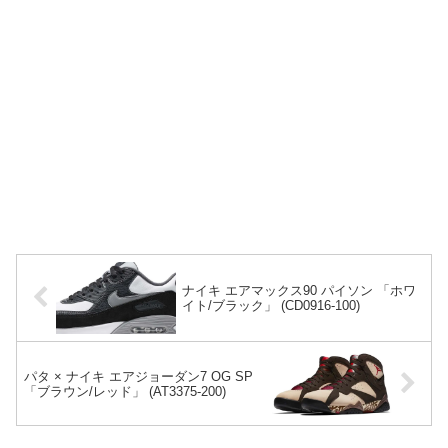
ナイキ エアマックス90 パイソン 「ホワ
イト/ブラック」 (CD0916-100)
パタ × ナイキ エアジョーダン7 OG SP
「ブラウン/レッド」 (AT3375-200)