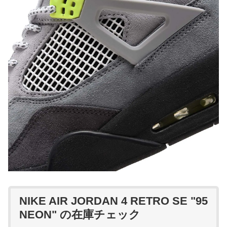
NIKE AIR JORDAN 4 RETRO SE "95
NEON" の在庫チェック