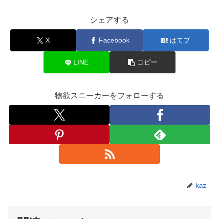
シェアする
X
Facebook
はてブ
LINE
コピー
物欲スニーカーをフォローする
kaz