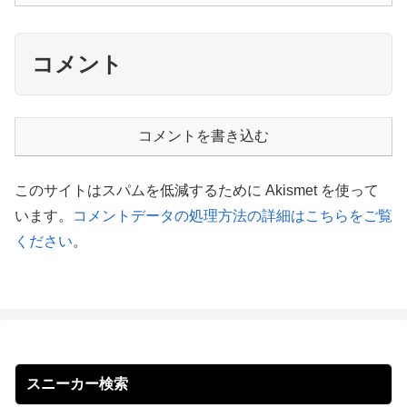
コメント
コメントを書き込む
このサイトはスパムを低減するために Akismet を使って
います。
コメントデータの処理方法の詳細はこちらをご覧
ください
。
スニーカー検索