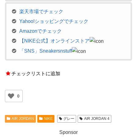
楽天市場でチェック
Yahoo!ショッピングでチェック
Amazonでチェック
【NIKE公式】オンラインストア
「SNS」Sneakersnstuff
チェックリストに追加
0
AIR JORDAN
NIKE
グレー
AIR JORDAN 4
Sponsor