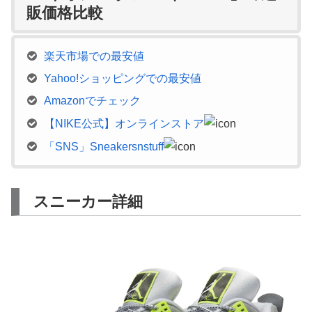
販価格比較
楽天市場での最安値
Yahoo!ショッピングでの最安値
Amazonでチェック
【NIKE公式】オンラインストア
「SNS」Sneakersnstuff
スニーカー詳細