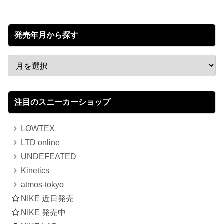
発売年月から探す
注目のスニーカーショップ
LOWTEX
LTD online
UNDEFEATED
Kinetics
atmos-tokyo
NIKE 近日発売
NIKE 発売中