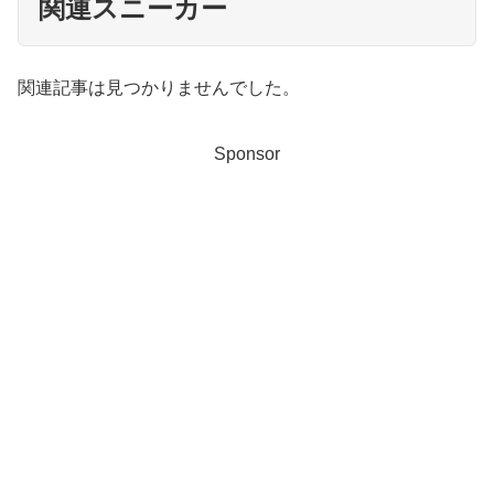
関連スニーカー
関連記事は見つかりませんでした。
Sponsor