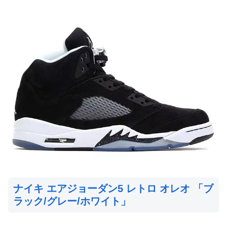
ナイキ エアジョーダン5 レトロ オレオ 「ブ
ラック/グレー/ホワイト」