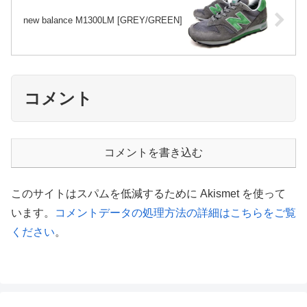
new balance M1300LM [GREY/GREEN]
コメント
コメントを書き込む
このサイトはスパムを低減するために Akismet を使って
います。
コメントデータの処理方法の詳細はこちらをご覧
ください
。