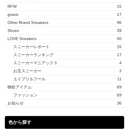
RFW
15
gravis
17
Other Brand Sneakers
96
Shoes
39
LOVE Sneakers
50
スニーカーレポート
15
スニーカーランキング
17
スニーカーマニアックス
4
お宝スニーカー
3
エイプリルフール
11
物欲アイテム
69
ファッション
69
お知らせ
36
色から探す