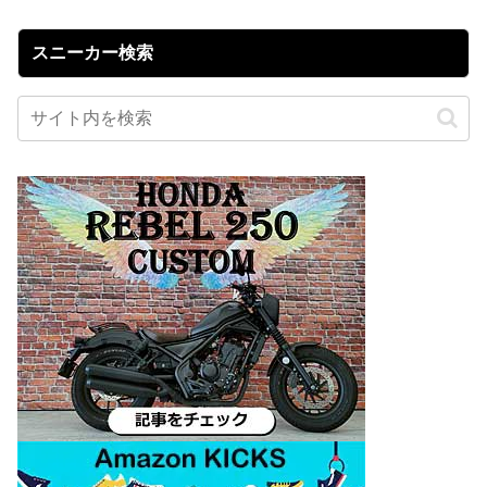
スニーカー検索