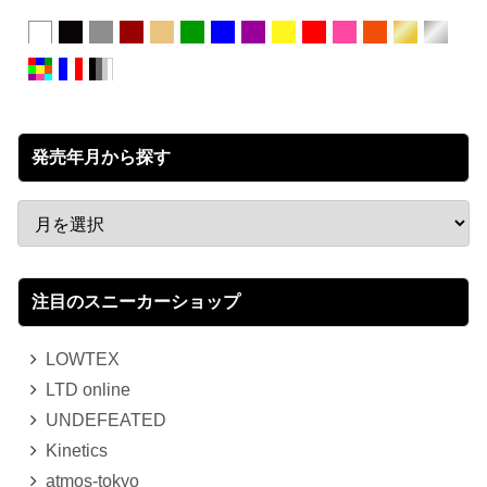
発売年月から探す
注目のスニーカーショップ
LOWTEX
LTD online
UNDEFEATED
Kinetics
atmos-tokyo