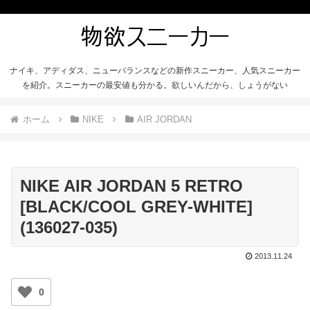
ナイキ、アディダス、ニューバランスなどの新作スニーカー、人気スニーカー
を紹介。スニーカーの最安値も分かる。欲しいんだから、しょうがない
ホーム
NIKE
AIR JORDAN
NIKE AIR JORDAN 5 RETRO
[BLACK/COOL GREY-WHITE]
(136027-035)
2013.11.24
0