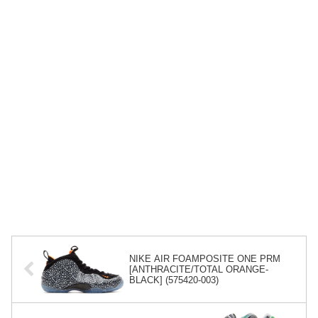
NIKE AIR FOAMPOSITE ONE PRM
[ANTHRACITE/TOTAL ORANGE-
BLACK] (575420-003)