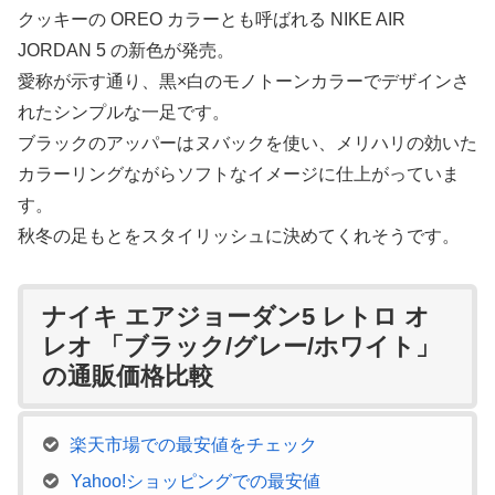
クッキーの OREO カラーとも呼ばれる NIKE AIR
JORDAN 5 の新色が発売。
愛称が示す通り、黒×白のモノトーンカラーでデザインさ
れたシンプルな一足です。
ブラックのアッパーはヌバックを使い、メリハリの効いた
カラーリングながらソフトなイメージに仕上がっていま
す。
秋冬の足もとをスタイリッシュに決めてくれそうです。
ナイキ エアジョーダン5 レトロ オ
レオ 「ブラック/グレー/ホワイト」
の通販価格比較
楽天市場での最安値をチェック
Yahoo!ショッピングでの最安値