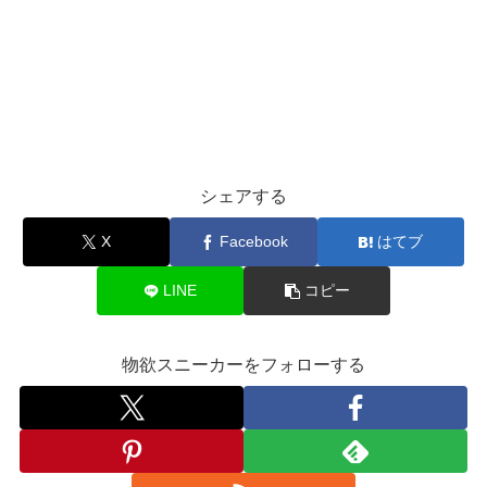
シェアする
X
Facebook
はてブ
LINE
コピー
物欲スニーカーをフォローする