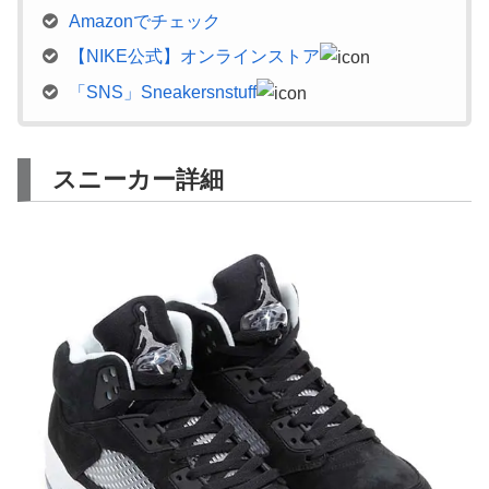
Amazonでチェック
【NIKE公式】オンラインストア
「SNS」Sneakersnstuff
スニーカー詳細