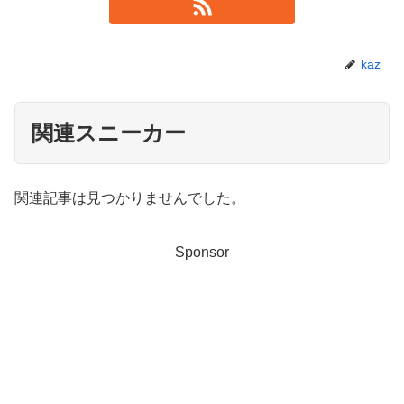
kaz
関連スニーカー
関連記事は見つかりませんでした。
Sponsor