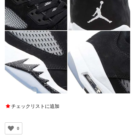
チェックリストに追加
0