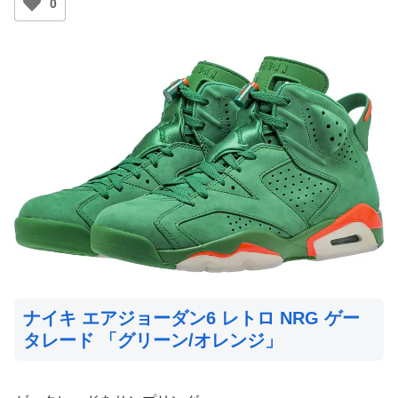
0
ナイキ エアジョーダン6 レトロ NRG ゲー
タレード 「グリーン/オレンジ」