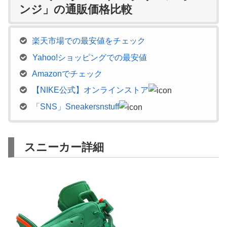
ンジ」の通販価格比較
楽天市場での最安値をチェック
Yahoo!ショッピングでの最安値
Amazonでチェック
【NIKE公式】オンラインストア
「SNS」Sneakersnstuff
スニーカー詳細