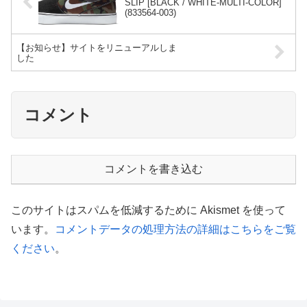
SLIP [BLACK / WHITE-MULTI-COLOR]
(833564-003)
【お知らせ】サイトをリニューアルしま
した
コメント
コメントを書き込む
このサイトはスパムを低減するために Akismet を使って
います。
コメントデータの処理方法の詳細はこちらをご覧
ください
。