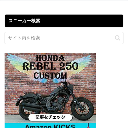
スニーカー検索