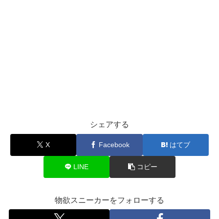
シェアする
X
Facebook
はてブ
LINE
コピー
物欲スニーカーをフォローする