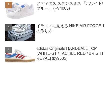
アディダス スタンスミス 「ホワイト/
ブルー」 (FV4083)
イラストに見える NIKE AIR FORCE 1
の作り方
adidas Originals HANDBALL TOP
[WHITE-ST / TACTILE RED / BRIGHT
ROYAL] (by9535)