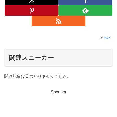
kaz
関連スニーカー
関連記事は見つかりませんでした。
Sponsor