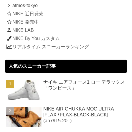
atmos-tokyo
NIKE 近日発売
NIKE 発売中
NIKE LAB
NIKE By You カスタム
リアルタイム スニーカーランキング
人気のスニーカー記事
ナイキ エアフォース1 ロー デラックス
「ワンピース」
NIKE AIR CHUKKA MOC ULTRA
[FLAX / FLAX-BLACK-BLACK]
(ah7915-201)