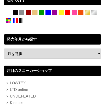
発売年月から探す
注目のスニーカーショップ
LOWTEX
LTD online
UNDEFEATED
Kinetics