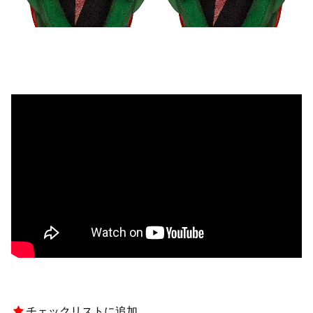
チェックリストに追加