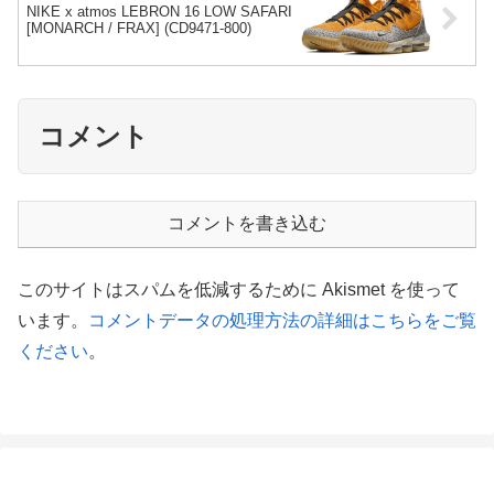
NIKE x atmos LEBRON 16 LOW SAFARI
[MONARCH / FRAX] (CD9471-800)
コメント
コメントを書き込む
このサイトはスパムを低減するために Akismet を使って
います。
コメントデータの処理方法の詳細はこちらをご覧
ください
。