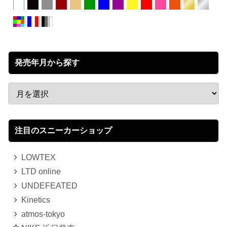
発売年月から探す
注目のスニーカーショップ
LOWTEX
LTD online
UNDEFEATED
Kinetics
atmos-tokyo