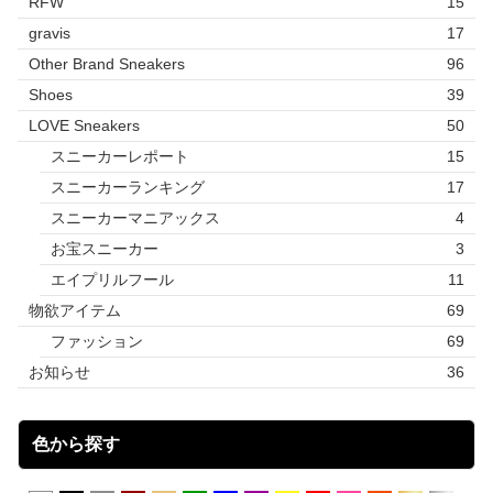
RFW
15
gravis
17
Other Brand Sneakers
96
Shoes
39
LOVE Sneakers
50
スニーカーレポート
15
スニーカーランキング
17
スニーカーマニアックス
4
お宝スニーカー
3
エイプリルフール
11
物欲アイテム
69
ファッション
69
お知らせ
36
色から探す