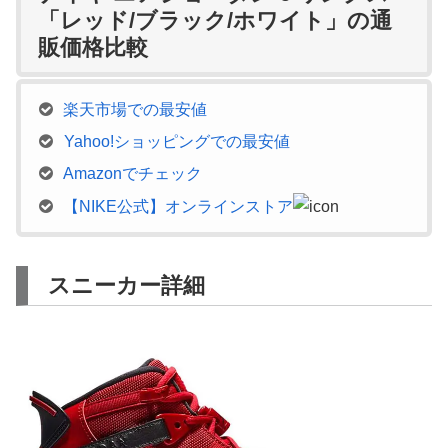
「レッド/ブラック/ホワイト」の通
販価格比較
楽天市場での最安値
Yahoo!ショッピングでの最安値
Amazonでチェック
【NIKE公式】オンラインストア
スニーカー詳細