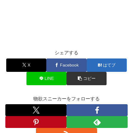
シェアする
X
Facebook
はてブ
LINE
コピー
物欲スニーカーをフォローする