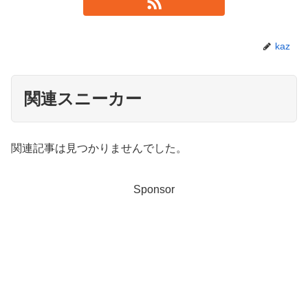
kaz
関連スニーカー
関連記事は見つかりませんでした。
Sponsor