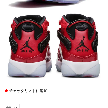
チェックリストに追加