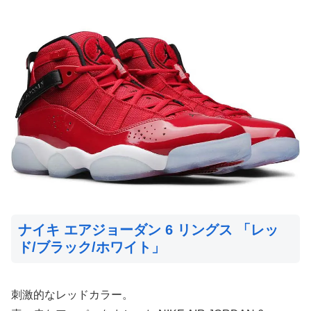
ナイキ エアジョーダン 6 リングス 「レッ
ド/ブラック/ホワイト」
刺激的なレッドカラー。