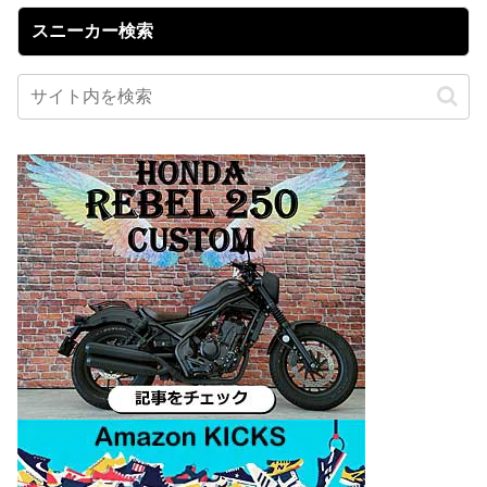
スニーカー検索