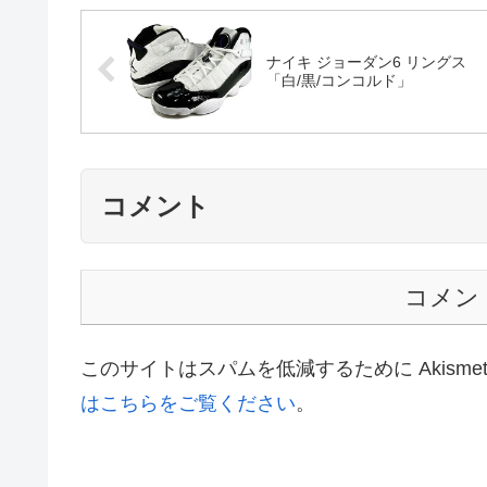
ナイキ ジョーダン6 リングス
「白/黒/コンコルド」
コメント
コメン
このサイトはスパムを低減するために Akisme
はこちらをご覧ください
。