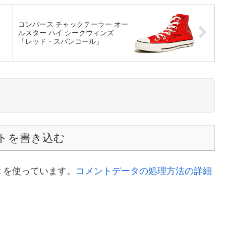
コンバース チャックテーラー オー
ルスター ハイ シークウィンズ
「レッド・スパンコール」
トを書き込む
t を使っています。
コメントデータの処理方法の詳細