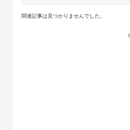
関連記事は見つかりませんでした。