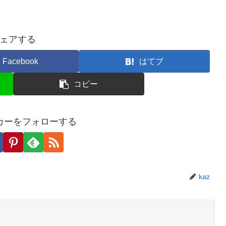
ェアする
Facebook
はてブ
コピー
カーをフォローする
kaz