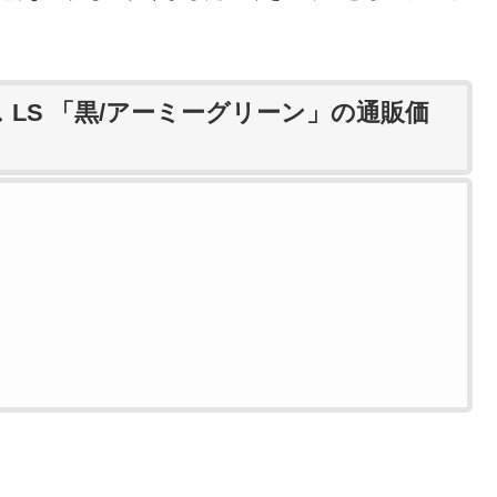
ス LS 「黒/アーミーグリーン」の通販価