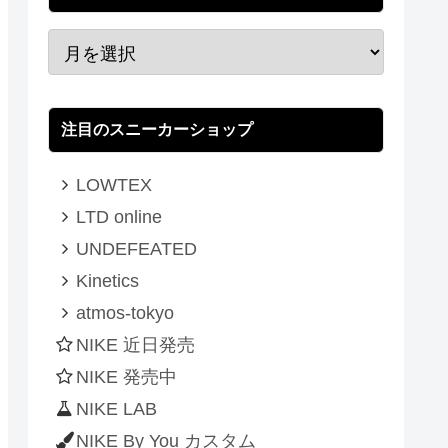
注目のスニーカーショップ
LOWTEX
LTD online
UNDEFEATED
Kinetics
atmos-tokyo
NIKE 近日発売
NIKE 発売中
NIKE LAB
NIKE By You カスタム