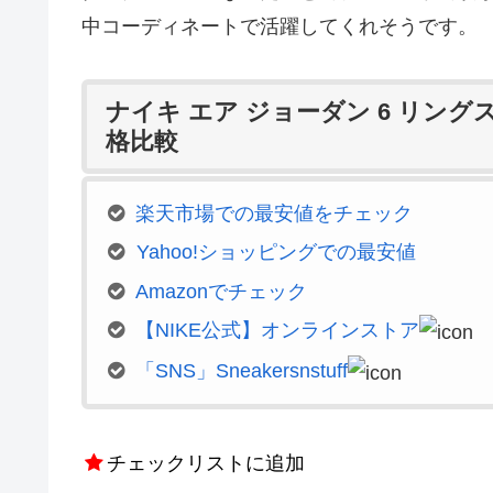
中コーディネートで活躍してくれそうです。
ナイキ エア ジョーダン 6 リング
格比較
楽天市場での最安値をチェック
Yahoo!ショッピングでの最安値
Amazonでチェック
【NIKE公式】オンラインストア
「SNS」Sneakersnstuff
チェックリストに追加