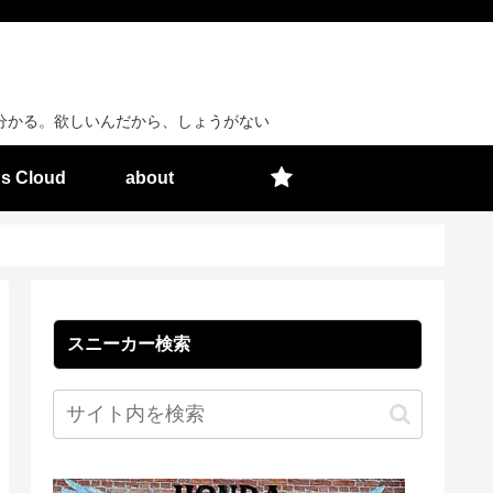
分かる。欲しいんだから、しょうがない
s Cloud
about
スニーカー検索